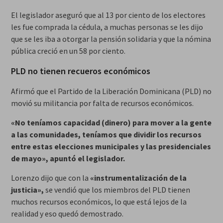
El legislador aseguró que al 13 por ciento de los electores
les fue comprada la cédula, a muchas personas se les dijo
que se les iba a otorgar la pensión solidaria y que la nómina
pública creció en un 58 por ciento.
PLD no tienen recueros económicos
Afirmó que el Partido de la Liberación Dominicana (PLD) no
movió su militancia por falta de recursos económicos.
«No teníamos capacidad (dinero) para mover a la gente
a las comunidades, teníamos que dividir los recursos
entre estas elecciones municipales y las presidenciales
de mayo», apuntó el legislador.
Lorenzo dijo que con la
«instrumentalización de la
justicia»,
se vendió que los miembros del PLD tienen
muchos recursos económicos, lo que está lejos de la
realidad y eso quedó demostrado.