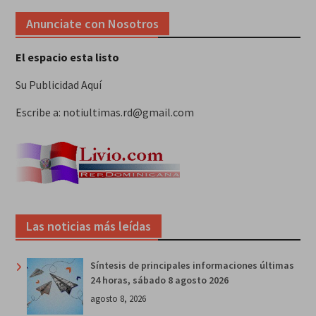
Anunciate con Nosotros
El espacio esta listo
Su Publicidad Aquí
Escribe a: notiultimas.rd@gmail.com
Las noticias más leídas
Síntesis de principales informaciones últimas
24 horas, sábado 8 agosto 2026
agosto 8, 2026