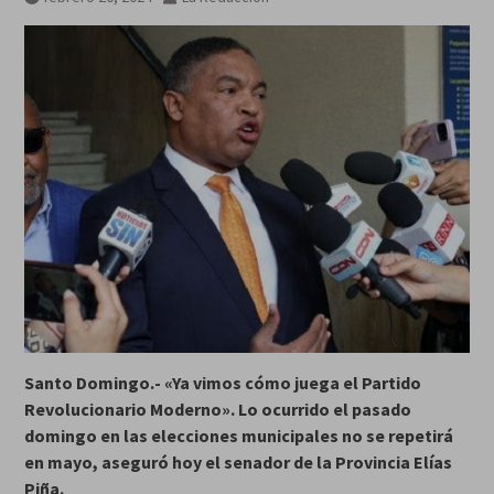
Santo Domingo.- «Ya vimos cómo juega el Partido
Revolucionario Moderno». Lo ocurrido el pasado
domingo en las elecciones municipales no se repetirá
en mayo, aseguró hoy el senador de la Provincia Elías
Piña.