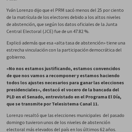
Yván Lorenzo dijo que el PRM sacó menos del 25 por ciento
de la matrícula de los electores debido a los altos niveles
de abstención, que según los datos oficiales de la Junta
Central Electoral (JCE) fue de un 47.82 %.
Explicó además que esa «alta tasa de abstención» tiene una
estrecha vinculación con la participación democrática del
gobierno.
«No nos estamos justificando, estamos convencidos
de que nos vamos a recomponer y estamos haciendo
todos los ajustes necesarios para ganar las elecciones
presidenciales», destacó el vocero de la bancada del
PLD en el Senado, entrevistado en el Programa El Día,
que se transmite por Telesistema Canal 11.
Lorenzo resaltó que las elecciones municipales del pasado
domingo tuvieron unos de los niveles de abstención
electoral más elevados del país en los últimos 62 años.