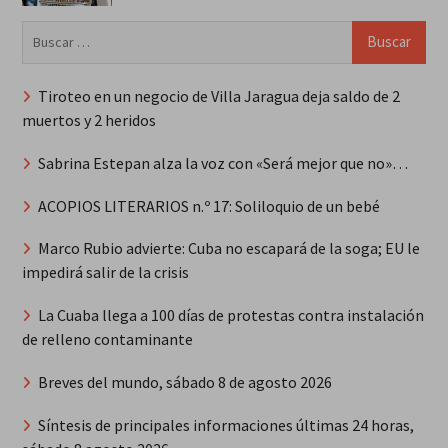
Buscar:
Tiroteo en un negocio de Villa Jaragua deja saldo de 2
muertos y 2 heridos
Sabrina Estepan alza la voz con «Será mejor que no»…
ACOPIOS LITERARIOS n.º 17: Soliloquio de un bebé
Marco Rubio advierte: Cuba no escapará de la soga; EU le
impedirá salir de la crisis
La Cuaba llega a 100 días de protestas contra instalación
de relleno contaminante
Breves del mundo, sábado 8 de agosto 2026
Síntesis de principales informaciones últimas 24 horas,