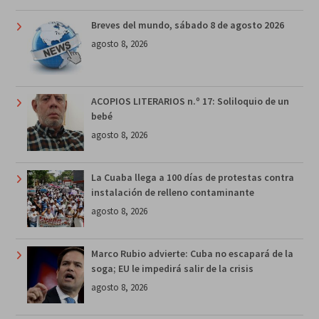
Breves del mundo, sábado 8 de agosto 2026
agosto 8, 2026
ACOPIOS LITERARIOS n.º 17: Soliloquio de un
bebé
agosto 8, 2026
La Cuaba llega a 100 días de protestas contra
instalación de relleno contaminante
agosto 8, 2026
Marco Rubio advierte: Cuba no escapará de la
soga; EU le impedirá salir de la crisis
agosto 8, 2026