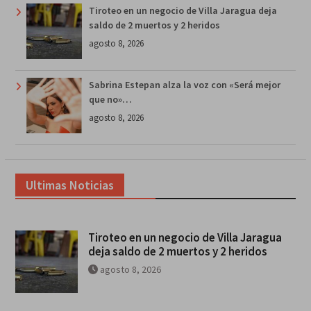
Tiroteo en un negocio de Villa Jaragua deja
saldo de 2 muertos y 2 heridos
agosto 8, 2026
Sabrina Estepan alza la voz con «Será mejor
que no»…
agosto 8, 2026
Ultimas Noticias
Tiroteo en un negocio de Villa Jaragua
deja saldo de 2 muertos y 2 heridos
agosto 8, 2026