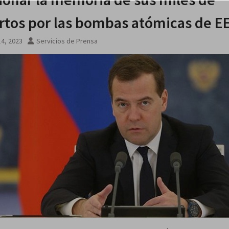
tos por las bombas atómicas de E
4, 2023
Servicios de Prensa