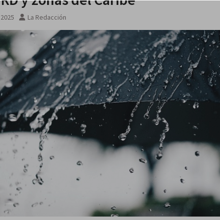
, 2025
La Redacción