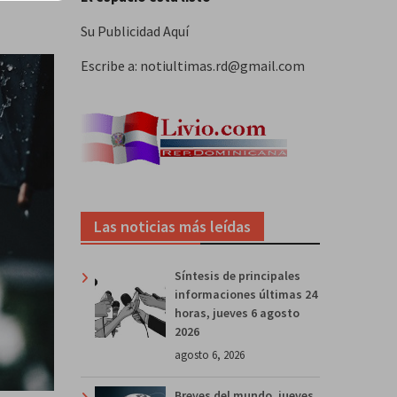
Su Publicidad Aquí
Escribe a: notiultimas.rd@gmail.com
Las noticias más leídas
Síntesis de principales
informaciones últimas 24
horas, jueves 6 agosto
2026
agosto 6, 2026
Breves del mundo, jueves