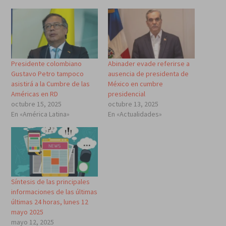
Presidente colombiano
Abinader evade referirse a
Gustavo Petro tampoco
ausencia de presidenta de
asistirá a la Cumbre de las
México en cumbre
Américas en RD
presidencial
octubre 15, 2025
octubre 13, 2025
En «América Latina»
En «Actualidades»
Síntesis de las principales
informaciones de las últimas
últimas 24 horas, lunes 12
mayo 2025
mayo 12, 2025