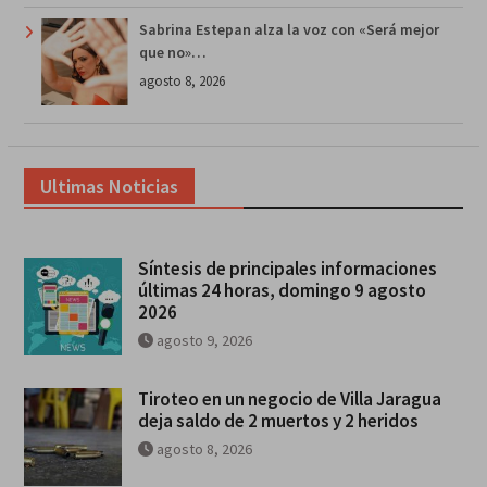
Sabrina Estepan alza la voz con «Será mejor
que no»…
agosto 8, 2026
Ultimas Noticias
Síntesis de principales informaciones
últimas 24 horas, domingo 9 agosto
2026
agosto 9, 2026
Tiroteo en un negocio de Villa Jaragua
deja saldo de 2 muertos y 2 heridos
agosto 8, 2026