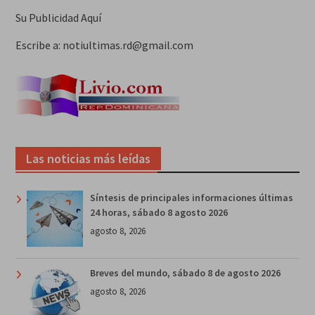
Su Publicidad Aquí
Escribe a: notiultimas.rd@gmail.com
Las noticias más leídas
Síntesis de principales informaciones últimas
24 horas, sábado 8 agosto 2026
agosto 8, 2026
Breves del mundo, sábado 8 de agosto 2026
agosto 8, 2026