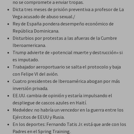
no se compromete a enviar tropas.
Dicta tres meses de prisión preventiva a profesor de La
Vega acusado de abuso sexual./
Rey de España pondera desempeño económico de
República Dominicana.
Disturbios por protestas a las afueras de la Cumbre
Iberoamericana.
Trump advierte de «potencial muerte y destrucción» si
es imputado.
Trabajador aeroportuario se salta el protocolo y baja
con Felipe VI del avión.
Cuatro presidentes de Iberoamérica abogan por más
inversión privada.
EE.UU. cambia de opinión y estaría impulsando el
despliegue de cascos azules en Haití.
Medvédev: no habría un vencedor en la guerra entre los
Ejércitos de EEUU y Rusia.
En los deportes: Fernando Tatis Jr. está que arde con los
Padres en el Spring Training.