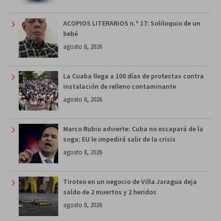
ACOPIOS LITERARIOS n.º 17: Soliloquio de un
bebé
agosto 8, 2026
La Cuaba llega a 100 días de protestas contra
instalación de relleno contaminante
agosto 8, 2026
Marco Rubio advierte: Cuba no escapará de la
soga; EU le impedirá salir de la crisis
agosto 8, 2026
Tiroteo en un negocio de Villa Jaragua deja
saldo de 2 muertos y 2 heridos
agosto 8, 2026