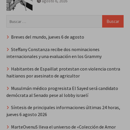
agosto 6, 2026
Buscar:
Breves del mundo, jueves 6 de agosto
Steffany Constanza recibe dos nominaciones
internacionales y una evaluación en los Grammy
Habitantes de Espaillat protestan con violencia contra
haitianos por asesinato de agricultor
Musulmán médico progresista El Sayed será candidato
demócrata al Senado pese al lobby israelí
Síntesis de principales informaciones últimas 24 horas,
jueves 6 agosto 2026
MarteOvenuS lleva el universo de «Colección de Amor