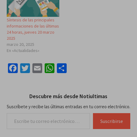
Síntesis de las principales
informaciones de las últimas
24 horas, jueves 20 marzo
2025
marzo 20, 2025
En «Actualidades»
Facebook
Twitter
Email
WhatsApp
Compartir
Descubre más desde Notiultimas
Suscríbete y recibe las últimas entradas en tu correo electrónico.
Escribe tu correo electrónico…
Suscribirse