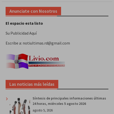
Anunciate con Nosotros
El espacio esta listo
Su Publicidad Aquí
Escribe a: notiultimas.rd@gmail.com
Las noticias más leídas
Síntesis de principales informaciones últimas
24 horas, miércoles 5 agosto 2026
agosto 5, 2026