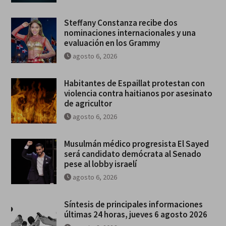
Steffany Constanza recibe dos
nominaciones internacionales y una
evaluación en los Grammy
agosto 6, 2026
Habitantes de Espaillat protestan con
violencia contra haitianos por asesinato
de agricultor
agosto 6, 2026
Musulmán médico progresista El Sayed
será candidato demócrata al Senado
pese al lobby israelí
agosto 6, 2026
Síntesis de principales informaciones
últimas 24 horas, jueves 6 agosto 2026