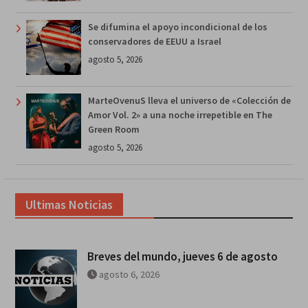
Se difumina el apoyo incondicional de los
conservadores de EEUU a Israel
agosto 5, 2026
MarteOvenuS lleva el universo de «Colección de
Amor Vol. 2» a una noche irrepetible en The
Green Room
agosto 5, 2026
Ultimas Noticias
Breves del mundo, jueves 6 de agosto
agosto 6, 2026