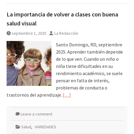
La importancia de volver a clases con buena
salud visual
septiembre 1, 2025
La Redacción
Santo Domingo, RD, septiembre
2025. Aprender también depende
de lo que ven. Cuando un niño o
niña tiene dificultades en su
rendimiento académico, se suele
pensar en falta de interés,
problemas de conducta o
trastornos del aprendizaje.
[…]
Leave a comment
Salud
,
VARIEDADES