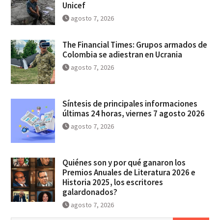
Unicef
agosto 7, 2026
The Financial Times: Grupos armados de
Colombia se adiestran en Ucrania
agosto 7, 2026
Síntesis de principales informaciones
últimas 24 horas, viernes 7 agosto 2026
agosto 7, 2026
Quiénes son y por qué ganaron los
Premios Anuales de Literatura 2026 e
Historia 2025, los escritores
galardonados?
agosto 7, 2026