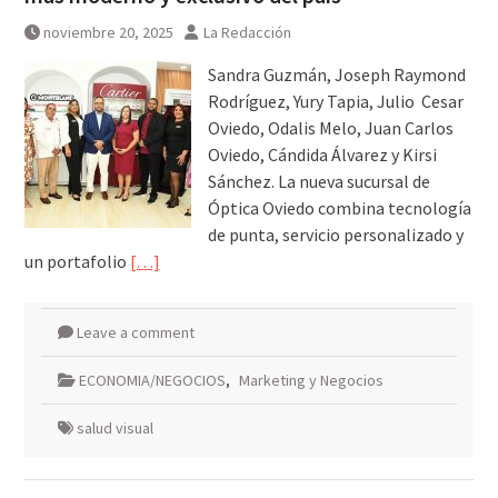
noviembre 20, 2025
La Redacción
Sandra Guzmán, Joseph Raymond
Rodríguez, Yury Tapia, Julio Cesar
Oviedo, Odalis Melo, Juan Carlos
Oviedo, Cándida Álvarez y Kirsi
Sánchez. La nueva sucursal de
Óptica Oviedo combina tecnología
de punta, servicio personalizado y
un portafolio
[…]
Leave a comment
ECONOMIA/NEGOCIOS
,
Marketing y Negocios
salud visual