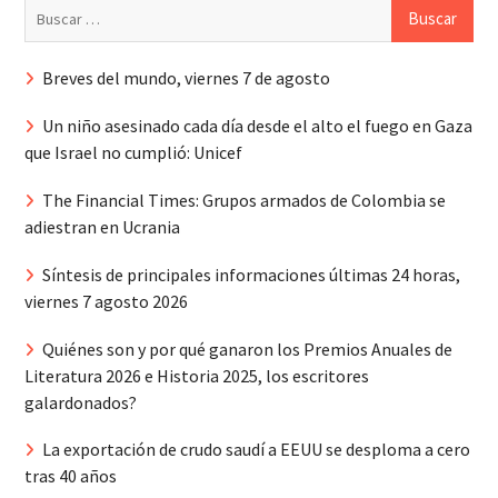
Buscar:
Breves del mundo, viernes 7 de agosto
Un niño asesinado cada día desde el alto el fuego en Gaza
que Israel no cumplió: Unicef
The Financial Times: Grupos armados de Colombia se
adiestran en Ucrania
Síntesis de principales informaciones últimas 24 horas,
viernes 7 agosto 2026
Quiénes son y por qué ganaron los Premios Anuales de
Literatura 2026 e Historia 2025, los escritores
galardonados?
La exportación de crudo saudí a EEUU se desploma a cero
tras 40 años