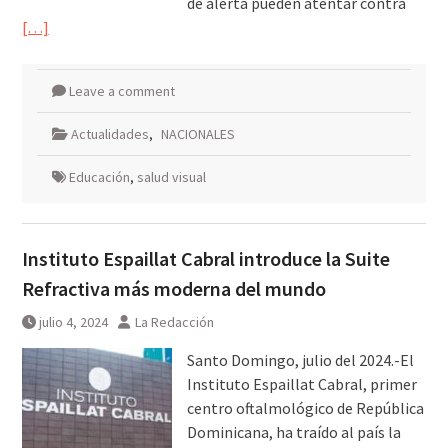
de alerta pueden atentar contra
[…]
Leave a comment
Actualidades
,
NACIONALES
Educación
,
salud visual
Instituto Espaillat Cabral introduce la Suite
Refractiva más moderna del mundo
julio 4, 2024
La Redacción
Santo Domingo, julio del 2024.-El
Instituto Espaillat Cabral, primer
centro oftalmológico de República
Dominicana, ha traído al país la