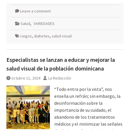
Leave a comment
Salud
,
VARIEDADES
ciegos
,
diabetes
,
salud visual
Especialistas se lanzan a educar y mejorar la
salud visual de la población dominicana
octubre 11, 2024
La Redacción
“Todo entra por la vista”, nos
enseña un refrán; sin embargo, la
desinformación sobre la
importancia de su cuidado, el
abandono de los tratamientos
médicos y el minimizar las señales