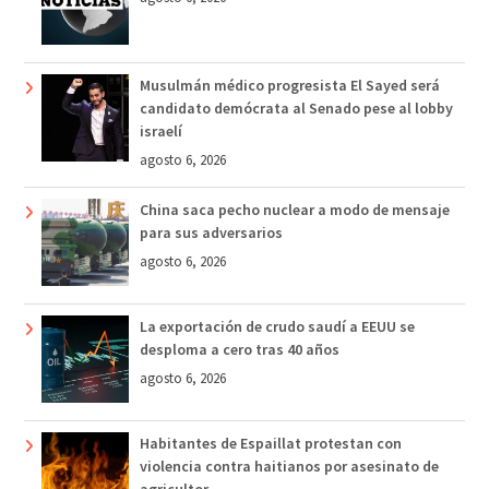
Musulmán médico progresista El Sayed será
candidato demócrata al Senado pese al lobby
israelí
agosto 6, 2026
China saca pecho nuclear a modo de mensaje
para sus adversarios
agosto 6, 2026
La exportación de crudo saudí a EEUU se
desploma a cero tras 40 años
agosto 6, 2026
Habitantes de Espaillat protestan con
violencia contra haitianos por asesinato de