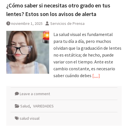
¿Cómo saber si necesitas otro grado en tus
lentes? Estos son los avisos de alerta
noviembre 1, 2025
Servicios de Prensa
La salud visual es fundamental
para tu día a día, pero muchos
olvidan que la graduación de lentes
no es estática; de hecho, puede
variar con el tiempo. Ante este
cambio constante, es necesario
saber cuándo debes
[…]
Leave a comment
Salud
,
VARIEDADES
salud visual