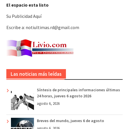
El espacio esta listo
Su Publicidad Aquí
Escribe a: notiultimas.rd@gmail.com
Las noticias más leídas
Síntesis de principales informaciones últimas
24 horas, jueves 6 agosto 2026
agosto 6, 2026
Breves del mundo, jueves 6 de agosto
agosto 6, 2026