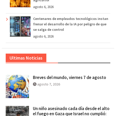
agricultor
agosto 6, 2026
Centenares de empleados tecnológicos instan
frenar el desarrollo de la IA por peligro de que
se salga de control
agosto 6, 2026
Ultimas Noticias
Breves del mundo, viernes 7 de agosto
agosto 7, 2026
Un niño asesinado cada día desde el alto
el fuego en Gaza que Israel no cumplió: