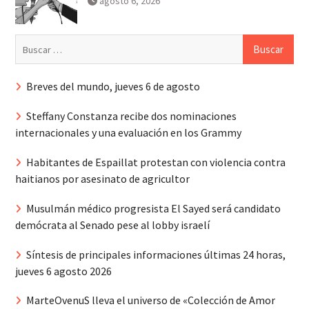
agosto 6, 2026
Buscar:
Breves del mundo, jueves 6 de agosto
Steffany Constanza recibe dos nominaciones
internacionales y una evaluación en los Grammy
Habitantes de Espaillat protestan con violencia contra
haitianos por asesinato de agricultor
Musulmán médico progresista El Sayed será candidato
demócrata al Senado pese al lobby israelí
Síntesis de principales informaciones últimas 24 horas,
jueves 6 agosto 2026
MarteOvenuS lleva el universo de «Colección de Amor