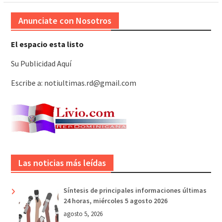
Anunciate con Nosotros
El espacio esta listo
Su Publicidad Aquí
Escribe a: notiultimas.rd@gmail.com
Las noticias más leídas
Síntesis de principales informaciones últimas
24 horas, miércoles 5 agosto 2026
agosto 5, 2026