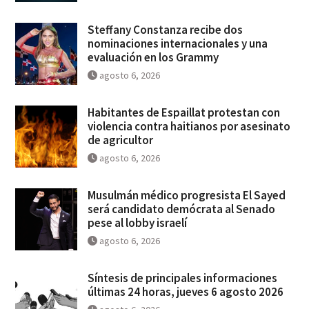
Steffany Constanza recibe dos
nominaciones internacionales y una
evaluación en los Grammy
agosto 6, 2026
Habitantes de Espaillat protestan con
violencia contra haitianos por asesinato
de agricultor
agosto 6, 2026
Musulmán médico progresista El Sayed
será candidato demócrata al Senado
pese al lobby israelí
agosto 6, 2026
Síntesis de principales informaciones
últimas 24 horas, jueves 6 agosto 2026