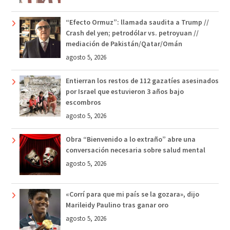
“Efecto Ormuz”: llamada saudita a Trump //
Crash del yen; petrodólar vs. petroyuan //
mediación de Pakistán/Qatar/Omán
agosto 5, 2026
Entierran los restos de 112 gazatíes asesinados
por Israel que estuvieron 3 años bajo
escombros
agosto 5, 2026
Obra “Bienvenido a lo extraño” abre una
conversación necesaria sobre salud mental
agosto 5, 2026
«Corrí para que mi país se la gozara», dijo
Marileidy Paulino tras ganar oro
agosto 5, 2026