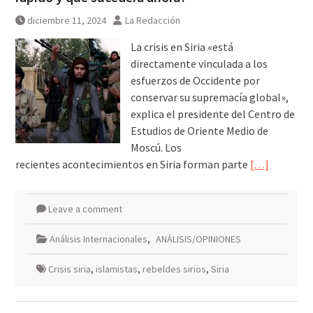
diciembre 11, 2024
La Redacción
La crisis en Siria «está
directamente vinculada a los
esfuerzos de Occidente por
conservar su supremacía global»,
explica el presidente del Centro de
Estudios de Oriente Medio de
Moscú. Los
recientes acontecimientos en Siria forman parte
[…]
Leave a comment
Análisis Internacionales
,
ANÁLISIS/OPINIONES
Crisis siria
,
islamistas
,
rebeldes sirios
,
Siria