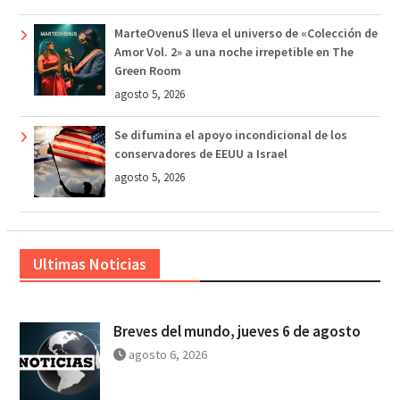
MarteOvenuS lleva el universo de «Colección de
Amor Vol. 2» a una noche irrepetible en The
Green Room
agosto 5, 2026
Se difumina el apoyo incondicional de los
conservadores de EEUU a Israel
agosto 5, 2026
Ultimas Noticias
Breves del mundo, jueves 6 de agosto
agosto 6, 2026