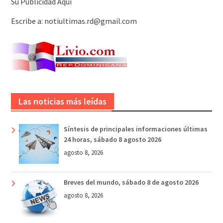
Su Publicidad Aquí
Escribe a: notiultimas.rd@gmail.com
Las noticias más leídas
Síntesis de principales informaciones últimas
24 horas, sábado 8 agosto 2026
agosto 8, 2026
Breves del mundo, sábado 8 de agosto 2026
agosto 8, 2026