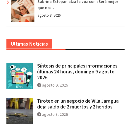
Sabrina Estepan alza la voz con «Será mejor
que no»…
agosto 8, 2026
Ultimas Noticias
Síntesis de principales informaciones
últimas 24 horas, domingo 9 agosto
2026
agosto 9, 2026
Tiroteo en un negocio de Villa Jaragua
deja saldo de 2 muertos y 2 heridos
agosto 8, 2026