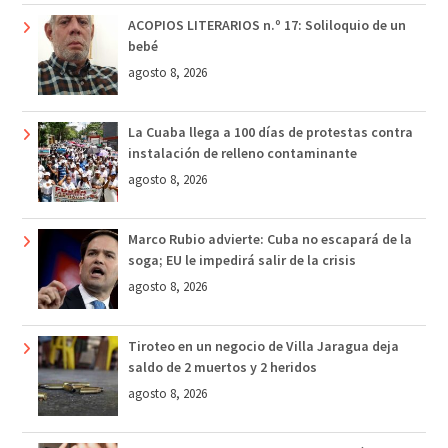
ACOPIOS LITERARIOS n.º 17: Soliloquio de un
bebé
agosto 8, 2026
La Cuaba llega a 100 días de protestas contra
instalación de relleno contaminante
agosto 8, 2026
Marco Rubio advierte: Cuba no escapará de la
soga; EU le impedirá salir de la crisis
agosto 8, 2026
Tiroteo en un negocio de Villa Jaragua deja
saldo de 2 muertos y 2 heridos
agosto 8, 2026