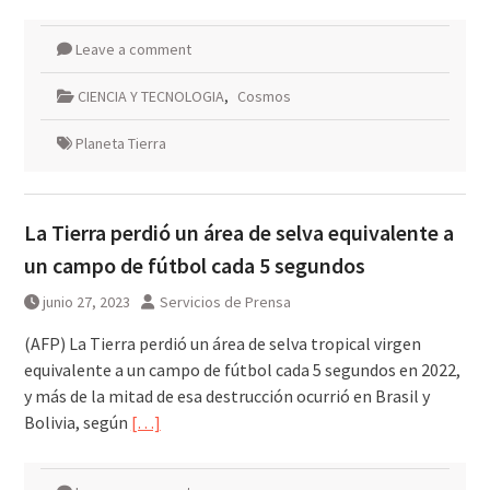
Leave a comment
CIENCIA Y TECNOLOGIA
,
Cosmos
Planeta Tierra
La Tierra perdió un área de selva equivalente a
un campo de fútbol cada 5 segundos
junio 27, 2023
Servicios de Prensa
(AFP) La Tierra perdió un área de selva tropical virgen
equivalente a un campo de fútbol cada 5 segundos en 2022,
y más de la mitad de esa destrucción ocurrió en Brasil y
Bolivia, según
[…]