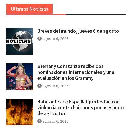
Ultimas Noticias
Breves del mundo, jueves 6 de agosto
agosto 6, 2026
Steffany Constanza recibe dos
nominaciones internacionales y una
evaluación en los Grammy
agosto 6, 2026
Habitantes de Espaillat protestan con
violencia contra haitianos por asesinato
de agricultor
agosto 6, 2026