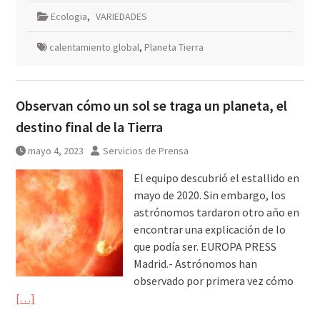
Ecologia
,
VARIEDADES
calentamiento global
,
Planeta Tierra
Observan cómo un sol se traga un planeta, el
destino final de la Tierra
mayo 4, 2023
Servicios de Prensa
El equipo descubrió el estallido en
mayo de 2020. Sin embargo, los
astrónomos tardaron otro año en
encontrar una explicación de lo
que podía ser. EUROPA PRESS
Madrid.- Astrónomos han
observado por primera vez cómo
[…]