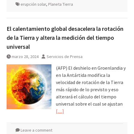
erupción solar
,
Planeta Tierra
El calentamiento global desacelera la rotación
de la Tierra y altera la medición del tiempo
universal
marzo 28, 2024
Servicios de Prensa
(AFP) El deshielo en Groenlandia y
en la Antártida modifica la
velocidad de rotación de la Tierra
más rápido de lo previsto y eso
alterará el cálculo del tiempo
universal sobre el cual se ajustan
[…]
Leave a comment