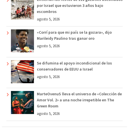
por Israel que estuvieron 3 años bajo
escombros
agosto 5, 2026
«Corrí para que mi país se la gozara», dijo
Marileidy Paulino tras ganar oro
agosto 5, 2026
Se difumina el apoyo incondicional de los
conservadores de EEUU a Israel
agosto 5, 2026
MarteOvenuS lleva el universo de «Colección de
Amor Vol. 2» a una noche irrepetible en The
Green Room
agosto 5, 2026