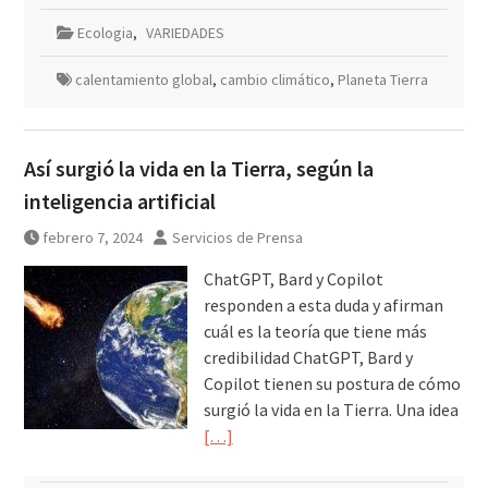
Ecologia
,
VARIEDADES
calentamiento global
,
cambio climático
,
Planeta Tierra
Así surgió la vida en la Tierra, según la
inteligencia artificial
febrero 7, 2024
Servicios de Prensa
ChatGPT, Bard y Copilot
responden a esta duda y afirman
cuál es la teoría que tiene más
credibilidad ChatGPT, Bard y
Copilot tienen su postura de cómo
surgió la vida en la Tierra. Una idea
[…]