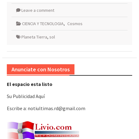
Leave a comment
CIENCIA Y TECNOLOGIA
,
Cosmos
Planeta Tierra
,
sol
Anunciate con Nosotros
El espacio esta listo
Su Publicidad Aquí
Escribe a: notiultimas.rd@gmail.com