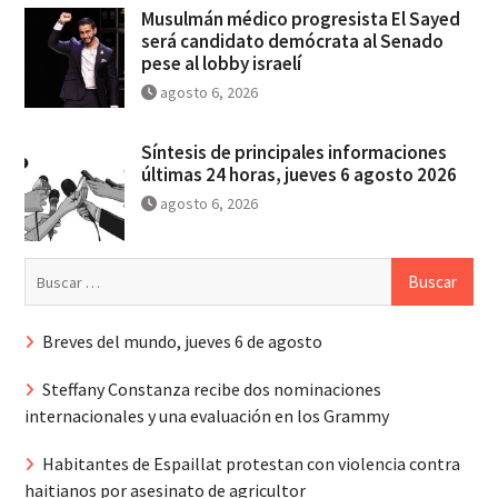
Musulmán médico progresista El Sayed
será candidato demócrata al Senado
pese al lobby israelí
agosto 6, 2026
Síntesis de principales informaciones
últimas 24 horas, jueves 6 agosto 2026
agosto 6, 2026
Buscar:
Breves del mundo, jueves 6 de agosto
Steffany Constanza recibe dos nominaciones
internacionales y una evaluación en los Grammy
Habitantes de Espaillat protestan con violencia contra
haitianos por asesinato de agricultor