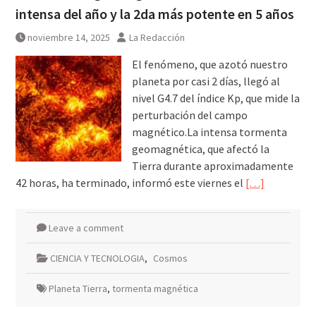
intensa del año y la 2da más potente en 5 años
noviembre 14, 2025
La Redacción
El fenómeno, que azotó nuestro
planeta por casi 2 días, llegó al
nivel G4.7 del índice Kp, que mide la
perturbación del campo
magnético.La intensa tormenta
geomagnética, que afectó la
Tierra durante aproximadamente
42 horas, ha terminado, informó este viernes el
[…]
Leave a comment
CIENCIA Y TECNOLOGIA
,
Cosmos
Planeta Tierra
,
tormenta magnética