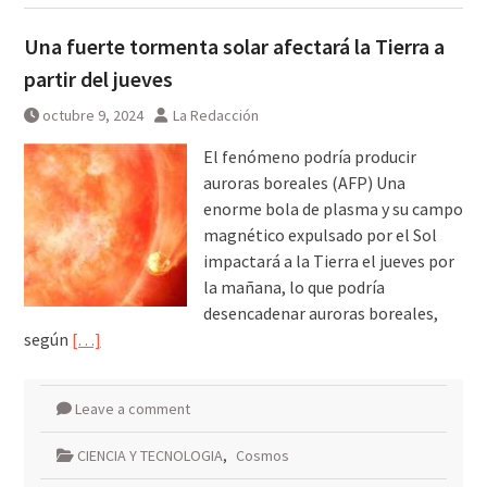
Una fuerte tormenta solar afectará la Tierra a
partir del jueves
octubre 9, 2024
La Redacción
El fenómeno podría producir
auroras boreales (AFP) Una
enorme bola de plasma y su campo
magnético expulsado por el Sol
impactará a la Tierra el jueves por
la mañana, lo que podría
desencadenar auroras boreales,
según
[…]
Leave a comment
CIENCIA Y TECNOLOGIA
,
Cosmos