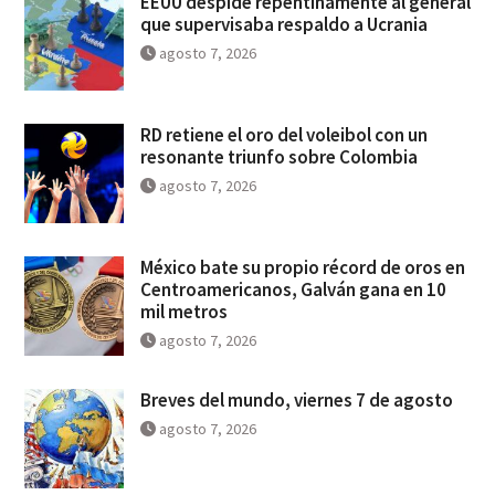
EEUU despide repentinamente al general
que supervisaba respaldo a Ucrania
agosto 7, 2026
RD retiene el oro del voleibol con un
resonante triunfo sobre Colombia
agosto 7, 2026
México bate su propio récord de oros en
Centroamericanos, Galván gana en 10
mil metros
agosto 7, 2026
Breves del mundo, viernes 7 de agosto
agosto 7, 2026