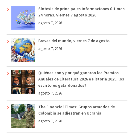
Síntesis de principales informaciones últimas
24 horas, viernes 7 agosto 2026
agosto 7, 2026
Breves del mundo, viernes 7 de agosto
agosto 7, 2026
Quiénes son y por qué ganaron los Premios
Anuales de Literatura 2026 e Historia 2025, los
escritores galardonados?
agosto 7, 2026
The Financial Times: Grupos armados de
Colombia se adiestran en Ucrania
agosto 7, 2026