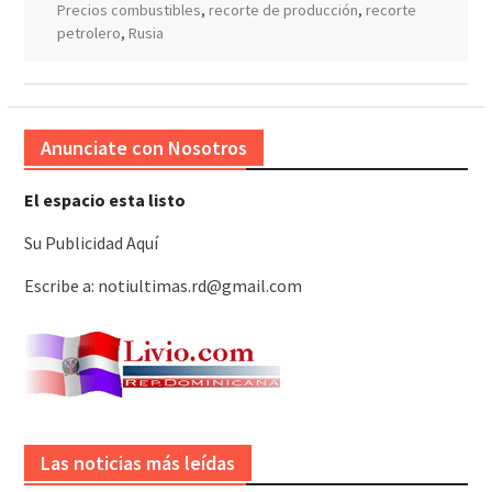
Precios combustibles
,
recorte de producción
,
recorte
petrolero
,
Rusia
Anunciate con Nosotros
El espacio esta listo
Su Publicidad Aquí
Escribe a: notiultimas.rd@gmail.com
Las noticias más leídas