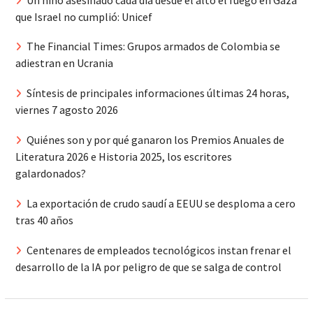
que Israel no cumplió: Unicef
The Financial Times: Grupos armados de Colombia se
adiestran en Ucrania
Síntesis de principales informaciones últimas 24 horas,
viernes 7 agosto 2026
Quiénes son y por qué ganaron los Premios Anuales de
Literatura 2026 e Historia 2025, los escritores
galardonados?
La exportación de crudo saudí a EEUU se desploma a cero
tras 40 años
Centenares de empleados tecnológicos instan frenar el
desarrollo de la IA por peligro de que se salga de control