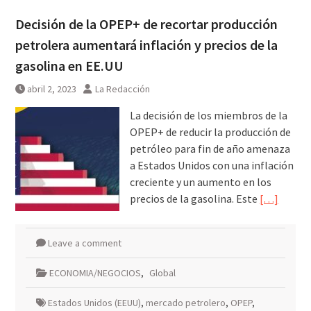
Decisión de la OPEP+ de recortar producción
petrolera aumentará inflación y precios de la
gasolina en EE.UU
abril 2, 2023
La Redacción
La decisión de los miembros de la
OPEP+ de reducir la producción de
petróleo para fin de año amenaza
a Estados Unidos con una inflación
creciente y un aumento en los
precios de la gasolina. Este
[…]
Leave a comment
ECONOMIA/NEGOCIOS
,
Global
Estados Unidos (EEUU)
,
mercado petrolero
,
OPEP
,