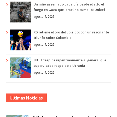
Un niño asesinado cada día desde el alto el
fuego en Gaza que Israel no cumplió: Unicef
agosto 7, 2026
RD retiene el oro del voleibol con un resonante
triunfo sobre Colombia
agosto 7, 2026
EEUU despide repentinamente al general que
supervisaba respaldo a Ucrania
agosto 7, 2026
Ultimas Noticias