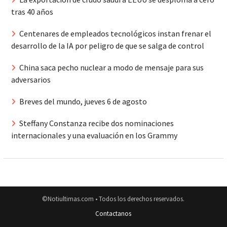
tras 40 años
Centenares de empleados tecnológicos instan frenar el
desarrollo de la IA por peligro de que se salga de control
China saca pecho nuclear a modo de mensaje para sus
adversarios
Breves del mundo, jueves 6 de agosto
Steffany Constanza recibe dos nominaciones
internacionales y una evaluación en los Grammy
©Notiultimas.com • Todos los derechos reservados.
Contactanos