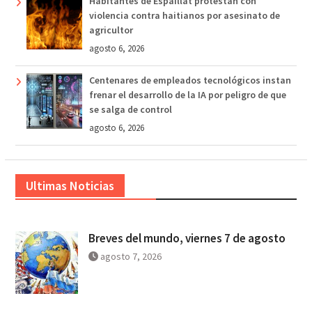
Habitantes de Espaillat protestan con
violencia contra haitianos por asesinato de
agricultor
agosto 6, 2026
Centenares de empleados tecnológicos instan
frenar el desarrollo de la IA por peligro de que
se salga de control
agosto 6, 2026
Ultimas Noticias
Breves del mundo, viernes 7 de agosto
agosto 7, 2026