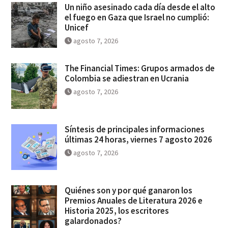
Un niño asesinado cada día desde el alto
el fuego en Gaza que Israel no cumplió:
Unicef
agosto 7, 2026
The Financial Times: Grupos armados de
Colombia se adiestran en Ucrania
agosto 7, 2026
Síntesis de principales informaciones
últimas 24 horas, viernes 7 agosto 2026
agosto 7, 2026
Quiénes son y por qué ganaron los
Premios Anuales de Literatura 2026 e
Historia 2025, los escritores
galardonados?