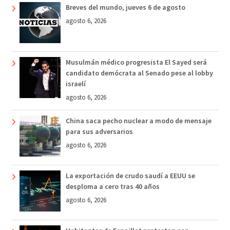
Breves del mundo, jueves 6 de agosto
agosto 6, 2026
Musulmán médico progresista El Sayed será
candidato demócrata al Senado pese al lobby
israelí
agosto 6, 2026
China saca pecho nuclear a modo de mensaje
para sus adversarios
agosto 6, 2026
La exportación de crudo saudí a EEUU se
desploma a cero tras 40 años
agosto 6, 2026