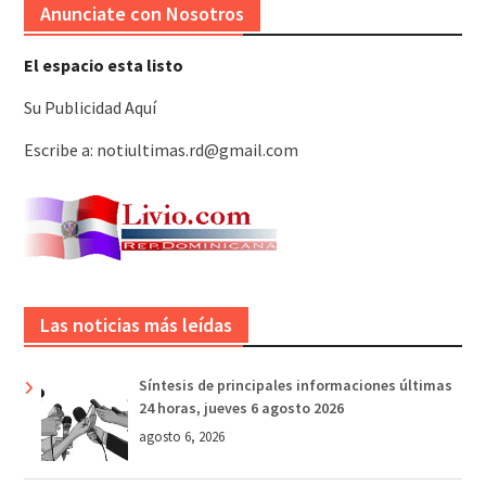
Anunciate con Nosotros
El espacio esta listo
Su Publicidad Aquí
Escribe a: notiultimas.rd@gmail.com
Las noticias más leídas
Síntesis de principales informaciones últimas
24 horas, jueves 6 agosto 2026
agosto 6, 2026