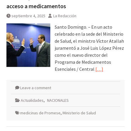
acceso a medicamentos
septiembre 4, 2025
La Redacción
Santo Domingo. – En un acto
celebrado en la sede del Ministerio
de Salud, el ministro Víctor Atallah
juramentó a José Luis López Pérez
como el nuevo director del
Programa de Medicamentos
Esenciales / Central
[…]
Leave a comment
Actualidades
,
NACIONALES
medicinas de Promese
,
Ministerio de Salud