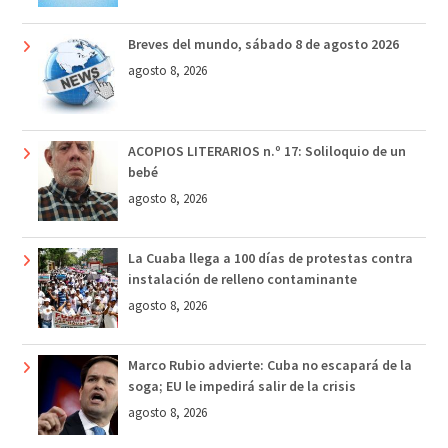
Breves del mundo, sábado 8 de agosto 2026
agosto 8, 2026
ACOPIOS LITERARIOS n.º 17: Soliloquio de un
bebé
agosto 8, 2026
La Cuaba llega a 100 días de protestas contra
instalación de relleno contaminante
agosto 8, 2026
Marco Rubio advierte: Cuba no escapará de la
soga; EU le impedirá salir de la crisis
agosto 8, 2026