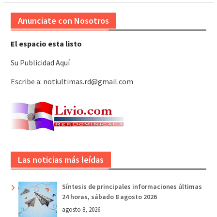
Anunciate con Nosotros
El espacio esta listo
Su Publicidad Aquí
Escribe a: notiultimas.rd@gmail.com
Las noticias más leídas
Síntesis de principales informaciones últimas
24 horas, sábado 8 agosto 2026
agosto 8, 2026