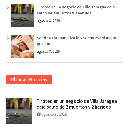
Tiroteo en un negocio de Villa Jaragua deja
saldo de 2 muertos y 2 heridos
agosto 8, 2026
Sabrina Estepan alza la voz con «Será mejor
que no»…
agosto 8, 2026
Ultimas Noticias
Tiroteo en un negocio de Villa Jaragua
deja saldo de 2 muertos y 2 heridos
agosto 8, 2026