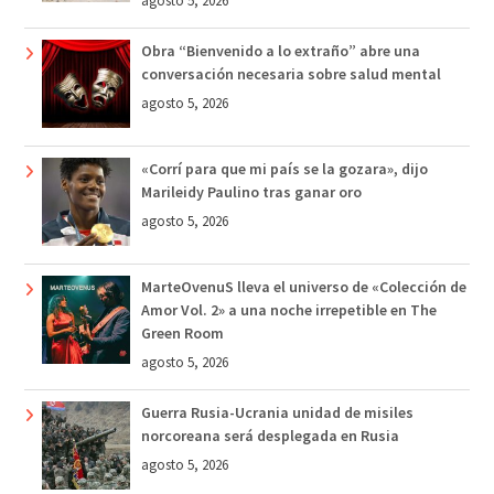
agosto 5, 2026
Obra “Bienvenido a lo extraño” abre una
conversación necesaria sobre salud mental
agosto 5, 2026
«Corrí para que mi país se la gozara», dijo
Marileidy Paulino tras ganar oro
agosto 5, 2026
MarteOvenuS lleva el universo de «Colección de
Amor Vol. 2» a una noche irrepetible en The
Green Room
agosto 5, 2026
Guerra Rusia-Ucrania unidad de misiles
norcoreana será desplegada en Rusia
agosto 5, 2026