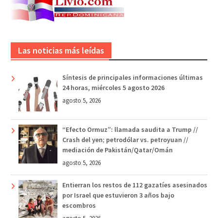
Las noticias más leídas
Síntesis de principales informaciones últimas
24 horas, miércoles 5 agosto 2026
agosto 5, 2026
“Efecto Ormuz”: llamada saudita a Trump //
Crash del yen; petrodólar vs. petroyuan //
mediación de Pakistán/Qatar/Omán
agosto 5, 2026
Entierran los restos de 112 gazatíes asesinados
por Israel que estuvieron 3 años bajo
escombros