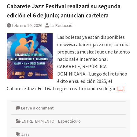
Cabarete Jazz Festival realizará su segunda
edición el 6 de junio; anuncian cartelera
febrero 10, 2026
La Redacción
Las boletas ya están disponibles
en www.cabaretejazz.com, con una
propuesta musical que une talento
nacional e internacional
CABARETE, REPÚBLICA
DOMINICANA.- Luego del rotundo
éxito en su edición 2025, el
Cabarete Jazz Festival regresa reafirmando su lugar
[…]
Leave a comment
ENTRETENIMIENTO
,
Espectáculo
Jazz