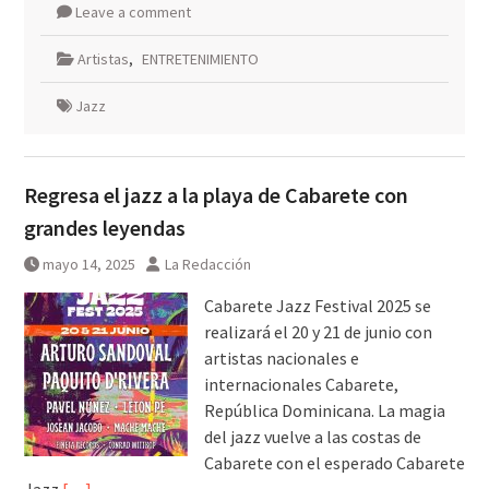
Leave a comment
Artistas
,
ENTRETENIMIENTO
Jazz
Regresa el jazz a la playa de Cabarete con
grandes leyendas
mayo 14, 2025
La Redacción
Cabarete Jazz Festival 2025 se
realizará el 20 y 21 de junio con
artistas nacionales e
internacionales Cabarete,
República Dominicana. La magia
del jazz vuelve a las costas de
Cabarete con el esperado Cabarete