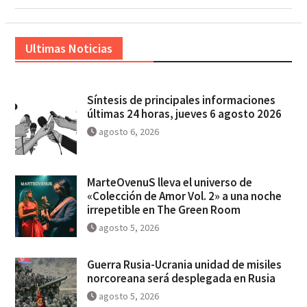
Ultimas Noticias
Síntesis de principales informaciones
últimas 24 horas, jueves 6 agosto 2026
agosto 6, 2026
MarteOvenuS lleva el universo de
«Colección de Amor Vol. 2» a una noche
irrepetible en The Green Room
agosto 5, 2026
Guerra Rusia-Ucrania unidad de misiles
norcoreana será desplegada en Rusia
agosto 5, 2026