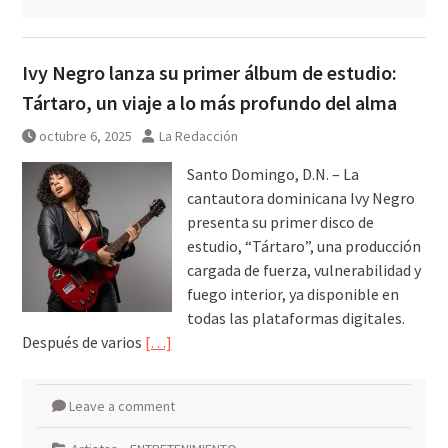
Ivy Negro lanza su primer álbum de estudio:
Tártaro, un viaje a lo más profundo del alma
octubre 6, 2025
La Redacción
Santo Domingo, D.N. – La
cantautora dominicana Ivy Negro
presenta su primer disco de
estudio, “Tártaro”, una producción
cargada de fuerza, vulnerabilidad y
fuego interior, ya disponible en
todas las plataformas digitales.
Después de varios
[…]
Leave a comment