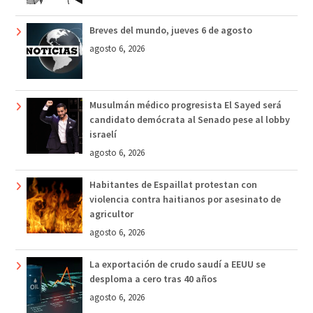
Breves del mundo, jueves 6 de agosto
agosto 6, 2026
Musulmán médico progresista El Sayed será
candidato demócrata al Senado pese al lobby
israelí
agosto 6, 2026
Habitantes de Espaillat protestan con
violencia contra haitianos por asesinato de
agricultor
agosto 6, 2026
La exportación de crudo saudí a EEUU se
desploma a cero tras 40 años
agosto 6, 2026