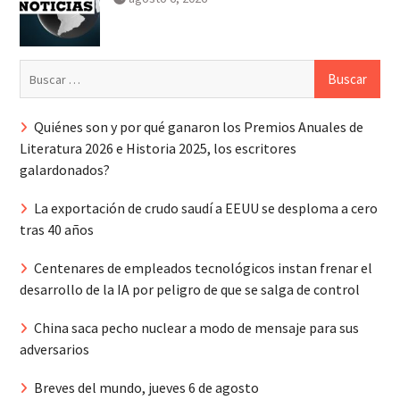
Buscar:
Quiénes son y por qué ganaron los Premios Anuales de
Literatura 2026 e Historia 2025, los escritores
galardonados?
La exportación de crudo saudí a EEUU se desploma a cero
tras 40 años
Centenares de empleados tecnológicos instan frenar el
desarrollo de la IA por peligro de que se salga de control
China saca pecho nuclear a modo de mensaje para sus
adversarios
Breves del mundo, jueves 6 de agosto