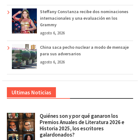
Steffany Constanza recibe dos nominaciones
internacionales y una evaluación en los
Grammy
agosto 6, 2026
China saca pecho nuclear a modo de mensaje
para sus adversarios
agosto 6, 2026
Ultimas Noticias
Quiénes son y por qué ganaron los
Premios Anuales de Literatura 2026 e
Historia 2025, los escritores
galardonados?