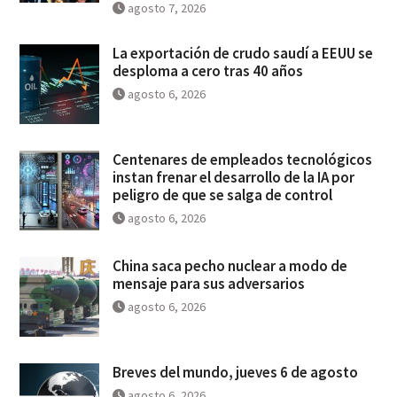
agosto 7, 2026
La exportación de crudo saudí a EEUU se
desploma a cero tras 40 años
agosto 6, 2026
Centenares de empleados tecnológicos
instan frenar el desarrollo de la IA por
peligro de que se salga de control
agosto 6, 2026
China saca pecho nuclear a modo de
mensaje para sus adversarios
agosto 6, 2026
Breves del mundo, jueves 6 de agosto
agosto 6, 2026