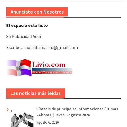
Anunciate con Nosotros
El espacio esta listo
Su Publicidad Aquí
Escribe a: notiultimas.rd@gmail.com
Las noticias más leídas
Síntesis de principales informaciones últimas
24 horas, jueves 6 agosto 2026
agosto 6, 2026