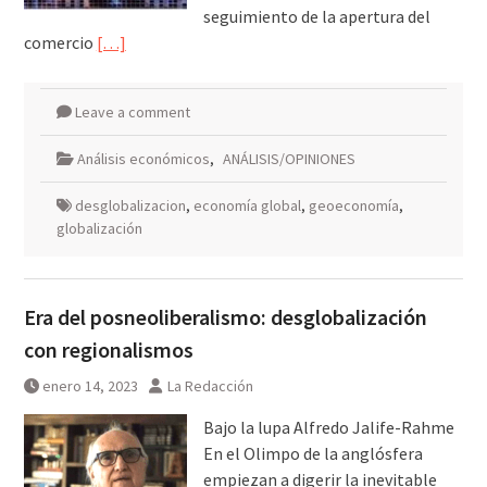
seguimiento de la apertura del
comercio
[…]
Leave a comment
Análisis económicos
,
ANÁLISIS/OPINIONES
desglobalizacion
,
economía global
,
geoeconomía
,
globalización
Era del posneoliberalismo: desglobalización
con regionalismos
enero 14, 2023
La Redacción
Bajo la lupa Alfredo Jalife-Rahme
En el Olimpo de la anglósfera
empiezan a digerir la inevitable