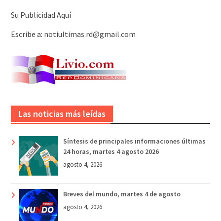
Su Publicidad Aquí
Escribe a: notiultimas.rd@gmail.com
Las noticias más leídas
Síntesis de principales informaciones últimas
24 horas, martes 4 agosto 2026
agosto 4, 2026
Breves del mundo, martes 4 de agosto
agosto 4, 2026