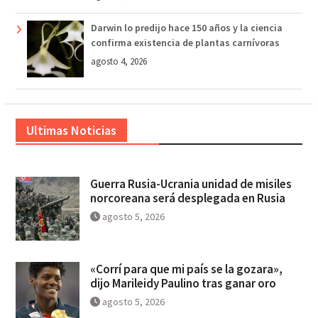
Darwin lo predijo hace 150 años y la ciencia
confirma existencia de plantas carnívoras
agosto 4, 2026
Ultimas Noticias
Guerra Rusia-Ucrania unidad de misiles
norcoreana será desplegada en Rusia
agosto 5, 2026
«Corrí para que mi país se la gozara»,
dijo Marileidy Paulino tras ganar oro
agosto 5, 2026