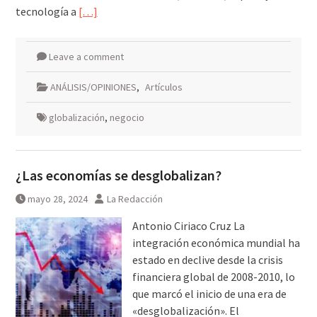
tecnología a
[…]
Leave a comment
ANÁLISIS/OPINIONES
,
Artículos
globalización
,
negocio
¿Las economías se desglobalizan?
mayo 28, 2024
La Redacción
Antonio Ciriaco Cruz La
integración económica mundial ha
estado en declive desde la crisis
financiera global de 2008-2010, lo
que marcó el inicio de una era de
«desglobalización». El