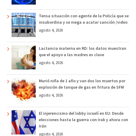
Tensa situación con agente de la Policía que se
insubordina y se niega a acatar sanción /video
agosto 4, 2026
Lactancia materna en RD: los datos muestran
que el apoyo a las madres es clave
agosto 4, 2026
Murió niña de 1 año y van dos los muertos por
explosión de tanque de gas en fritura de SFM
agosto 4, 2026
El injerencismo del lobby israelí en EU: Desde
elecciones hasta la guerra con Irak y ahora con
Irán
agosto 4, 2026