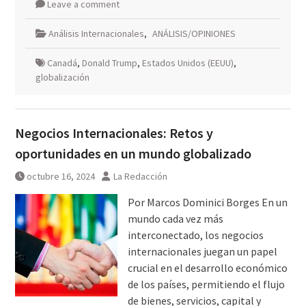
Leave a comment
Análisis Internacionales
,
ANÁLISIS/OPINIONES
Canadá
,
Donald Trump
,
Estados Unidos (EEUU)
,
globalización
Negocios Internacionales: Retos y
oportunidades en un mundo globalizado
octubre 16, 2024
La Redacción
Por Marcos Dominici Borges En un
mundo cada vez más
interconectado, los negocios
internacionales juegan un papel
crucial en el desarrollo económico
de los países, permitiendo el flujo
de bienes, servicios, capital y