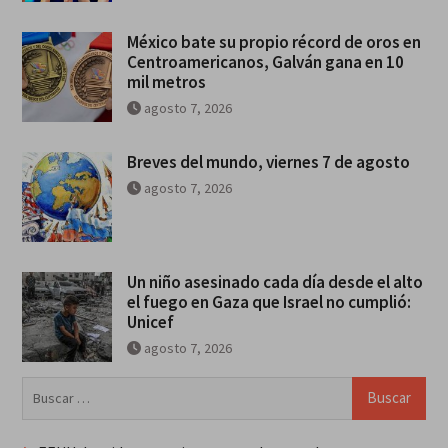
México bate su propio récord de oros en
Centroamericanos, Galván gana en 10
mil metros
agosto 7, 2026
Breves del mundo, viernes 7 de agosto
agosto 7, 2026
Un niño asesinado cada día desde el alto
el fuego en Gaza que Israel no cumplió:
Unicef
agosto 7, 2026
Buscar: