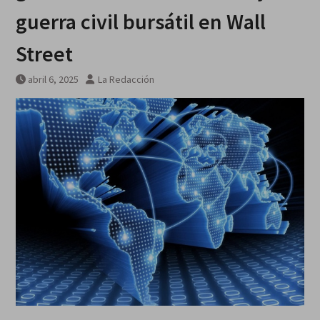
guerra civil bursátil en Wall
Street
abril 6, 2025
La Redacción