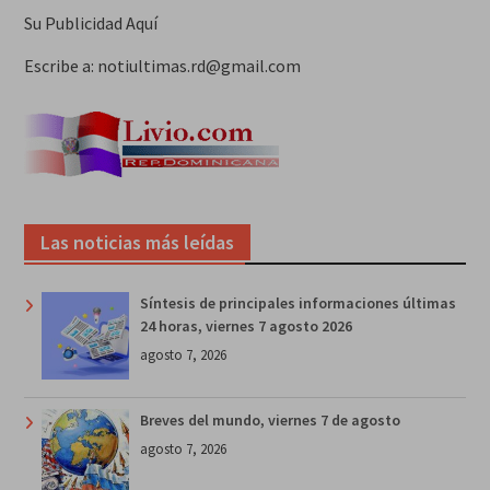
Su Publicidad Aquí
Escribe a: notiultimas.rd@gmail.com
Las noticias más leídas
Síntesis de principales informaciones últimas
24 horas, viernes 7 agosto 2026
agosto 7, 2026
Breves del mundo, viernes 7 de agosto
agosto 7, 2026