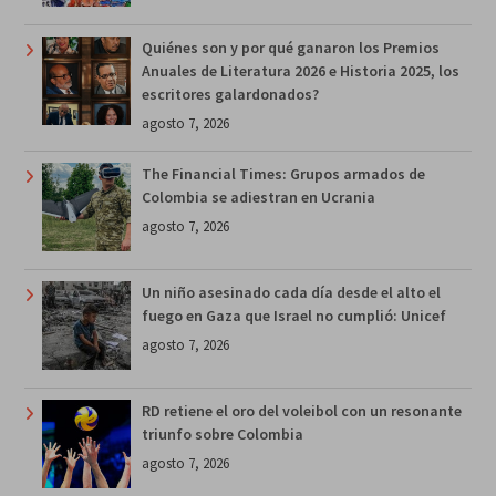
Quiénes son y por qué ganaron los Premios
Anuales de Literatura 2026 e Historia 2025, los
escritores galardonados?
agosto 7, 2026
The Financial Times: Grupos armados de
Colombia se adiestran en Ucrania
agosto 7, 2026
Un niño asesinado cada día desde el alto el
fuego en Gaza que Israel no cumplió: Unicef
agosto 7, 2026
RD retiene el oro del voleibol con un resonante
triunfo sobre Colombia
agosto 7, 2026