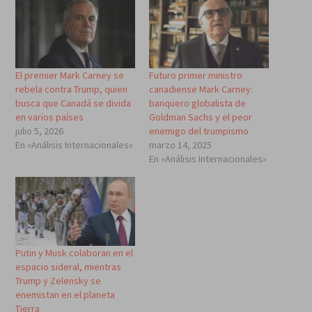
El premier Mark Carney se
Futuro primer ministro
rebela contra Trump, quien
canadiense Mark Carney:
busca que Canadá se divida
banquero globalista de
en varios países
Goldman Sachs y el peor
julio 5, 2026
enemigo del trumpismo
En «Análisis Internacionales»
marzo 14, 2025
En «Análisis Internacionales»
Putin y Musk colaboran en el
espacio sideral, mientras
Trump y Zelensky se
enemistan en el planeta
Tierra