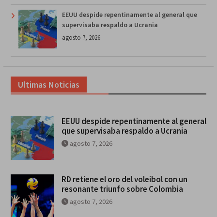
EEUU despide repentinamente al general que
supervisaba respaldo a Ucrania
agosto 7, 2026
Ultimas Noticias
EEUU despide repentinamente al general
que supervisaba respaldo a Ucrania
agosto 7, 2026
RD retiene el oro del voleibol con un
resonante triunfo sobre Colombia
agosto 7, 2026