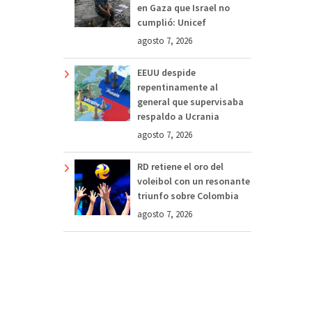
en Gaza que Israel no
cumplió: Unicef
agosto 7, 2026
EEUU despide
repentinamente al
general que supervisaba
respaldo a Ucrania
agosto 7, 2026
RD retiene el oro del
voleibol con un resonante
triunfo sobre Colombia
agosto 7, 2026