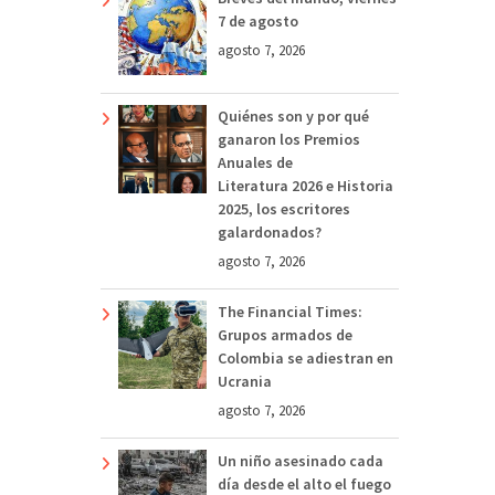
7 de agosto
agosto 7, 2026
Quiénes son y por qué
ganaron los Premios
Anuales de
Literatura 2026 e Historia
2025, los escritores
galardonados?
agosto 7, 2026
The Financial Times:
Grupos armados de
Colombia se adiestran en
Ucrania
agosto 7, 2026
Un niño asesinado cada
día desde el alto el fuego