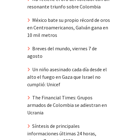
resonante triunfo sobre Colombia
México bate su propio récord de oros
en Centroamericanos, Galván gana en
10 mil metros
Breves del mundo, viernes 7 de
agosto
Un niño asesinado cada día desde el
alto el fuego en Gaza que Israel no
cumplió: Unicef
The Financial Times: Grupos
armados de Colombia se adiestran en
Ucrania
Síntesis de principales
informaciones últimas 24 horas,