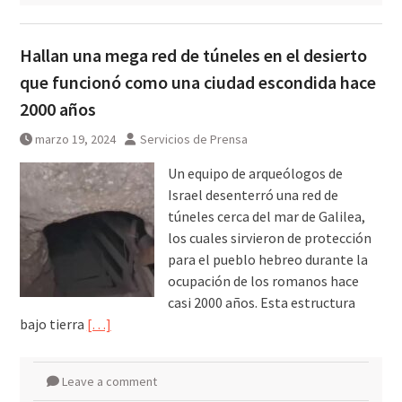
Hallan una mega red de túneles en el desierto
que funcionó como una ciudad escondida hace
2000 años
marzo 19, 2024
Servicios de Prensa
Un equipo de arqueólogos de
Israel desenterró una red de
túneles cerca del mar de Galilea,
los cuales sirvieron de protección
para el pueblo hebreo durante la
ocupación de los romanos hace
casi 2000 años. Esta estructura
bajo tierra
[…]
Leave a comment