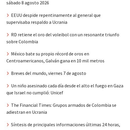
sábado 8 agosto 2026
EEUU despide repentinamente al general que
supervisaba respaldo a Ucrania
RD retiene el oro del voleibol con un resonante triunfo
sobre Colombia
México bate su propio récord de oros en
Centroamericanos, Galván gana en 10 mil metros
Breves del mundo, viernes 7 de agosto
Un niño asesinado cada día desde el alto el fuego en Gaza
que Israel no cumplió: Unicef
The Financial Times: Grupos armados de Colombia se
adiestran en Ucrania
Síntesis de principales informaciones últimas 24 horas,