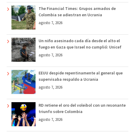
The Financial Times: Grupos armados de
Colombia se adiestran en Ucrania
agosto 7, 2026
Un niño asesinado cada día desde el alto el
fuego en Gaza que Israel no cumplió: Unicef
agosto 7, 2026
EEUU despide repentinamente al general que
supervisaba respaldo a Ucrania
agosto 7, 2026
RD retiene el oro del voleibol con un resonante
triunfo sobre Colombia
agosto 7, 2026