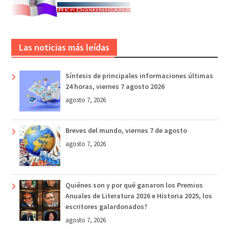
Las noticias más leídas
Síntesis de principales informaciones últimas
24 horas, viernes 7 agosto 2026
agosto 7, 2026
Breves del mundo, viernes 7 de agosto
agosto 7, 2026
Quiénes son y por qué ganaron los Premios
Anuales de Literatura 2026 e Historia 2025, los
escritores galardonados?
agosto 7, 2026