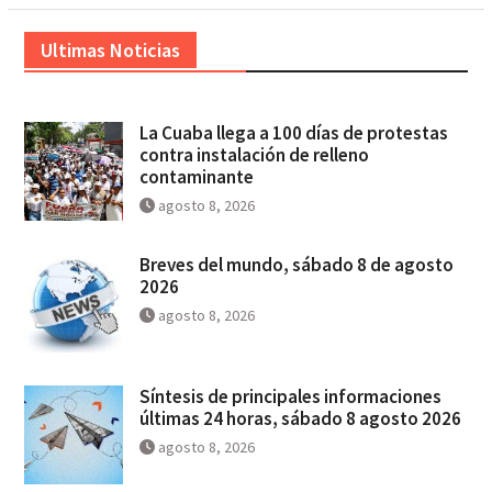
Ultimas Noticias
La Cuaba llega a 100 días de protestas
contra instalación de relleno
contaminante
agosto 8, 2026
Breves del mundo, sábado 8 de agosto
2026
agosto 8, 2026
Síntesis de principales informaciones
últimas 24 horas, sábado 8 agosto 2026
agosto 8, 2026