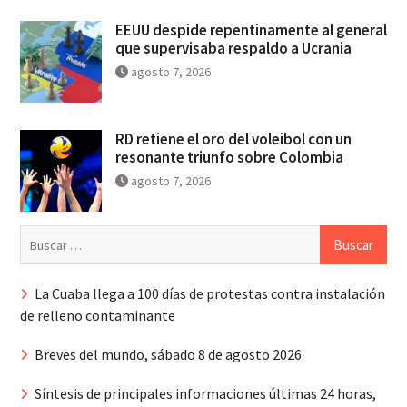
EEUU despide repentinamente al general
que supervisaba respaldo a Ucrania
agosto 7, 2026
RD retiene el oro del voleibol con un
resonante triunfo sobre Colombia
agosto 7, 2026
Buscar:
La Cuaba llega a 100 días de protestas contra instalación
de relleno contaminante
Breves del mundo, sábado 8 de agosto 2026
Síntesis de principales informaciones últimas 24 horas,