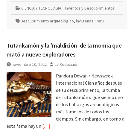
CIENCIA Y TECNOLOGIA
,
Inventos y Descubrimientos
Descubrimiento arqueológico
,
indígenas
,
Perú
Tutankamón y la ‘maldición’ de la momia que
mató a nueve exploradores
noviembre 10, 2022
La Redacción
Pandora Dewan / Newsweek
Internacional Cien años después
de su descubrimiento, la tumba
de Tutankamón sigue siendo uno
de los hallazgos arqueológicos
más famosos de todos los
tiempos. Sin embargo, en torno a
esta fama hay un
[…]