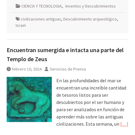
CIENCIA Y TECNOLOGIA
,
Inventos y Descubrimientos
civilizaciones antiguas
,
Descubrimiento arqueológico
,
Israel
Encuentran sumergida e intacta una parte del
Templo de Zeus
febrero 10, 2024
Servicios de Prensa
En las profundidades del mar se
encuentran una increíble cantidad
de tesoros listos para ser
descubiertos por el ser humano y
para ser analizados en función de
aprender más sobre las antiguas
civilizaciones. Esta semana, un
[…]