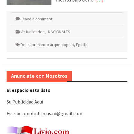
Leave a comment
Actualidades
,
NACIONALES
Descubrimiento arqueológico
,
Egipto
Anunciate con Nosotros
El espacio esta listo
Su Publicidad Aquí
Escribe a: notiultimas.rd@gmail.com