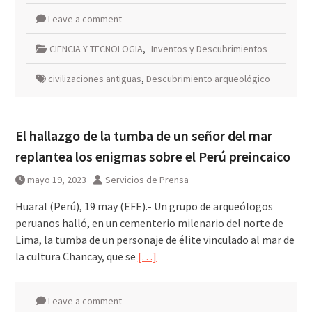
Leave a comment
CIENCIA Y TECNOLOGIA
,
Inventos y Descubrimientos
civilizaciones antiguas
,
Descubrimiento arqueológico
El hallazgo de la tumba de un señor del mar
replantea los enigmas sobre el Perú preincaico
mayo 19, 2023
Servicios de Prensa
Huaral (Perú), 19 may (EFE).- Un grupo de arqueólogos
peruanos halló, en un cementerio milenario del norte de
Lima, la tumba de un personaje de élite vinculado al mar de
la cultura Chancay, que se
[…]
Leave a comment