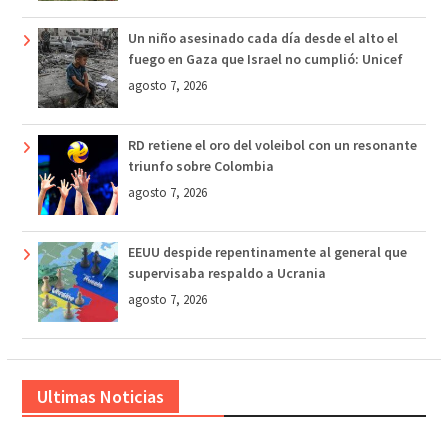
Un niño asesinado cada día desde el alto el
fuego en Gaza que Israel no cumplió: Unicef
agosto 7, 2026
RD retiene el oro del voleibol con un resonante
triunfo sobre Colombia
agosto 7, 2026
EEUU despide repentinamente al general que
supervisaba respaldo a Ucrania
agosto 7, 2026
Ultimas Noticias