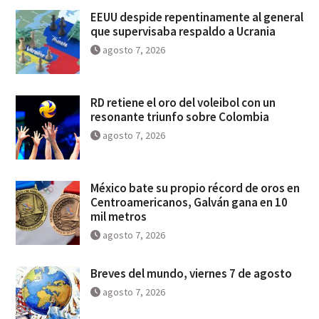
EEUU despide repentinamente al general
que supervisaba respaldo a Ucrania
agosto 7, 2026
RD retiene el oro del voleibol con un
resonante triunfo sobre Colombia
agosto 7, 2026
México bate su propio récord de oros en
Centroamericanos, Galván gana en 10
mil metros
agosto 7, 2026
Breves del mundo, viernes 7 de agosto
agosto 7, 2026