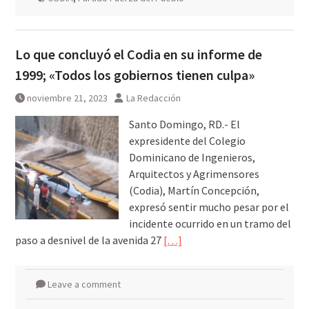
Lo que concluyó el Codia en su informe de
1999; «Todos los gobiernos tienen culpa»
noviembre 21, 2023
La Redacción
Santo Domingo, RD.- El
expresidente del Colegio
Dominicano de Ingenieros,
Arquitectos y Agrimensores
(Codia), Martín Concepción,
expresó sentir mucho pesar por el
incidente ocurrido en un tramo del
paso a desnivel de la avenida 27
[…]
Leave a comment