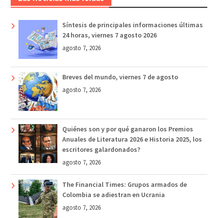
Síntesis de principales informaciones últimas
24 horas, viernes 7 agosto 2026
agosto 7, 2026
Breves del mundo, viernes 7 de agosto
agosto 7, 2026
Quiénes son y por qué ganaron los Premios
Anuales de Literatura 2026 e Historia 2025, los
escritores galardonados?
agosto 7, 2026
The Financial Times: Grupos armados de
Colombia se adiestran en Ucrania
agosto 7, 2026