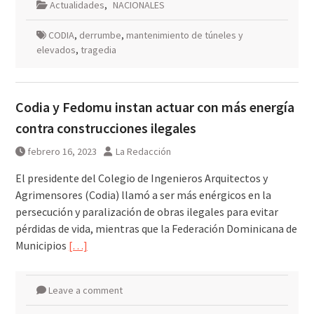
Actualidades
,
NACIONALES
CODIA
,
derrumbe
,
mantenimiento de túneles y
elevados
,
tragedia
Codia y Fedomu instan actuar con más energía
contra construcciones ilegales
febrero 16, 2023
La Redacción
El presidente del Colegio de Ingenieros Arquitectos y
Agrimensores (Codia) llamó a ser más enérgicos en la
persecución y paralización de obras ilegales para evitar
pérdidas de vida, mientras que la Federación Dominicana de
Municipios
[…]
Leave a comment