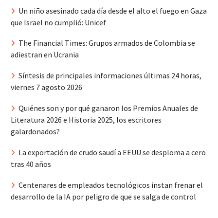
Un niño asesinado cada día desde el alto el fuego en Gaza
que Israel no cumplió: Unicef
The Financial Times: Grupos armados de Colombia se
adiestran en Ucrania
Síntesis de principales informaciones últimas 24 horas,
viernes 7 agosto 2026
Quiénes son y por qué ganaron los Premios Anuales de
Literatura 2026 e Historia 2025, los escritores
galardonados?
La exportación de crudo saudí a EEUU se desploma a cero
tras 40 años
Centenares de empleados tecnológicos instan frenar el
desarrollo de la IA por peligro de que se salga de control