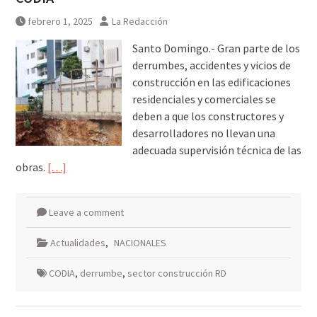
febrero 1, 2025
La Redacción
Santo Domingo.- Gran parte de los
derrumbes, accidentes y vicios de
construcción en las edificaciones
residenciales y comerciales se
deben a que los constructores y
desarrolladores no llevan una
adecuada supervisión técnica de las
obras.
[…]
Leave a comment
Actualidades
,
NACIONALES
CODIA
,
derrumbe
,
sector construcción RD