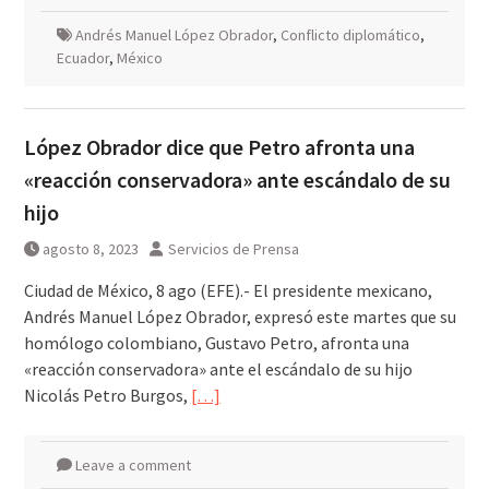
Andrés Manuel López Obrador
,
Conflicto diplomático
,
Ecuador
,
México
López Obrador dice que Petro afronta una
«reacción conservadora» ante escándalo de su
hijo
agosto 8, 2023
Servicios de Prensa
Ciudad de México, 8 ago (EFE).- El presidente mexicano,
Andrés Manuel López Obrador, expresó este martes que su
homólogo colombiano, Gustavo Petro, afronta una
«reacción conservadora» ante el escándalo de su hijo
Nicolás Petro Burgos,
[…]
Leave a comment