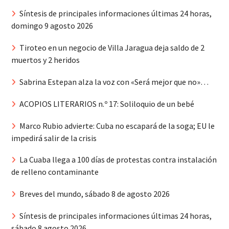
Síntesis de principales informaciones últimas 24 horas,
domingo 9 agosto 2026
Tiroteo en un negocio de Villa Jaragua deja saldo de 2
muertos y 2 heridos
Sabrina Estepan alza la voz con «Será mejor que no»…
ACOPIOS LITERARIOS n.º 17: Soliloquio de un bebé
Marco Rubio advierte: Cuba no escapará de la soga; EU le
impedirá salir de la crisis
La Cuaba llega a 100 días de protestas contra instalación
de relleno contaminante
Breves del mundo, sábado 8 de agosto 2026
Síntesis de principales informaciones últimas 24 horas,
sábado 8 agosto 2026