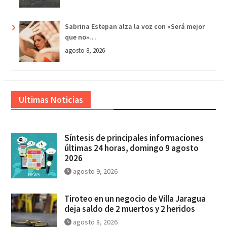
Sabrina Estepan alza la voz con «Será mejor
que no»…
agosto 8, 2026
Ultimas Noticias
Síntesis de principales informaciones
últimas 24 horas, domingo 9 agosto
2026
agosto 9, 2026
Tiroteo en un negocio de Villa Jaragua
deja saldo de 2 muertos y 2 heridos
agosto 8, 2026