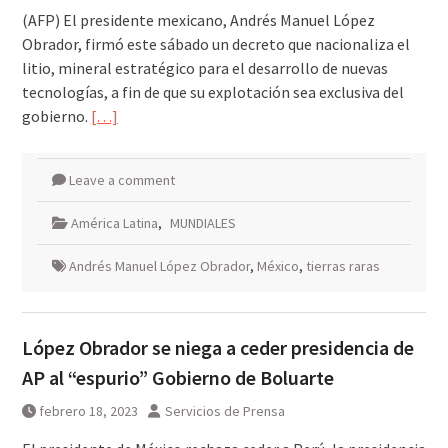
(AFP) El presidente mexicano, Andrés Manuel López
Obrador, firmó este sábado un decreto que nacionaliza el
litio, mineral estratégico para el desarrollo de nuevas
tecnologías, a fin de que su explotación sea exclusiva del
gobierno.
[…]
Leave a comment
América Latina
,
MUNDIALES
Andrés Manuel López Obrador
,
México
,
tierras raras
López Obrador se niega a ceder presidencia de
AP al “espurio” Gobierno de Boluarte
febrero 18, 2023
Servicios de Prensa