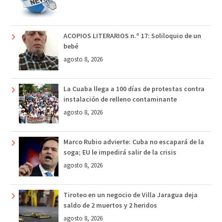
ACOPIOS LITERARIOS n.º 17: Soliloquio de un
bebé
agosto 8, 2026
La Cuaba llega a 100 días de protestas contra
instalación de relleno contaminante
agosto 8, 2026
Marco Rubio advierte: Cuba no escapará de la
soga; EU le impedirá salir de la crisis
agosto 8, 2026
Tiroteo en un negocio de Villa Jaragua deja
saldo de 2 muertos y 2 heridos
agosto 8, 2026