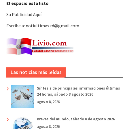
El espacio esta listo
Su Publicidad Aquí
Escribe a: notiultimas.rd@gmail.com
Las noticias más leídas
Síntesis de principales informaciones últimas
24 horas, sábado 8 agosto 2026
agosto 8, 2026
Breves del mundo, sábado 8 de agosto 2026
agosto 8, 2026