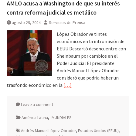
AMLO acusa a Washington de que su interés
contra reforma judicial es metálico
agosto 29, 2024
Servicios de Prensa
López Obrador ve tintes
económicos en la intromisión de
EEUU Descartó desencuentro con
Sheinbaum por cambios en el
Poder Judicial El presidente
Andrés Manuel López Obrador
consideró que podría haber un
trasfondo económico en la
[…]
Leave a comment
América Latina
,
MUNDIALES
Andrés Manuel López Obrador
,
Estados Unidos (EEUU)
,