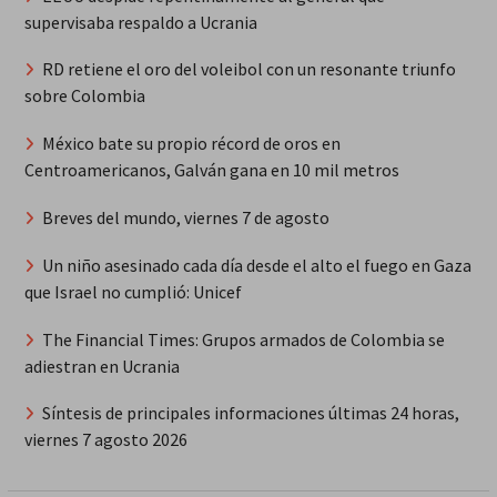
supervisaba respaldo a Ucrania
RD retiene el oro del voleibol con un resonante triunfo
sobre Colombia
México bate su propio récord de oros en
Centroamericanos, Galván gana en 10 mil metros
Breves del mundo, viernes 7 de agosto
Un niño asesinado cada día desde el alto el fuego en Gaza
que Israel no cumplió: Unicef
The Financial Times: Grupos armados de Colombia se
adiestran en Ucrania
Síntesis de principales informaciones últimas 24 horas,
viernes 7 agosto 2026