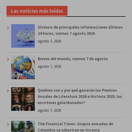
Las noticias más leídas
Síntesis de principales informaciones últimas
24 horas, viernes 7 agosto 2026
agosto 7, 2026
Breves del mundo, viernes 7 de agosto
agosto 7, 2026
Quiénes son y por qué ganaron los Premios
Anuales de Literatura 2026 e Historia 2025, los
escritores galardonados?
agosto 7, 2026
The Financial Times: Grupos armados de
Colombia se adiestran en Ucrania