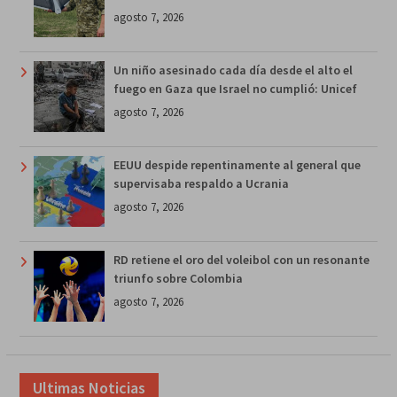
agosto 7, 2026
Un niño asesinado cada día desde el alto el
fuego en Gaza que Israel no cumplió: Unicef
agosto 7, 2026
EEUU despide repentinamente al general que
supervisaba respaldo a Ucrania
agosto 7, 2026
RD retiene el oro del voleibol con un resonante
triunfo sobre Colombia
agosto 7, 2026
Ultimas Noticias