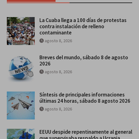
La Cuaba llega a 100 días de protestas
contra instalación de relleno
contaminante
agosto 8, 2026
Breves del mundo, sábado 8 de agosto
2026
agosto 8, 2026
Síntesis de principales informaciones
últimas 24 horas, sábado 8 agosto 2026
agosto 8, 2026
EEUU despide repentinamente al general
que supervisaba respaldo a Ucrania