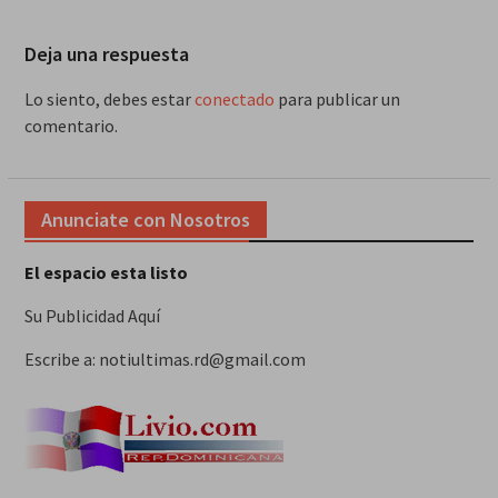
Deja una respuesta
Lo siento, debes estar
conectado
para publicar un
comentario.
Anunciate con Nosotros
El espacio esta listo
Su Publicidad Aquí
Escribe a: notiultimas.rd@gmail.com