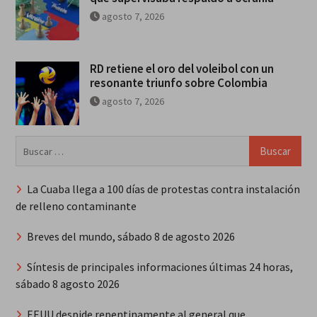
agosto 7, 2026
RD retiene el oro del voleibol con un
resonante triunfo sobre Colombia
agosto 7, 2026
Buscar:
La Cuaba llega a 100 días de protestas contra instalación
de relleno contaminante
Breves del mundo, sábado 8 de agosto 2026
Síntesis de principales informaciones últimas 24 horas,
sábado 8 agosto 2026
EEUU despide repentinamente al general que