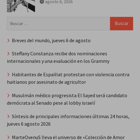
agosto 6, 2026
Buscar:
Breves del mundo, jueves 6 de agosto
Steffany Constanza recibe dos nominaciones
internacionales y una evaluación en los Grammy
Habitantes de Espaillat protestan con violencia contra
haitianos por asesinato de agricultor
Musulmán médico progresista El Sayed será candidato
demócrata al Senado pese al lobby israelí
Síntesis de principales informaciones últimas 24 horas,
jueves 6 agosto 2026
MarteOvenuS lleva el universo de «Colección de Amor