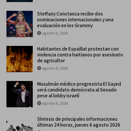
Steffany Constanza recibe dos
nominaciones internacionales y una
evaluación en los Grammy
agosto 6, 2026
Habitantes de Espaillat protestan con
violencia contra haitianos por asesinato
de agricultor
agosto 6, 2026
Musulmán médico progresista El Sayed
será candidato demócrata al Senado
pese al lobby israelí
agosto 6, 2026
Síntesis de principales informaciones
últimas 24 horas, jueves 6 agosto 2026