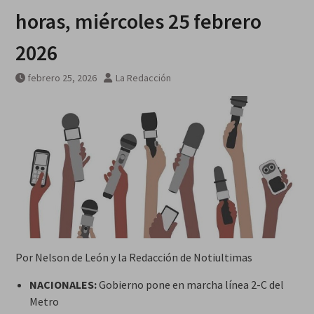
horas, miércoles 25 febrero
2026
febrero 25, 2026
La Redacción
Por Nelson de León y la Redacción de Notiultimas
NACIONALES:
Gobierno pone en marcha línea 2-C del
Metro