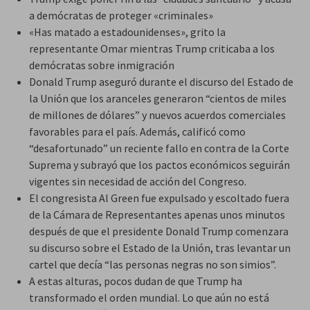
a demócratas de proteger «criminales»
«Has matado a estadounidenses», grito la
representante Omar mientras Trump criticaba a los
demócratas sobre inmigración
Donald Trump aseguró durante el discurso del Estado de
la Unión que los aranceles generaron “cientos de miles
de millones de dólares” y nuevos acuerdos comerciales
favorables para el país. Además, calificó como
“desafortunado” un reciente fallo en contra de la Corte
Suprema y subrayó que los pactos económicos seguirán
vigentes sin necesidad de acción del Congreso.
El congresista Al Green fue expulsado y escoltado fuera
de la Cámara de Representantes apenas unos minutos
después de que el presidente Donald Trump comenzara
su discurso sobre el Estado de la Unión, tras levantar un
cartel que decía “las personas negras no son simios”.
A estas alturas, pocos dudan de que Trump ha
transformado el orden mundial. Lo que aún no está