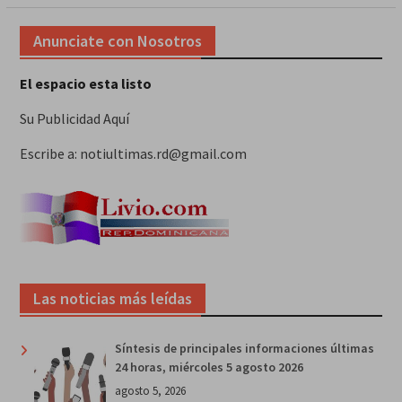
Anunciate con Nosotros
El espacio esta listo
Su Publicidad Aquí
Escribe a: notiultimas.rd@gmail.com
Las noticias más leídas
Síntesis de principales informaciones últimas
24 horas, miércoles 5 agosto 2026
agosto 5, 2026