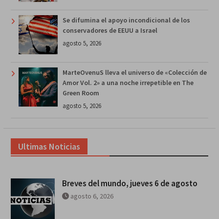
Se difumina el apoyo incondicional de los
conservadores de EEUU a Israel
agosto 5, 2026
MarteOvenuS lleva el universo de «Colección de
Amor Vol. 2» a una noche irrepetible en The
Green Room
agosto 5, 2026
Ultimas Noticias
Breves del mundo, jueves 6 de agosto
agosto 6, 2026