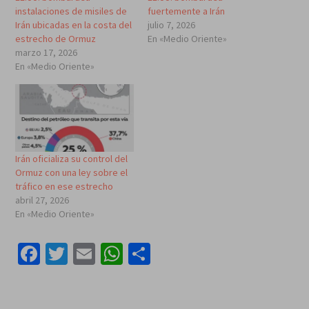
instalaciones de misiles de
fuertemente a Irán
Irán ubicadas en la costa del
julio 7, 2026
estrecho de Ormuz
En «Medio Oriente»
marzo 17, 2026
En «Medio Oriente»
Irán oficializa su control del
Ormuz con una ley sobre el
tráfico en ese estrecho
abril 27, 2026
En «Medio Oriente»
Facebook
Twitter
Email
WhatsApp
Compartir