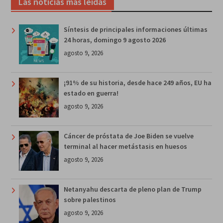
Las noticias más leídas
Síntesis de principales informaciones últimas
24 horas, domingo 9 agosto 2026
agosto 9, 2026
¡91% de su historia, desde hace 249 años, EU ha
estado en guerra!
agosto 9, 2026
Cáncer de próstata de Joe Biden se vuelve
terminal al hacer metástasis en huesos
agosto 9, 2026
Netanyahu descarta de pleno plan de Trump
sobre palestinos
agosto 9, 2026