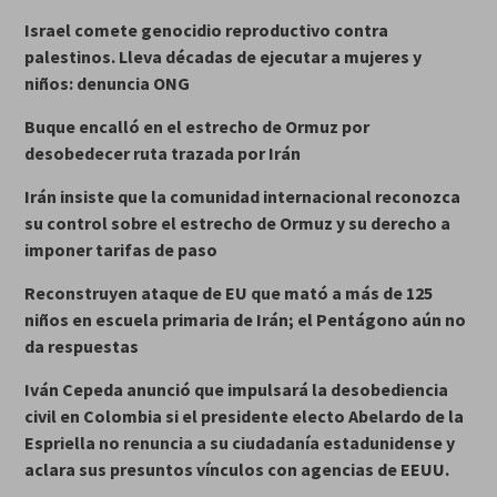
Israel comete genocidio reproductivo contra
palestinos. Lleva décadas de ejecutar a mujeres y
niños: denuncia ONG
Buque encalló en el estrecho de Ormuz por
desobedecer ruta trazada por Irán
Irán insiste que la comunidad internacional reconozca
su control sobre el estrecho de Ormuz
y su derecho a
imponer tarifas de paso
Reconstruyen ataque de EU que mató a más de 125
niños en escuela primaria de Irán; el Pentágono aún no
da respuestas
Iván Cepeda anunció que impulsará la desobediencia
civil en Colombia si el presidente electo Abelardo de la
Espriella no renuncia a su ciudadanía estadunidense y
aclara sus presuntos vínculos con agencias de EEUU.