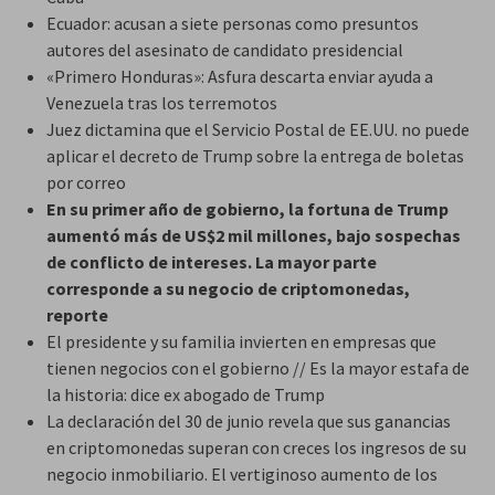
Ecuador: acusan a siete personas como presuntos
autores del asesinato de candidato presidencial
«Primero Honduras»: Asfura descarta enviar ayuda a
Venezuela tras los terremotos
Juez dictamina que el Servicio Postal de EE.UU. no puede
aplicar el decreto de Trump sobre la entrega de boletas
por correo
En su primer año de gobierno, la fortuna de Trump
aumentó más de US$2 mil millones, bajo sospechas
de conflicto de intereses. La mayor parte
corresponde a su negocio de criptomonedas,
reporte
El presidente y su familia invierten en empresas que
tienen negocios con el gobierno // Es la mayor estafa de
la historia: dice ex abogado de Trump
La declaración del 30 de junio revela que sus ganancias
en criptomonedas superan con creces los ingresos de su
negocio inmobiliario. El vertiginoso aumento de los