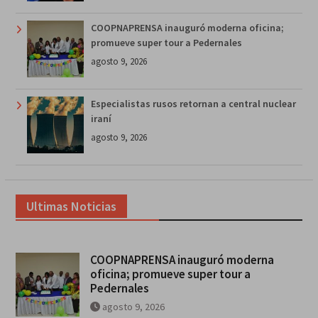
COOPNAPRENSA inauguró moderna oficina;
promueve super tour a Pedernales
agosto 9, 2026
Especialistas rusos retornan a central nuclear
iraní
agosto 9, 2026
Ultimas Noticias
COOPNAPRENSA inauguró moderna
oficina; promueve super tour a
Pedernales
agosto 9, 2026