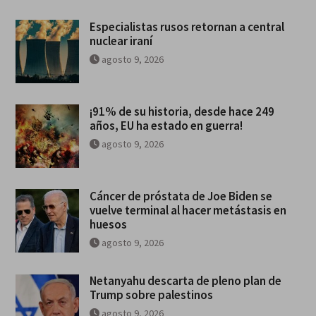
Especialistas rusos retornan a central
nuclear iraní
agosto 9, 2026
¡91% de su historia, desde hace 249
años, EU ha estado en guerra!
agosto 9, 2026
Cáncer de próstata de Joe Biden se
vuelve terminal al hacer metástasis en
huesos
agosto 9, 2026
Netanyahu descarta de pleno plan de
Trump sobre palestinos
agosto 9, 2026