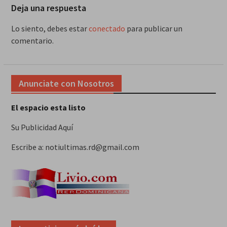
Deja una respuesta
Lo siento, debes estar
conectado
para publicar un
comentario.
Anunciate con Nosotros
El espacio esta listo
Su Publicidad Aquí
Escribe a: notiultimas.rd@gmail.com