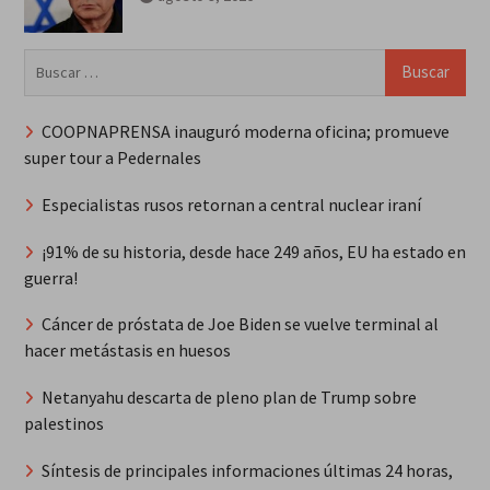
Buscar:
COOPNAPRENSA inauguró moderna oficina; promueve
super tour a Pedernales
Especialistas rusos retornan a central nuclear iraní
¡91% de su historia, desde hace 249 años, EU ha estado en
guerra!
Cáncer de próstata de Joe Biden se vuelve terminal al
hacer metástasis en huesos
Netanyahu descarta de pleno plan de Trump sobre
palestinos
Síntesis de principales informaciones últimas 24 horas,