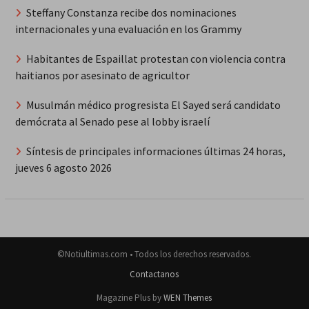
Steffany Constanza recibe dos nominaciones
internacionales y una evaluación en los Grammy
Habitantes de Espaillat protestan con violencia contra
haitianos por asesinato de agricultor
Musulmán médico progresista El Sayed será candidato
demócrata al Senado pese al lobby israelí
Síntesis de principales informaciones últimas 24 horas,
jueves 6 agosto 2026
©Notiultimas.com • Todos los derechos reservados.
Contactanos
Magazine Plus by
WEN Themes