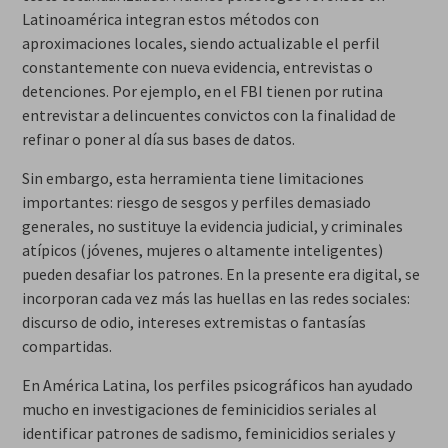
Latinoamérica integran estos métodos con
aproximaciones locales, siendo actualizable el perfil
constantemente con nueva evidencia, entrevistas o
detenciones. Por ejemplo, en el FBI tienen por rutina
entrevistar a delincuentes convictos con la finalidad de
refinar o poner al día sus bases de datos.
Sin embargo, esta herramienta tiene limitaciones
importantes: riesgo de sesgos y perfiles demasiado
generales, no sustituye la evidencia judicial, y criminales
atípicos (jóvenes, mujeres o altamente inteligentes)
pueden desafiar los patrones. En la presente era digital, se
incorporan cada vez más las huellas en las redes sociales:
discurso de odio, intereses extremistas o fantasías
compartidas.
En América Latina, los perfiles psicográficos han ayudado
mucho en investigaciones de feminicidios seriales al
identificar patrones de sadismo, feminicidios seriales y