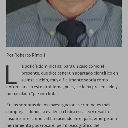
Por Roberto Rímoli
L
a policía dominicana, para un caso como el
presente, que dice tener un apartado científico en
su institución, muy difícilmente sabría como
enfrentarse a este problema, pues, se le ha presentado y
no han dado “pie con bola”.
En las sombras de los investigaciones criminales más
complejas, donde la evidencia física escasea y resulta
insuficiente, como tal ha sucedido en el país, emerge una
herramienta poderosa: el perfil psicográfico del