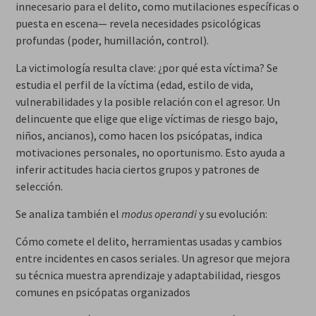
innecesario para el delito, como mutilaciones específicas o
puesta en escena— revela necesidades psicológicas
profundas (poder, humillación, control).
La victimología resulta clave: ¿por qué esta víctima? Se
estudia el perfil de la víctima (edad, estilo de vida,
vulnerabilidades y la posible relación con el agresor. Un
delincuente que elige que elige víctimas de riesgo bajo,
niños, ancianos), como hacen los psicópatas, indica
motivaciones personales, no oportunismo. Esto ayuda a
inferir actitudes hacia ciertos grupos y patrones de
selección.
Se analiza también el
modus operandi
y su evolución:
Cómo comete el delito, herramientas usadas y cambios
entre incidentes en casos seriales. Un agresor que mejora
su técnica muestra aprendizaje y adaptabilidad, riesgos
comunes en psicópatas organizados