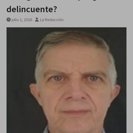
delincuente?
julio 2, 2026
La Redacción