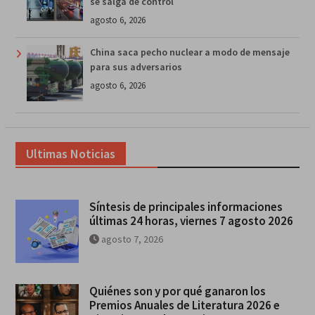
se salga de control
agosto 6, 2026
China saca pecho nuclear a modo de mensaje
para sus adversarios
agosto 6, 2026
Ultimas Noticias
Síntesis de principales informaciones
últimas 24 horas, viernes 7 agosto 2026
agosto 7, 2026
Quiénes son y por qué ganaron los
Premios Anuales de Literatura 2026 e