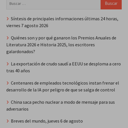
Buscar:
Síntesis de principales informaciones últimas 24 horas,
viernes 7 agosto 2026
Quiénes son y por qué ganaron los Premios Anuales de
Literatura 2026 e Historia 2025, los escritores
galardonados?
La exportación de crudo saudí a EEUU se desploma a cero
tras 40 años
Centenares de empleados tecnológicos instan frenar el
desarrollo de la IA por peligro de que se salga de control
China saca pecho nuclear a modo de mensaje para sus
adversarios
Breves del mundo, jueves 6 de agosto