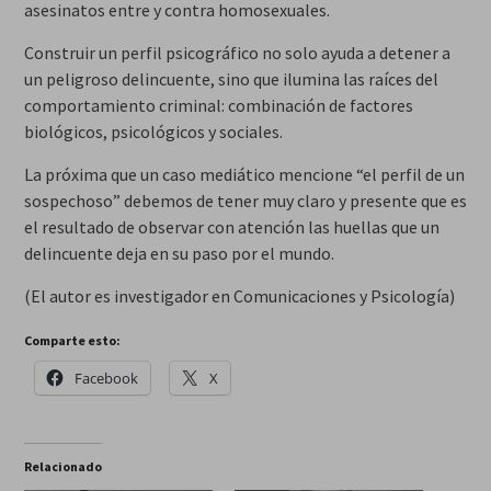
asesinatos entre y contra homosexuales.
Construir un perfil psicográfico no solo ayuda a detener a
un peligroso delincuente, sino que ilumina las raíces del
comportamiento criminal: combinación de factores
biológicos, psicológicos y sociales.
La próxima que un caso mediático mencione “el perfil de un
sospechoso” debemos de tener muy claro y presente que es
el resultado de observar con atención las huellas que un
delincuente deja en su paso por el mundo.
(El autor es investigador en Comunicaciones y Psicología)
Comparte esto:
Facebook
X
Relacionado