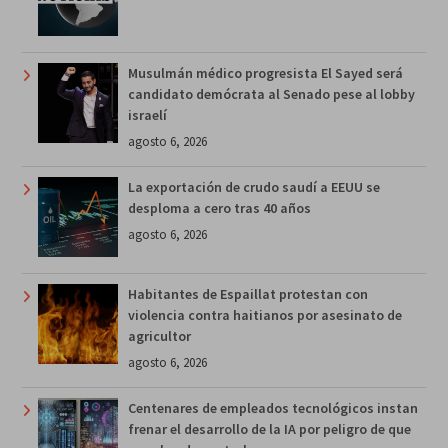
Musulmán médico progresista El Sayed será
candidato demócrata al Senado pese al lobby
israelí
agosto 6, 2026
La exportación de crudo saudí a EEUU se
desploma a cero tras 40 años
agosto 6, 2026
Habitantes de Espaillat protestan con
violencia contra haitianos por asesinato de
agricultor
agosto 6, 2026
Centenares de empleados tecnológicos instan
frenar el desarrollo de la IA por peligro de que