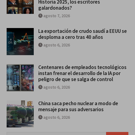
Historia 2025, los escritores
galardonados?
agosto 7, 2026
La exportación de crudo saudí a EEUU se
desploma a cero tras 40 años
agosto 6, 2026
Centenares de empleados tecnológicos
instan frenar el desarrollo de la IA por
peligro de que se salga de control
agosto 6, 2026
China saca pecho nuclear a modo de
mensaje para sus adversarios
agosto 6, 2026