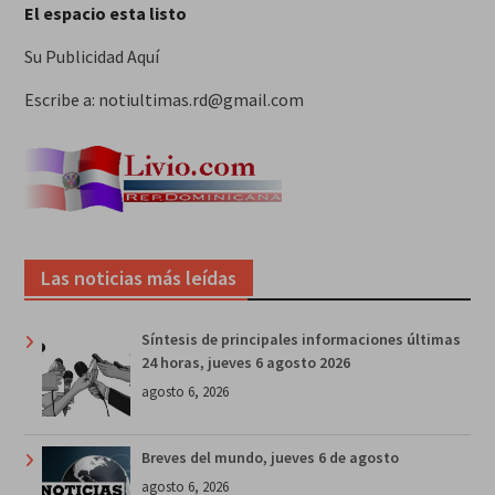
El espacio esta listo
Su Publicidad Aquí
Escribe a: notiultimas.rd@gmail.com
Las noticias más leídas
Síntesis de principales informaciones últimas
24 horas, jueves 6 agosto 2026
agosto 6, 2026
Breves del mundo, jueves 6 de agosto
agosto 6, 2026