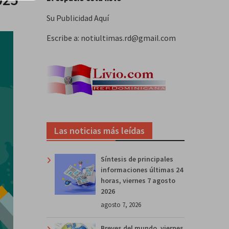
Su Publicidad Aquí
Escribe a: notiultimas.rd@gmail.com
Las noticias más leídas
Síntesis de principales
informaciones últimas 24
horas, viernes 7 agosto
2026
agosto 7, 2026
Breves del mundo, viernes