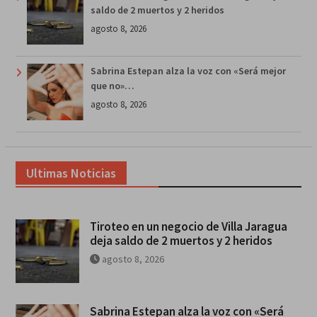
saldo de 2 muertos y 2 heridos
agosto 8, 2026
Sabrina Estepan alza la voz con «Será mejor
que no»…
agosto 8, 2026
Ultimas Noticias
Tiroteo en un negocio de Villa Jaragua
deja saldo de 2 muertos y 2 heridos
agosto 8, 2026
Sabrina Estepan alza la voz con «Será