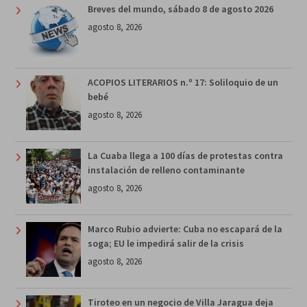
Breves del mundo, sábado 8 de agosto 2026
agosto 8, 2026
ACOPIOS LITERARIOS n.º 17: Soliloquio de un
bebé
agosto 8, 2026
La Cuaba llega a 100 días de protestas contra
instalación de relleno contaminante
agosto 8, 2026
Marco Rubio advierte: Cuba no escapará de la
soga; EU le impedirá salir de la crisis
agosto 8, 2026
Tiroteo en un negocio de Villa Jaragua deja