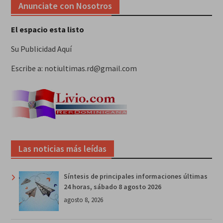
Anunciate con Nosotros
El espacio esta listo
Su Publicidad Aquí
Escribe a: notiultimas.rd@gmail.com
Las noticias más leídas
Síntesis de principales informaciones últimas
24 horas, sábado 8 agosto 2026
agosto 8, 2026