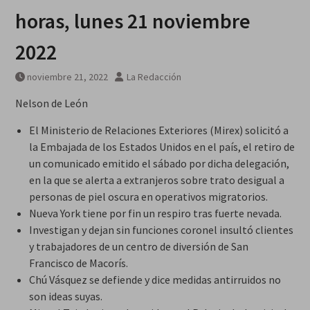
horas, lunes 21 noviembre
2022
noviembre 21, 2022
La Redacción
Nelson de León
El Ministerio de Relaciones Exteriores (Mirex) solicitó a
la Embajada de los Estados Unidos en el país, el retiro de
un comunicado emitido el sábado por dicha delegación,
en la que se alerta a extranjeros sobre trato desigual a
personas de piel oscura en operativos migratorios.
Nueva York tiene por fin un respiro tras fuerte nevada.
Investigan y dejan sin funciones coronel insultó clientes
y trabajadores de un centro de diversión de San
Francisco de Macorís.
Chú Vásquez se defiende y dice medidas antirruidos no
son ideas suyas.