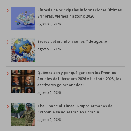
Síntesis de principales informaciones últimas
24 horas, viernes 7 agosto 2026
agosto 7, 2026
Breves del mundo, viernes 7 de agosto
agosto 7, 2026
Quiénes son y por qué ganaron los Premios
Anuales de Literatura 2026 e Historia 2025, los
escritores galardonados?
agosto 7, 2026
The Financial Times: Grupos armados de
Colombia se adiestran en Ucrania
agosto 7, 2026