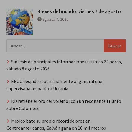
Breves del mundo, viernes 7 de agosto
agosto 7, 2026
Buscar:
Síntesis de principales informaciones últimas 24 horas,
sábado 8 agosto 2026
EEUU despide repentinamente al general que
supervisaba respaldo a Ucrania
RD retiene el oro del voleibol con un resonante triunfo
sobre Colombia
México bate su propio récord de oros en
Centroamericanos, Galván gana en 10 mil metros