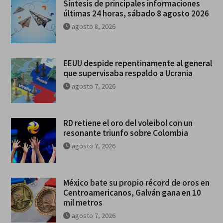
Síntesis de principales informaciones
últimas 24 horas, sábado 8 agosto 2026
agosto 8, 2026
EEUU despide repentinamente al general
que supervisaba respaldo a Ucrania
agosto 7, 2026
RD retiene el oro del voleibol con un
resonante triunfo sobre Colombia
agosto 7, 2026
México bate su propio récord de oros en
Centroamericanos, Galván gana en 10
mil metros
agosto 7, 2026