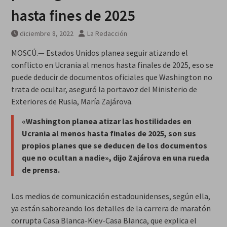
hasta fines de 2025
diciembre 8, 2022
La Redacción
MOSCÚ.— Estados Unidos planea seguir atizando el
conflicto en Ucrania al menos hasta finales de 2025, eso se
puede deducir de documentos oficiales que Washington no
trata de ocultar, aseguró la portavoz del Ministerio de
Exteriores de Rusia, María Zajárova.
«Washington planea atizar las hostilidades en
Ucrania al menos hasta finales de 2025, son sus
propios planes que se deducen de los documentos
que no ocultan a nadie», dijo Zajárova en una rueda
de prensa.
Los medios de comunicación estadounidenses, según ella,
ya están saboreando los detalles de la carrera de maratón
corrupta Casa Blanca-Kiev-Casa Blanca, que explica el