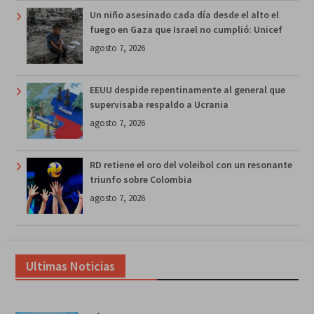
Un niño asesinado cada día desde el alto el
fuego en Gaza que Israel no cumplió: Unicef
agosto 7, 2026
EEUU despide repentinamente al general que
supervisaba respaldo a Ucrania
agosto 7, 2026
RD retiene el oro del voleibol con un resonante
triunfo sobre Colombia
agosto 7, 2026
Ultimas Noticias