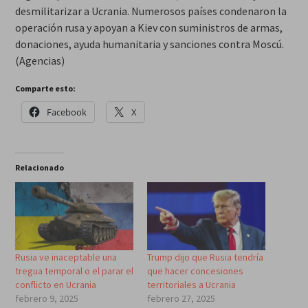
desmilitarizar a Ucrania. Numerosos países condenaron la
operación rusa y apoyan a Kiev con suministros de armas,
donaciones, ayuda humanitaria y sanciones contra Moscú.
(Agencias)
Comparte esto:
Facebook
X
Relacionado
Rusia ve inaceptable una
Trump dijo que Rusia tendría
tregua temporal o el parar el
que hacer concesiones
conflicto en Ucrania
territoriales a Ucrania
febrero 9, 2025
febrero 27, 2025