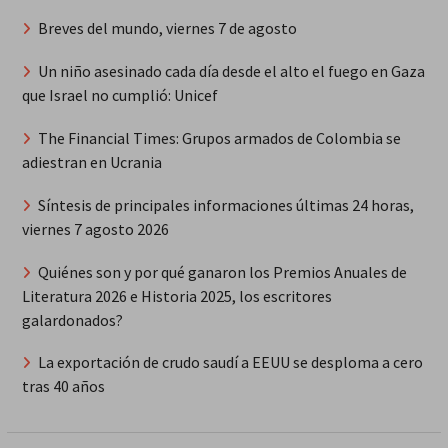
Breves del mundo, viernes 7 de agosto
Un niño asesinado cada día desde el alto el fuego en Gaza
que Israel no cumplió: Unicef
The Financial Times: Grupos armados de Colombia se
adiestran en Ucrania
Síntesis de principales informaciones últimas 24 horas,
viernes 7 agosto 2026
Quiénes son y por qué ganaron los Premios Anuales de
Literatura 2026 e Historia 2025, los escritores
galardonados?
La exportación de crudo saudí a EEUU se desploma a cero
tras 40 años