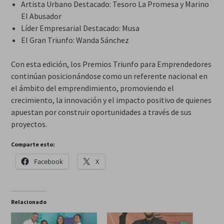
Artista Urbano Destacado: Tesoro La Promesa y Marino
El Abusador
Líder Empresarial Destacado: Musa
El Gran Triunfo: Wanda Sánchez
Con esta edición, los Premios Triunfo para Emprendedores
continúan posicionándose como un referente nacional en
el ámbito del emprendimiento, promoviendo el
crecimiento, la innovación y el impacto positivo de quienes
apuestan por construir oportunidades a través de sus
proyectos.
Comparte esto:
Facebook
X
Relacionado