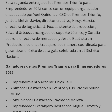
Esta segunda entrega de los Premios Triunfo para
Emprendedores 2025 contó con un equipo organizador
encabezado por Yoel Quiñónez, CEO de Premios Triunfo,
junto a Melvin Javier, director creativo; Kirsys García,
directora de logística; J. Fox, asistente de producción;
Edward Urbáez, encargado de soporte técnico; y Coralia
Lebrón, directora de mercadeo y Jessie Bautista en
Producción, quienes trabajaron de manera coordinada para
garantizar el éxito de esta gala celebrada en el Distrito
Nacional.
Ganadores de los Premios Triunfo para Emprendedores
2025
Emprendimiento Actoral: Erlyn Saúl
Animador Destacado en Eventos y DJs: Plomo Sound
Music
Comunicador Destacado: Raymond Moreta
Emprendedor Extranjero Destacado: Miguel Orozco y