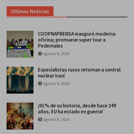
Ultimas Noticias
COOPNAPRENSA inauguró moderna
oficina; promueve super tour a
Pedernales
agosto 9, 2026
Especialistas rusos retornan a central
nuclear iraní
agosto 9, 2026
¡91% de su historia, desde hace 249
años, EU ha estado en guerra!
agosto 9, 2026