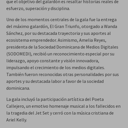
que el objetivo del galardón es resaltar historias reales de
esfuerzo, superación y disciplina.
Uno de los momentos centrales de la gala fue la entrega
del máximo galardón, El Gran Triunfo, otorgado a Wanda
Sánchez, por su destacada trayectoria y sus aportes al
ecosistema emprendedor. Asimismo, Amelia Reyes,
presidenta de la Sociedad Dominicana de Medios Digitales
(SODOMEDI), recibió un reconocimiento especial por su
liderazgo, apoyo constante y visión innovadora,
impulsando el crecimiento de los medios digitales.
También fueron reconocidas otras personalidades por sus
aportes y su destacada labor a favor de la sociedad
dominicana.
La gala incluyó la participación artística del Poeta
Callejero, un emotivo homenaje musical a los fallecidos en
la tragedia del Jet Set y cerró con la música cristiana de
Ariel Kelly.