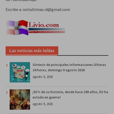
Escribe a: notiultimas.rd@gmail.com
Las noticias más leídas
Síntesis de principales informaciones últimas
24 horas, domingo 9 agosto 2026
agosto 9, 2026
¡91% de su historia, desde hace 249 años, EU ha
estado en guerra!
agosto 9, 2026