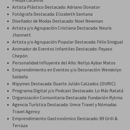
Fredya Catalina
Artista Plástico Destacado: Adriano Donator
Fotógrafa Destacada: Elizabeth Santana
Diseñador de Modas Destacado: Noel Newman
Artista y/o Agrupación Cristiana Destacada: Neuris
Jhannett
Artista y/o Agrupación Popular Destacada: Félix Sinigual
Animador de Eventos Infantiles Destacado: Payaso
Chepón
Personalidad Influyente del Año: Nellys Aybar Matos
Emprendimiento en Eventos y/o Decoración: Wendolyn
Saldaña
Mipymes Destacada: Duarte Julián Calzados (DURIC)
Programa Digital y/o Podcast Destacado: Lo Más Ratatá
Organización Comunitaria Destacada: Fundación Rytma
Agencia Turística Destacada: Urece Travel y Nómadas
Travel Agency
Emprendimiento Gastronómico Destacado: 89 Grill &
Terraza