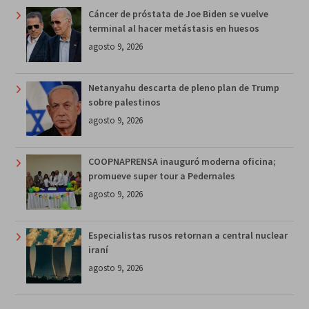
Cáncer de próstata de Joe Biden se vuelve
terminal al hacer metástasis en huesos
agosto 9, 2026
Netanyahu descarta de pleno plan de Trump
sobre palestinos
agosto 9, 2026
COOPNAPRENSA inauguró moderna oficina;
promueve super tour a Pedernales
agosto 9, 2026
Especialistas rusos retornan a central nuclear
iraní
agosto 9, 2026