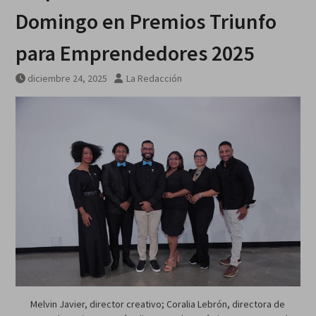
Domingo en Premios Triunfo
para Emprendedores 2025
diciembre 24, 2025
La Redacción
Melvin Javier, director creativo; Coralia Lebrón, directora de