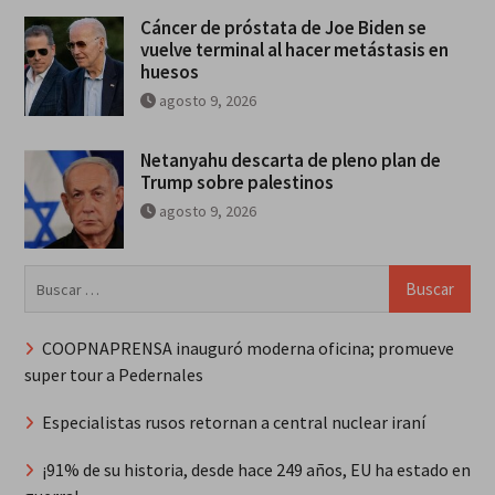
Cáncer de próstata de Joe Biden se
vuelve terminal al hacer metástasis en
huesos
agosto 9, 2026
Netanyahu descarta de pleno plan de
Trump sobre palestinos
agosto 9, 2026
Buscar:
COOPNAPRENSA inauguró moderna oficina; promueve
super tour a Pedernales
Especialistas rusos retornan a central nuclear iraní
¡91% de su historia, desde hace 249 años, EU ha estado en