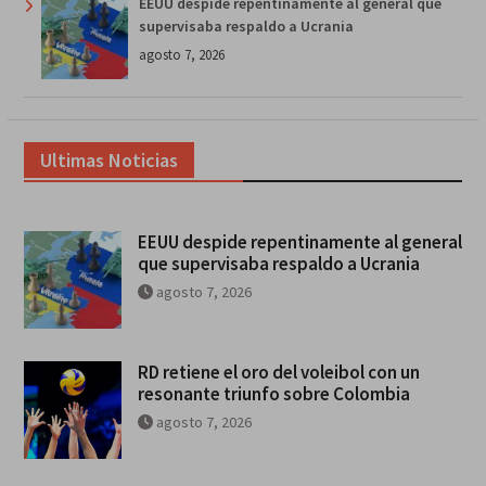
EEUU despide repentinamente al general que
supervisaba respaldo a Ucrania
agosto 7, 2026
Ultimas Noticias
EEUU despide repentinamente al general
que supervisaba respaldo a Ucrania
agosto 7, 2026
RD retiene el oro del voleibol con un
resonante triunfo sobre Colombia
agosto 7, 2026