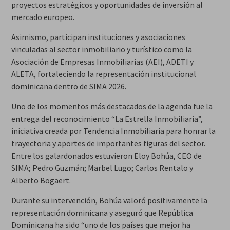
proyectos estratégicos y oportunidades de inversión al
mercado europeo.
Asimismo, participan instituciones y asociaciones
vinculadas al sector inmobiliario y turístico como la
Asociación de Empresas Inmobiliarias (AEI), ADETI y
ALETA, fortaleciendo la representación institucional
dominicana dentro de SIMA 2026.
Uno de los momentos más destacados de la agenda fue la
entrega del reconocimiento “La Estrella Inmobiliaria”,
iniciativa creada por Tendencia Inmobiliaria para honrar la
trayectoria y aportes de importantes figuras del sector.
Entre los galardonados estuvieron Eloy Bohúa, CEO de
SIMA; Pedro Guzmán; Marbel Lugo; Carlos Rentalo y
Alberto Bogaert.
Durante su intervención, Bohúa valoró positivamente la
representación dominicana y aseguró que República
Dominicana ha sido “uno de los países que mejor ha