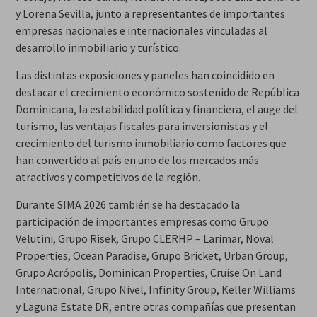
y Lorena Sevilla, junto a representantes de importantes
empresas nacionales e internacionales vinculadas al
desarrollo inmobiliario y turístico.
Las distintas exposiciones y paneles han coincidido en
destacar el crecimiento económico sostenido de República
Dominicana, la estabilidad política y financiera, el auge del
turismo, las ventajas fiscales para inversionistas y el
crecimiento del turismo inmobiliario como factores que
han convertido al país en uno de los mercados más
atractivos y competitivos de la región.
Durante SIMA 2026 también se ha destacado la
participación de importantes empresas como Grupo
Velutini, Grupo Risek, Grupo CLERHP – Larimar, Noval
Properties, Ocean Paradise, Grupo Bricket, Urban Group,
Grupo Acrópolis, Dominican Properties, Cruise On Land
International, Grupo Nivel, Infinity Group, Keller Williams
y Laguna Estate DR, entre otras compañías que presentan