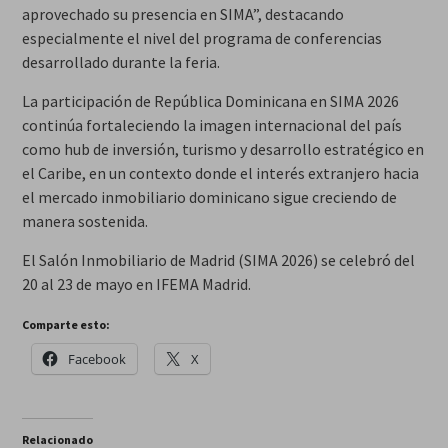
aprovechado su presencia en SIMA”, destacando
especialmente el nivel del programa de conferencias
desarrollado durante la feria.
La participación de República Dominicana en SIMA 2026
continúa fortaleciendo la imagen internacional del país
como hub de inversión, turismo y desarrollo estratégico en
el Caribe, en un contexto donde el interés extranjero hacia
el mercado inmobiliario dominicano sigue creciendo de
manera sostenida.
El Salón Inmobiliario de Madrid (SIMA 2026) se celebró del
20 al 23 de mayo en IFEMA Madrid.
Comparte esto:
Facebook
X
Relacionado