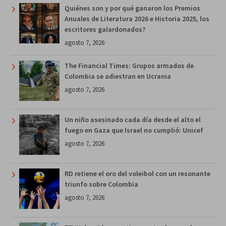
Quiénes son y por qué ganaron los Premios
Anuales de Literatura 2026 e Historia 2025, los
escritores galardonados?
agosto 7, 2026
The Financial Times: Grupos armados de
Colombia se adiestran en Ucrania
agosto 7, 2026
Un niño asesinado cada día desde el alto el
fuego en Gaza que Israel no cumplió: Unicef
agosto 7, 2026
RD retiene el oro del voleibol con un resonante
triunfo sobre Colombia
agosto 7, 2026