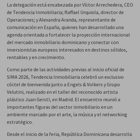
La delegación está encabezada por Víctor Arrechedera, CEO
de Tendencia Inmobiliaria; Raffael Urquiola, director de
Operaciones; y Alexandra Aranda, representante de
comunicación en España, quienes han desarrollado una
agenda orientada a fortalecer la proyección internacional
del mercado inmobiliario dominicano y conectar con
inversionistas europeos interesados en destinos sólidos,
rentables y en crecimiento.
Como parte de las actividades previas al inicio oficial de
SIMA 2026, Tendencia Inmobiliaria celebró un exclusivo
cóctel de bienvenida junto a Engels & Volkers y Grupo
Velutini, realizado en el taller del reconocido artista
plástico Juan Gerstl, en Madrid. El encuentro reunió a
importantes figuras del sector inmobiliario en un
ambiente marcado por el arte, la música y el networking
estratégico.
Desde el inicio de la feria, República Dominicana desarrolla