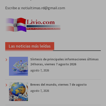
Escribe a: notiultimas.rd@gmail.com
Las noticias más leídas
Síntesis de principales informaciones últimas
24 horas, viernes 7 agosto 2026
agosto 7, 2026
Breves del mundo, viernes 7 de agosto
agosto 7, 2026