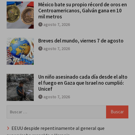
México bate su propio récord de oros en
Centroamericanos, Galván gana en 10
mil metros
agosto 7, 2026
Breves del mundo, viernes 7 de agosto
agosto 7, 2026
Un niño asesinado cada día desde el alto
el fuego en Gaza que Israel no cumplió:
Unicef
agosto 7, 2026
Buscar:
EEUU despide repentinamente al general que