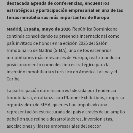
destacada agenda de conferencias, encuentros
estratégicos y participación empresarial en una de las
ferias inmobiliarias más importantes de Europa
Madrid, España, mayo de 2026
. República Dominicana
continúa consolidando su presencia internacional como
país invitado de honor en la edición 2026 del Salón
Inmobiliario de Madrid (SIMA), uno de los escenarios
inmobiliarios más relevantes de Europa, reafirmando su
posicionamiento como destino estratégico para la
inversión inmobiliaria y turística en América Latina y el
Caribe.
La participación dominicana es liderada por Tendencia
Inmobiliaria, en alianza con Planner Exhibitions, empresa
organizadora de SIMA, quienes han impulsado una
representación estructurada del país a través de un amplio
pabellón que reúne a desarrolladores, inversionistas,
asociaciones y líderes empresariales del sector.