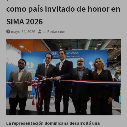
como país invitado de honor en
SIMA 2026
mayo 24, 2026
La Redacción
La representación dominicana desarrolló una