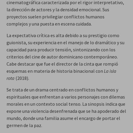
cinematográfica caracterizada por el rigor interpretativo,
la dirección de actores y la densidad emocional. Sus
proyectos suelen privilegiar conflictos humanos
complejos y una puesta en escena cuidada.
La expectativa crítica es alta debido a su prestigio como
guionista, su experiencia en el manejo de lo dramático y su
capacidad para producir tensión, sintonizando con los
criterios del cine de autor dominicano contemporáneo.
Cabe destacar que fue el director de la cinta que rompió
esquemas en materia de historia binacional con
La isla
rota
(2018).
Se trata de un drama centrado en conflictos humanos y
espirituales que enfrentan a varios personajes con dilemas
morales en un contexto social tenso. La sinopsis indica que
expone una violencia desenfrenada que se ha apoderado del
mundo, donde una familia asume el encargo de portar el
germen de la paz.