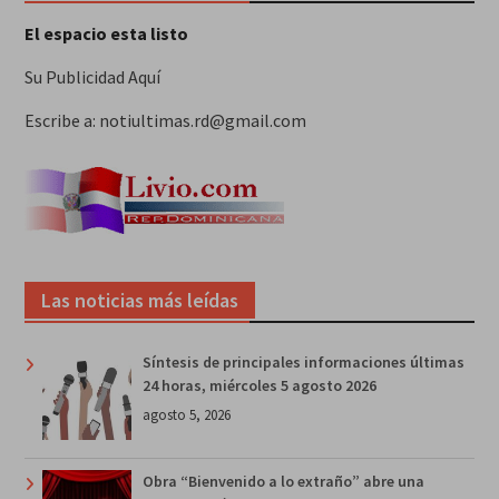
El espacio esta listo
Su Publicidad Aquí
Escribe a: notiultimas.rd@gmail.com
Las noticias más leídas
Síntesis de principales informaciones últimas
24 horas, miércoles 5 agosto 2026
agosto 5, 2026
Obra “Bienvenido a lo extraño” abre una