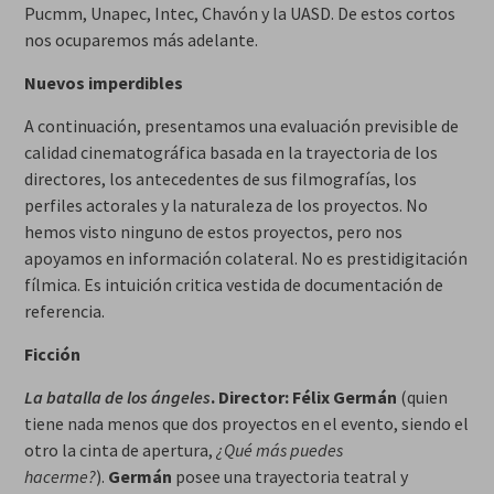
Pucmm, Unapec, Intec, Chavón y la UASD. De estos cortos
nos ocuparemos más adelante.
Nuevos imperdibles
A continuación, presentamos una evaluación previsible de
calidad cinematográfica basada en la trayectoria de los
directores, los antecedentes de sus filmografías, los
perfiles actorales y la naturaleza de los proyectos. No
hemos visto ninguno de estos proyectos, pero nos
apoyamos en información colateral. No es prestidigitación
fílmica. Es intuición critica vestida de documentación de
referencia.
Ficción
La batalla de los ángeles
. Director:
Félix Germán
(quien
tiene nada menos que dos proyectos en el evento, siendo el
otro la cinta de apertura,
¿Qué más puedes
hacerme?
).
Germán
posee una trayectoria teatral y