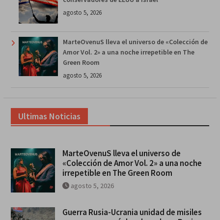
agosto 5, 2026
MarteOvenuS lleva el universo de «Colección de
Amor Vol. 2» a una noche irrepetible en The
Green Room
agosto 5, 2026
Ultimas Noticias
MarteOvenuS lleva el universo de
«Colección de Amor Vol. 2» a una noche
irrepetible en The Green Room
agosto 5, 2026
Guerra Rusia-Ucrania unidad de misiles