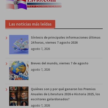
Las noticias más leídas
Síntesis de principales informaciones últimas
24 horas, viernes 7 agosto 2026
agosto 7, 2026
Breves del mundo, viernes 7 de agosto
agosto 7, 2026
Quiénes son y por qué ganaron los Premios
Anuales de Literatura 2026 e Historia 2025, los
escritores galardonados?
agosto 7, 2026