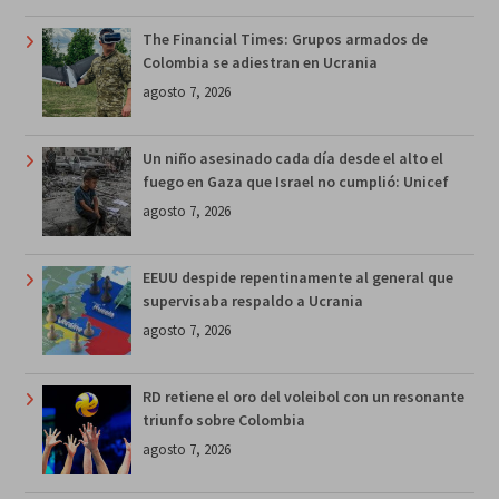
The Financial Times: Grupos armados de
Colombia se adiestran en Ucrania
agosto 7, 2026
Un niño asesinado cada día desde el alto el
fuego en Gaza que Israel no cumplió: Unicef
agosto 7, 2026
EEUU despide repentinamente al general que
supervisaba respaldo a Ucrania
agosto 7, 2026
RD retiene el oro del voleibol con un resonante
triunfo sobre Colombia
agosto 7, 2026