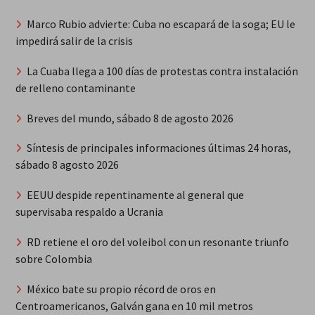
Marco Rubio advierte: Cuba no escapará de la soga; EU le
impedirá salir de la crisis
La Cuaba llega a 100 días de protestas contra instalación
de relleno contaminante
Breves del mundo, sábado 8 de agosto 2026
Síntesis de principales informaciones últimas 24 horas,
sábado 8 agosto 2026
EEUU despide repentinamente al general que
supervisaba respaldo a Ucrania
RD retiene el oro del voleibol con un resonante triunfo
sobre Colombia
México bate su propio récord de oros en
Centroamericanos, Galván gana en 10 mil metros