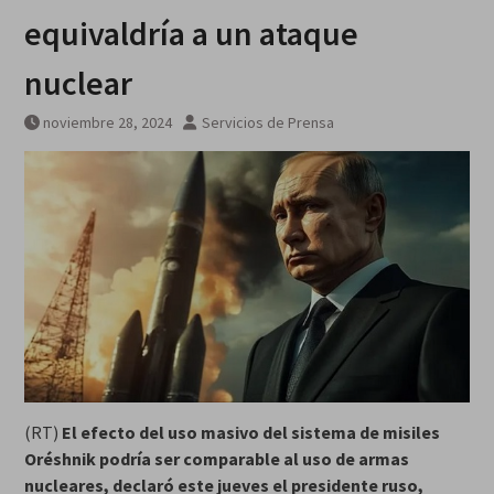
equivaldría a un ataque
nuclear
noviembre 28, 2024
Servicios de Prensa
(RT)
El efecto del uso masivo del sistema de misiles
Oréshnik podría ser comparable al uso de armas
nucleares, declaró este jueves el presidente ruso,