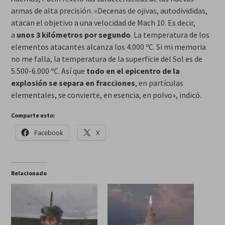
armas de alta precisión. «Decenas de ojivas, autodivididas,
atacan el objetivo a una velocidad de Mach 10. Es decir,
a
unos 3 kilómetros por segundo
. La temperatura de los
elementos atacantes alcanza los 4.000 ºC. Si mi memoria
no me falla, la temperatura de la superficie del Sol es de
5.500-6.000 ºC. Así que
todo en el epicentro de la
explosión se separa en fracciones
, en partículas
elementales, se convierte, en esencia, en polvo», indicó.
Comparte esto:
Facebook
X
Relacionado