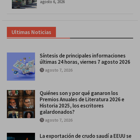
agosto 6, 2026
Ultimas Noticias
Síntesis de principales informaciones
últimas 24 horas, viernes 7 agosto 2026
agosto 7, 2026
Quiénes son y por qué ganaron los
Premios Anuales de Literatura 2026 e
Historia 2025, los escritores
galardonados?
agosto 7, 2026
La exportación de crudo saudí a EEUU se