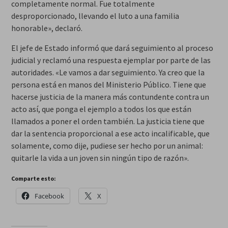
completamente normal. Fue totalmente
desproporcionado, llevando el luto a una familia
honorable», declaró.
El jefe de Estado informó que dará seguimiento al proceso
judicial y reclamó una respuesta ejemplar por parte de las
autoridades. «Le vamos a dar seguimiento. Ya creo que la
persona está en manos del Ministerio Público. Tiene que
hacerse justicia de la manera más contundente contra un
acto así, que ponga el ejemplo a todos los que están
llamados a poner el orden también. La justicia tiene que
dar la sentencia proporcional a ese acto incalificable, que
solamente, como dije, pudiese ser hecho por un animal:
quitarle la vida a un joven sin ningún tipo de razón».
Comparte esto:
Facebook
X