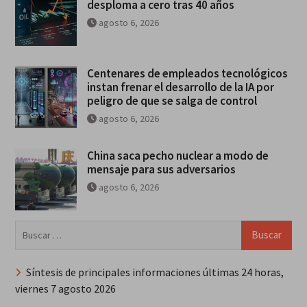
desploma a cero tras 40 años
agosto 6, 2026
Centenares de empleados tecnológicos
instan frenar el desarrollo de la IA por
peligro de que se salga de control
agosto 6, 2026
China saca pecho nuclear a modo de
mensaje para sus adversarios
agosto 6, 2026
Buscar:
Síntesis de principales informaciones últimas 24 horas,
viernes 7 agosto 2026