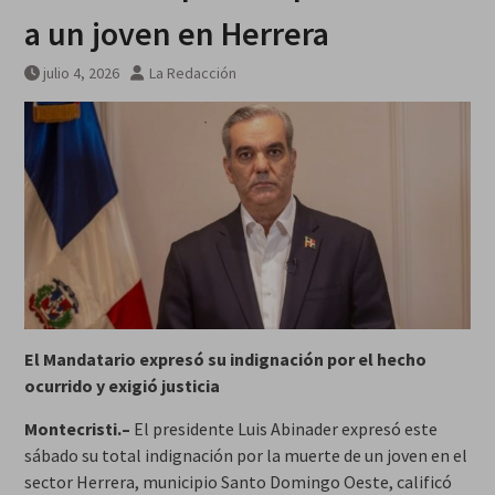
galardonados?
a un joven en Herrera
julio 4, 2026
La Redacción
El Mandatario expresó su indignación por el hecho
ocurrido y exigió justicia
Montecristi.–
El presidente Luis Abinader expresó este
sábado su total indignación por la muerte de un joven en el
sector Herrera, municipio Santo Domingo Oeste, calificó