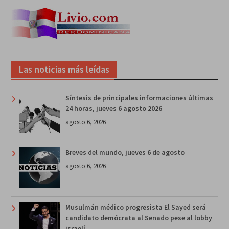
Las noticias más leídas
Síntesis de principales informaciones últimas
24 horas, jueves 6 agosto 2026
agosto 6, 2026
Breves del mundo, jueves 6 de agosto
agosto 6, 2026
Musulmán médico progresista El Sayed será
candidato demócrata al Senado pese al lobby
israelí