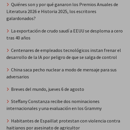
Quiénes son y por qué ganaron los Premios Anuales de
Literatura 2026 e Historia 2025, los escritores
galardonados?
La exportación de crudo saudí a EEUU se desploma a cero
tras 40 años
Centenares de empleados tecnológicos instan frenar el
desarrollo de la IA por peligro de que se salga de control
China saca pecho nuclear a modo de mensaje para sus
adversarios
Breves del mundo, jueves 6 de agosto
Steffany Constanza recibe dos nominaciones
internacionales y una evaluación en los Grammy
Habitantes de Espaillat protestan con violencia contra
haitianos por asesinato de agricultor