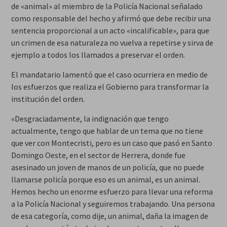
de «animal» al miembro de la Policía Nacional señalado
como responsable del hecho y afirmó que debe recibir una
sentencia proporcional a un acto «incalificable», para que
un crimen de esa naturaleza no vuelva a repetirse y sirva de
ejemplo a todos los llamados a preservar el orden.
El mandatario lamentó que el caso ocurriera en medio de
los esfuerzos que realiza el Gobierno para transformar la
institución del orden.
«Desgraciadamente, la indignación que tengo
actualmente, tengo que hablar de un tema que no tiene
que ver con Montecristi, pero es un caso que pasó en Santo
Domingo Oeste, en el sector de Herrera, donde fue
asesinado un joven de manos de un policía, que no puede
llamarse policía porque eso es un animal, es un animal.
Hemos hecho un enorme esfuerzo para llevar una reforma
a la Policía Nacional y seguiremos trabajando. Una persona
de esa categoría, como dije, un animal, daña la imagen de