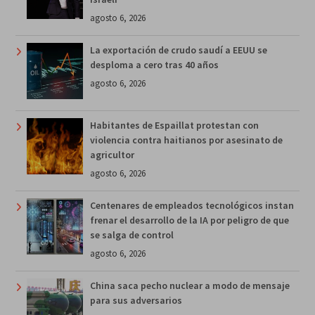
agosto 6, 2026
La exportación de crudo saudí a EEUU se
desploma a cero tras 40 años
agosto 6, 2026
Habitantes de Espaillat protestan con
violencia contra haitianos por asesinato de
agricultor
agosto 6, 2026
Centenares de empleados tecnológicos instan
frenar el desarrollo de la IA por peligro de que
se salga de control
agosto 6, 2026
China saca pecho nuclear a modo de mensaje
para sus adversarios