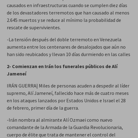
causados en infraestructuras cuando se cumplen diez días
de los devastadores terremotos que han causado al menos
2.645 muertos y se reduce al mínimo la probabilidad de
rescate de supervivientes.
-La tensión después del doble terremoto en Venezuela
aumenta entre los centenares de desalojados que aún no
han sido reubicados y llevan 10 días durmiendo en las calles
2- Comienzan en Irán los funerales públicos de Alí
Jameneí
IRÁN GUERRA| Miles de personas acuden a despedir al líder
supremo, Alí Jameneí, fallecido hace más de cuatro meses
en los ataques lanzados por Estados Unidos e Israel el 28
de febrero, primer día de la guerra.
-Irán nombra al almirante Alí Ozmaei como nuevo
comandante de la Armada de la Guardia Revolucionaria,
cuerpo de élite que trata de mantener el control del