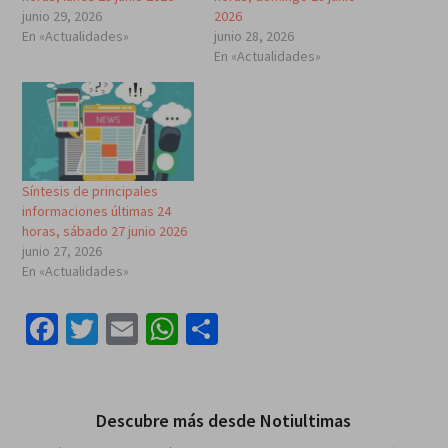
junio 29, 2026
2026
En «Actualidades»
junio 28, 2026
En «Actualidades»
Síntesis de principales
informaciones últimas 24
horas, sábado 27 junio 2026
junio 27, 2026
En «Actualidades»
Facebook
Twitter
Email
WhatsApp
Compartir
Descubre más desde Notiultimas