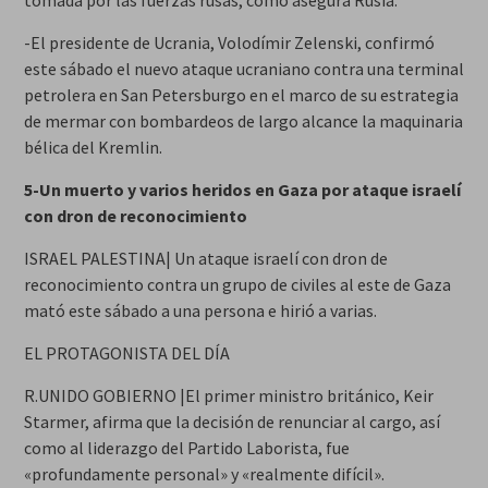
-El presidente de Ucrania, Volodímir Zelenski, confirmó
este sábado el nuevo ataque ucraniano contra una terminal
petrolera en San Petersburgo en el marco de su estrategia
de mermar con bombardeos de largo alcance la maquinaria
bélica del Kremlin.
5-Un muerto y varios heridos en Gaza por ataque israelí
con dron de reconocimiento
ISRAEL PALESTINA| Un ataque israelí con dron de
reconocimiento contra un grupo de civiles al este de Gaza
mató este sábado a una persona e hirió a varias.
EL PROTAGONISTA DEL DÍA
R.UNIDO GOBIERNO |El primer ministro británico, Keir
Starmer, afirma que la decisión de renunciar al cargo, así
como al liderazgo del Partido Laborista, fue
«profundamente personal» y «realmente difícil».