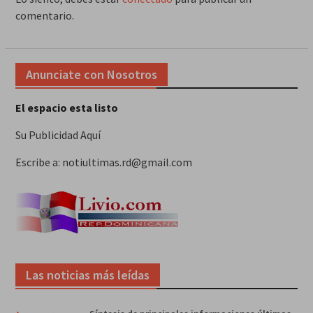
comentario.
Anunciate con Nosotros
El espacio esta listo
Su Publicidad Aquí
Escribe a: notiultimas.rd@gmail.com
Las noticias más leídas