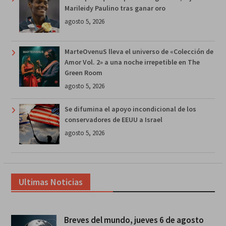
Marileidy Paulino tras ganar oro
agosto 5, 2026
MarteOvenuS lleva el universo de «Colección de
Amor Vol. 2» a una noche irrepetible en The
Green Room
agosto 5, 2026
Se difumina el apoyo incondicional de los
conservadores de EEUU a Israel
agosto 5, 2026
Ultimas Noticias
Breves del mundo, jueves 6 de agosto