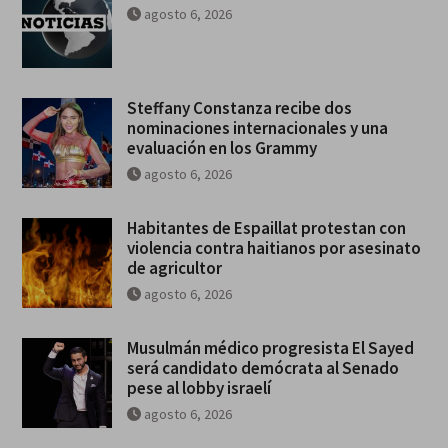
agosto 6, 2026
Steffany Constanza recibe dos
nominaciones internacionales y una
evaluación en los Grammy
agosto 6, 2026
Habitantes de Espaillat protestan con
violencia contra haitianos por asesinato
de agricultor
agosto 6, 2026
Musulmán médico progresista El Sayed
será candidato demócrata al Senado
pese al lobby israelí
agosto 6, 2026