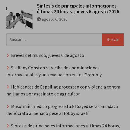
Síntesis de principales informaciones
últimas 24 horas, jueves 6 agosto 2026
agosto 6, 2026
Buscar:
Breves del mundo, jueves 6 de agosto
Steffany Constanza recibe dos nominaciones
internacionales y una evaluación en los Grammy
Habitantes de Espaillat protestan con violencia contra
haitianos por asesinato de agricultor
Musulmán médico progresista El Sayed será candidato
demócrata al Senado pese al lobby israelí
Síntesis de principales informaciones últimas 24 horas,