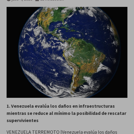
1. Venezuela evalúa los daños en infraestructuras
mientras se reduce al mínimo la posibilidad de rescatar
supervivientes
VENEZUELA TERREMOTO |Venezuela evalúa los daños