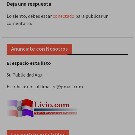
Deja una respuesta
Lo siento, debes estar
conectado
para publicar un
comentario.
Anunciate con Nosotros
El espacio esta listo
Su Publicidad Aquí
Escribe a: notiultimas.rd@gmail.com