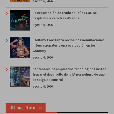
agosto 6, 2026
La exportación de crudo saudí a EEUU se
desploma a cero tras 40 años
agosto 6, 2026
Steffany Constanza recibe dos nominaciones
internacionales y una evaluación en los
Grammy
agosto 6, 2026
Centenares de empleados tecnológicos instan
frenar el desarrollo de la IA por peligro de que
se salga de control
agosto 6, 2026
Ultimas Noticias