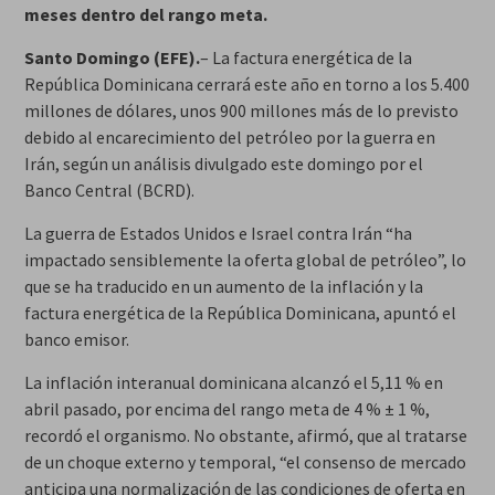
meses dentro del rango meta.
Santo Domingo (EFE).
– La factura energética de la
República Dominicana cerrará este año en torno a los 5.400
millones de dólares, unos 900 millones más de lo previsto
debido al encarecimiento del petróleo por la guerra en
Irán, según un análisis divulgado este domingo por el
Banco Central (BCRD).
La guerra de Estados Unidos e Israel contra Irán “ha
impactado sensiblemente la oferta global de petróleo”, lo
que se ha traducido en un aumento de la inflación y la
factura energética de la República Dominicana, apuntó el
banco emisor.
La inflación interanual dominicana alcanzó el 5,11 % en
abril pasado, por encima del rango meta de 4 % ± 1 %,
recordó el organismo. No obstante, afirmó, que al tratarse
de un choque externo y temporal, “el consenso de mercado
anticipa una normalización de las condiciones de oferta en