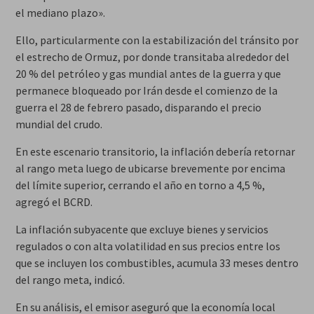
el mediano plazo».
Ello, particularmente con la estabilización del tránsito por
el estrecho de Ormuz, por donde transitaba alrededor del
20 % del petróleo y gas mundial antes de la guerra y que
permanece bloqueado por Irán desde el comienzo de la
guerra el 28 de febrero pasado, disparando el precio
mundial del crudo.
En este escenario transitorio, la inflación debería retornar
al rango meta luego de ubicarse brevemente por encima
del límite superior, cerrando el año en torno a 4,5 %,
agregó el BCRD.
La inflación subyacente que excluye bienes y servicios
regulados o con alta volatilidad en sus precios entre los
que se incluyen los combustibles, acumula 33 meses dentro
del rango meta, indicó.
En su análisis, el emisor aseguró que la economía local