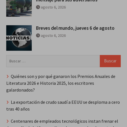
agosto 6, 2026
Breves del mundo, jueves 6 de agosto
agosto 6, 2026
Buscar:
Quiénes son y por qué ganaron los Premios Anuales de
Literatura 2026 e Historia 2025, los escritores
galardonados?
La exportación de crudo saudí a EEUU se desploma a cero
tras 40 años
Centenares de empleados tecnológicos instan frenar el