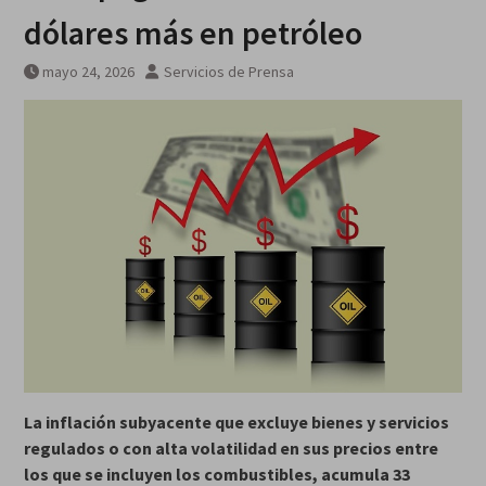
galardonados?
dólares más en petróleo
mayo 24, 2026
Servicios de Prensa
La inflación subyacente que excluye bienes y servicios
regulados o con alta volatilidad en sus precios entre
los que se incluyen los combustibles, acumula 33