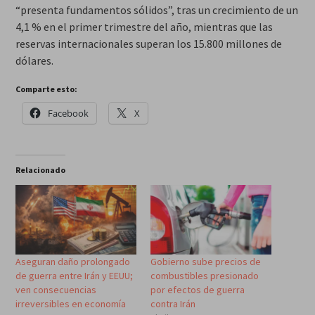
“presenta fundamentos sólidos”, tras un crecimiento de un
4,1 % en el primer trimestre del año, mientras que las
reservas internacionales superan los 15.800 millones de
dólares.
Comparte esto:
Facebook
X
Relacionado
Aseguran daño prolongado
Gobierno sube precios de
de guerra entre Irán y EEUU;
combustibles presionado
ven consecuencias
por efectos de guerra
irreversibles en economía
contra Irán