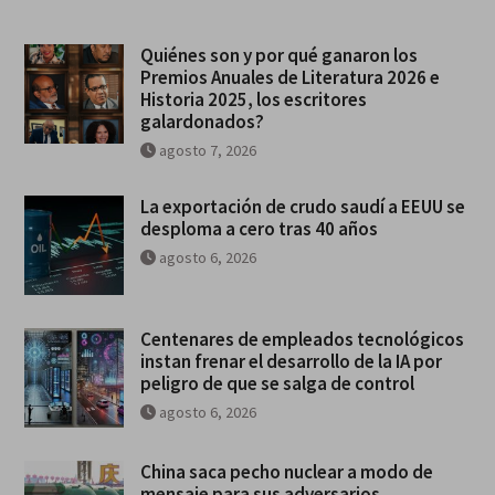
Quiénes son y por qué ganaron los
Premios Anuales de Literatura 2026 e
Historia 2025, los escritores
galardonados?
agosto 7, 2026
La exportación de crudo saudí a EEUU se
desploma a cero tras 40 años
agosto 6, 2026
Centenares de empleados tecnológicos
instan frenar el desarrollo de la IA por
peligro de que se salga de control
agosto 6, 2026
China saca pecho nuclear a modo de
mensaje para sus adversarios