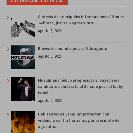
Las noticias más leídas
Síntesis de principales informaciones últimas
24 horas, jueves 6 agosto 2026
agosto 6, 2026
Breves del mundo, jueves 6 de agosto
agosto 6, 2026
Musulmán médico progresista El Sayed será
candidato demócrata al Senado pese al lobby
israelí
agosto 6, 2026
Habitantes de Espaillat protestan con
violencia contra haitianos por asesinato de
agricultor