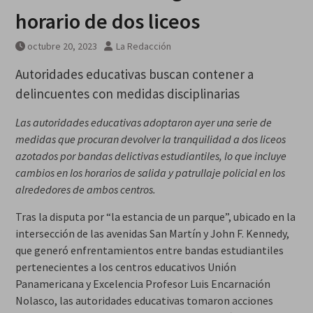
horario de dos liceos
octubre 20, 2023
La Redacción
Autoridades educativas buscan contener a
delincuentes con medidas disciplinarias
Las autoridades educativas adoptaron ayer una serie de
medidas que procuran devolver la tranquilidad a dos liceos
azotados por bandas delictivas estudiantiles, lo que incluye
cambios en los horarios de salida y patrullaje policial en los
alrededores de ambos centros.
Tras la disputa por “la estancia de un parque”, ubicado en la
intersección de las avenidas San Martín y John F. Kennedy,
que generó enfrentamientos entre bandas estudiantiles
pertenecientes a los centros educativos Unión
Panamericana y Excelencia Profesor Luis Encarnación
Nolasco, las autoridades educativas tomaron acciones