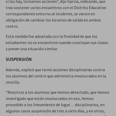
si los hay, tomamos acciones”, dijo García, indicando, que
tras sostener varios encuentros con el Distrito Educativo
correspondiente entorno al incidente, se vieron en
obligación de cambiar los horarios de salida en ambos
centro.
Esta medida fue adoptada con la finalidad de que los
estudiantes no se encuentren cuando concluyan sus clases
y prever una situación similar.
SUSPENSIÓN
Además, explicó que tomó acciones disciplinarias contra
los alumnos del centro que administra involucrados en la
rencilla.
“Nosotros a los alumnos que hemos detectado, que hemos
investigado que están involucrados en eso, hemos
procedido a los lineamiento de lugar… disciplinarios, en
algunos casos suspensión de tres a siete días, y en otros,