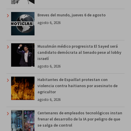
Breves del mundo, jueves 6 de agosto
agosto 6, 2026
Musulmán médico progresista El Sayed será
candidato demócrata al Senado pese al lobby
israelí
agosto 6, 2026
Habitantes de Espaillat protestan con
violencia contra haitianos por asesinato de
agricultor
agosto 6, 2026
Centenares de empleados tecnológicos instan
frenar el desarrollo de la IA por peligro de que
se salga de control