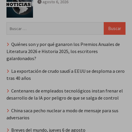
agosto 6, 2026
Buscar:
Quiénes son y por qué ganaron los Premios Anuales de
Literatura 2026 e Historia 2025, los escritores
galardonados?
La exportación de crudo saudí a EEUU se desploma a cero
tras 40 años
Centenares de empleados tecnológicos instan frenar el
desarrollo de la IA por peligro de que se salga de control
China saca pecho nuclear a modo de mensaje para sus
adversarios
Breves del mundo, jueves 6 de agosto