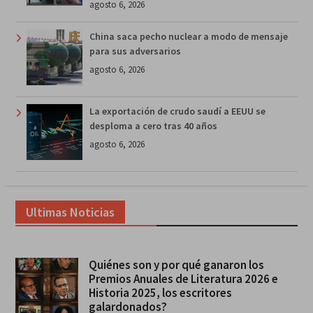
agosto 6, 2026
China saca pecho nuclear a modo de mensaje
para sus adversarios
agosto 6, 2026
La exportación de crudo saudí a EEUU se
desploma a cero tras 40 años
agosto 6, 2026
Ultimas Noticias
Quiénes son y por qué ganaron los
Premios Anuales de Literatura 2026 e
Historia 2025, los escritores
galardonados?