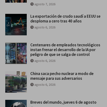
agosto 7, 2026
La exportación de crudo saudí a EEUU se
desploma a cero tras 40 años
agosto 6, 2026
Centenares de empleados tecnológicos
instan frenar el desarrollo de la IA por
peligro de que se salga de control
agosto 6, 2026
China saca pecho nuclear a modo de
mensaje para sus adversarios
agosto 6, 2026
Breves del mundo, jueves 6 de agosto