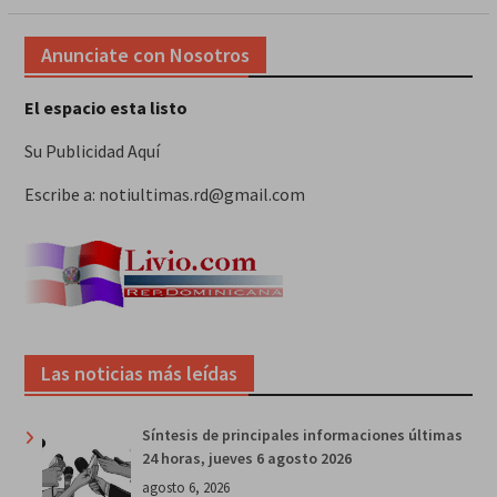
Anunciate con Nosotros
El espacio esta listo
Su Publicidad Aquí
Escribe a: notiultimas.rd@gmail.com
Las noticias más leídas
Síntesis de principales informaciones últimas
24 horas, jueves 6 agosto 2026
agosto 6, 2026