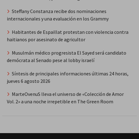
Steffany Constanza recibe dos nominaciones
internacionales y una evaluación en los Grammy
Habitantes de Espaillat protestan con violencia contra
haitianos por asesinato de agricultor
Musulmán médico progresista El Sayed será candidato
demócrata al Senado pese al lobby israelí
Síntesis de principales informaciones últimas 24 horas,
jueves 6 agosto 2026
MarteOvenuS lleva el universo de «Colección de Amor
Vol. 2» a una noche irrepetible en The Green Room