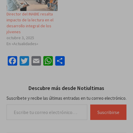
Director del INABIE resalta
impacto de la lectura en el
desarrollo integral de los
jóvenes
octubre 3, 2025
En «Actualidades»
Facebook
Twitter
Email
WhatsApp
Compartir
Descubre más desde Notiultimas
Suscríbete y recibe las últimas entradas en tu correo electrónico.
Escribe tu correo electrónico…
Suscribirse