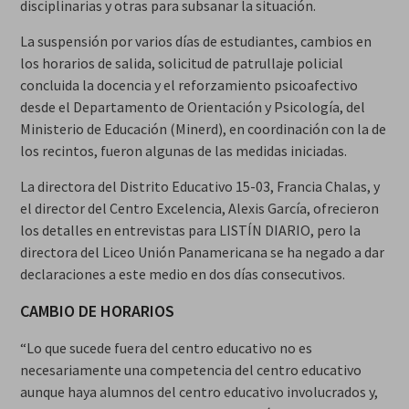
disciplinarias y otras para subsanar la situación.
La suspensión por varios días de estudiantes, cambios en
los horarios de salida, solicitud de patrullaje policial
concluida la docencia y el reforzamiento psicoafectivo
desde el Departamento de Orientación y Psicología, del
Ministerio de Educación (Minerd), en coordinación con la de
los recintos, fueron algunas de las medidas iniciadas.
La directora del Distrito Educativo 15-03, Francia Chalas, y
el director del Centro Excelencia, Alexis García, ofrecieron
los detalles en entrevistas para LISTÍN DIARIO, pero la
directora del Liceo Unión Panamericana se ha negado a dar
declaraciones a este medio en dos días consecutivos.
CAMBIO DE HORARIOS
“Lo que sucede fuera del centro educativo no es
necesariamente una competencia del centro educativo
aunque haya alumnos del centro educativo involucrados y,