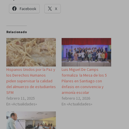
Facebook
X
Relacionado
Hispanos Unidos por la Paz y
Luis Miguel De Camps
los Derechos Humanos
formaliza la Mesa de los 5
piden supervisar la calidad
Pilares en Santiago con
del almuerzo de estudiantes
énfasis en convivencia y
SFM
armonía escolar
febrero 11, 2025
febrero 12, 2026
En «Actualidades»
En «Actualidades»