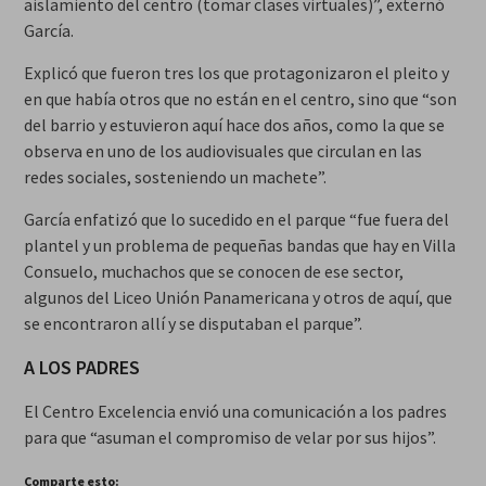
aislamiento del centro (tomar clases virtuales)”, externó
García.
Explicó que fueron tres los que protagonizaron el pleito y
en que había otros que no están en el centro, sino que “son
del barrio y estuvieron aquí hace dos años, como la que se
observa en uno de los audiovisuales que circulan en las
redes sociales, sosteniendo un machete”.
García enfatizó que lo sucedido en el parque “fue fuera del
plantel y un problema de pequeñas bandas que hay en Villa
Consuelo, muchachos que se conocen de ese sector,
algunos del Liceo Unión Panamericana y otros de aquí, que
se encontraron allí y se disputaban el parque”.
A LOS PADRES
El Centro Excelencia envió una comunicación a los padres
para que “asuman el compromiso de velar por sus hijos”.
Comparte esto: