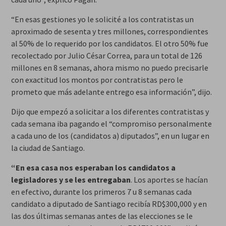
“En esas gestiones yo le solicité a los contratistas un
aproximado de sesenta y tres millones, correspondientes
al 50% de lo requerido por los candidatos. El otro 50% fue
recolectado por Julio César Correa, para un total de 126
millones en 8 semanas, ahora mismo no puedo precisarle
con exactitud los montos por contratistas pero le
prometo que más adelante entrego esa información”, dijo.
Dijo que empezó a solicitar a los diferentes contratistas y
cada semana iba pagando el “compromiso personalmente
a cada uno de los (candidatos a) diputados”, en un lugar en
la ciudad de Santiago.
“En esa casa nos esperaban los candidatos a
legisladores y se les entregaban
. Los aportes se hacían
en efectivo, durante los primeros 7 u 8 semanas cada
candidato a diputado de Santiago recibía RD$300,000 y en
las dos últimas semanas antes de las elecciones se le