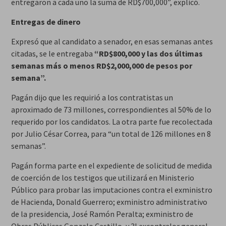
entregaron a cada uno la suma de RD$700,000”, explicó.
Entregas de dinero
Expresó que al candidato a senador, en esas semanas antes
citadas, se le entregaba
“RD$800,000 y las dos últimas
semanas más o menos RD$2,000,000 de pesos por
semana”.
Pagán dijo que les requirió a los contratistas un
aproximado de 73 millones, correspondientes al 50% de lo
requerido por los candidatos. La otra parte fue recolectada
por Julio César Correa, para “un total de 126 millones en 8
semanas”.
Pagán forma parte en el expediente de solicitud de medida
de coerción de los testigos que utilizará en Ministerio
Público para probar las imputaciones contra el exministro
de Hacienda, Donald Guerrero; exministro administrativo
de la presidencia, José Ramón Peralta; exministro de