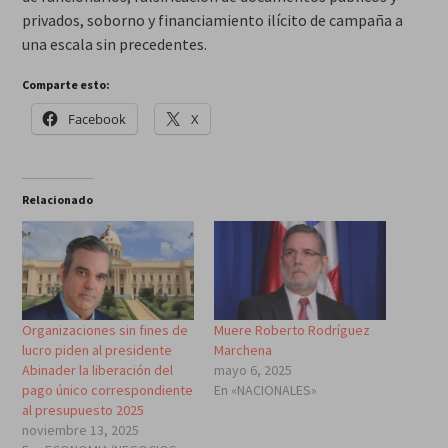
privados, soborno y financiamiento ilícito de campaña a
una escala sin precedentes.
Comparte esto:
Facebook
X
Relacionado
Organizaciones sin fines de
Muere Roberto Rodríguez
lucro piden al presidente
Marchena
Abinader la liberación del
mayo 6, 2025
pago único correspondiente
En «NACIONALES»
al presupuesto 2025
noviembre 13, 2025