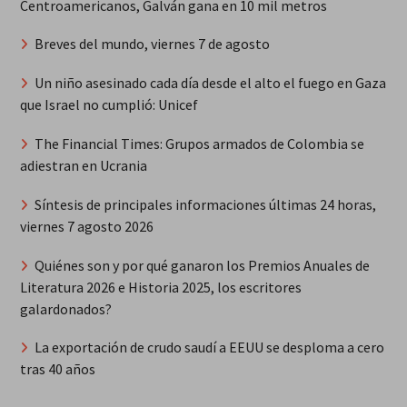
Centroamericanos, Galván gana en 10 mil metros
Breves del mundo, viernes 7 de agosto
Un niño asesinado cada día desde el alto el fuego en Gaza
que Israel no cumplió: Unicef
The Financial Times: Grupos armados de Colombia se
adiestran en Ucrania
Síntesis de principales informaciones últimas 24 horas,
viernes 7 agosto 2026
Quiénes son y por qué ganaron los Premios Anuales de
Literatura 2026 e Historia 2025, los escritores
galardonados?
La exportación de crudo saudí a EEUU se desploma a cero
tras 40 años