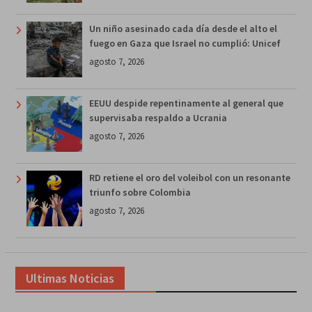
Un niño asesinado cada día desde el alto el
fuego en Gaza que Israel no cumplió: Unicef
agosto 7, 2026
EEUU despide repentinamente al general que
supervisaba respaldo a Ucrania
agosto 7, 2026
RD retiene el oro del voleibol con un resonante
triunfo sobre Colombia
agosto 7, 2026
Ultimas Noticias