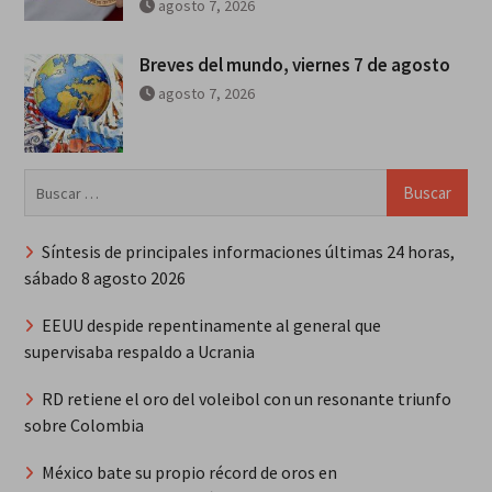
agosto 7, 2026
Breves del mundo, viernes 7 de agosto
agosto 7, 2026
Buscar:
Síntesis de principales informaciones últimas 24 horas,
sábado 8 agosto 2026
EEUU despide repentinamente al general que
supervisaba respaldo a Ucrania
RD retiene el oro del voleibol con un resonante triunfo
sobre Colombia
México bate su propio récord de oros en