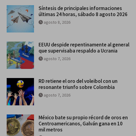
Síntesis de principales informaciones
últimas 24 horas, sábado 8 agosto 2026
agosto 8, 2026
EEUU despide repentinamente al general
que supervisaba respaldo a Ucrania
agosto 7, 2026
RD retiene el oro del voleibol con un
resonante triunfo sobre Colombia
agosto 7, 2026
México bate su propio récord de oros en
Centroamericanos, Galván gana en 10
mil metros