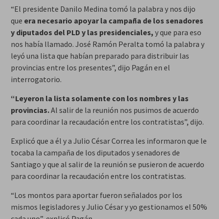
“El presidente Danilo Medina tomó la palabra y nos dijo
que
era necesario apoyar la campaña de los senadores
y diputados del PLD y las presidenciales,
y que para eso
nos había llamado. José Ramón Peralta tomó la palabra y
leyó una lista que habían preparado para distribuir las
provincias entre los presentes”, dijo Pagán en el
interrogatorio.
“Leyeron la lista solamente con los nombres y las
provincias.
Al salir de la reunión nos pusimos de acuerdo
para coordinar la recaudación entre los contratistas”, dijo.
Explicó que a él y a Julio César Correa les informaron que le
tocaba la campaña de los diputados y senadores de
Santiago y que al salir de la reunión se pusieron de acuerdo
para coordinar la recaudación entre los contratistas.
“Los montos para aportar fueron señalados por los
mismos legisladores y Julio César y yo gestionamos el 50%
cada uno”, explicó Pagán.