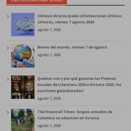
Síntesis de principales informaciones últimas
24 horas, viernes 7 agosto 2026
agosto 7, 2026
Breves del mundo, viernes 7 de agosto
agosto 7, 2026
Quiénes son y por qué ganaron los Premios
Anuales de Literatura 2026 e Historia 2025, los
escritores galardonados?
agosto 7, 2026
The Financial Times: Grupos armados de
Colombia se adiestran en Ucrania
agosto 7, 2026