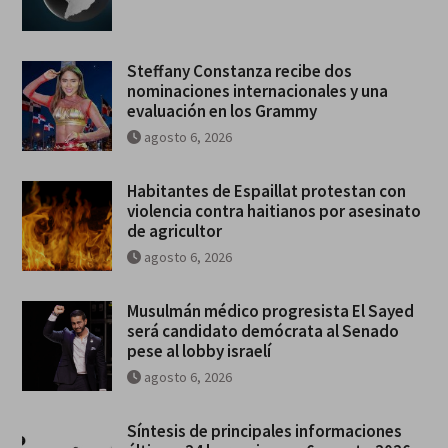
Steffany Constanza recibe dos
nominaciones internacionales y una
evaluación en los Grammy
agosto 6, 2026
Habitantes de Espaillat protestan con
violencia contra haitianos por asesinato
de agricultor
agosto 6, 2026
Musulmán médico progresista El Sayed
será candidato demócrata al Senado
pese al lobby israelí
agosto 6, 2026
Síntesis de principales informaciones