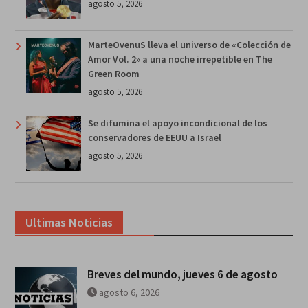
agosto 5, 2026
MarteOvenuS lleva el universo de «Colección de
Amor Vol. 2» a una noche irrepetible en The
Green Room
agosto 5, 2026
Se difumina el apoyo incondicional de los
conservadores de EEUU a Israel
agosto 5, 2026
Ultimas Noticias
Breves del mundo, jueves 6 de agosto
agosto 6, 2026