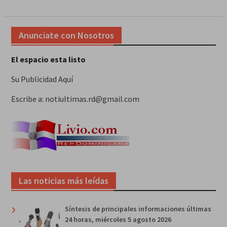
Anunciate con Nosotros
El espacio esta listo
Su Publicidad Aquí
Escribe a: notiultimas.rd@gmail.com
Las noticias más leídas
Síntesis de principales informaciones últimas
24 horas, miércoles 5 agosto 2026