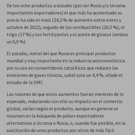
De los ocho productos a estudio (por ser Rusia y/o Ucrania
importantes exportadores) el que más ha aumentado su
precio ha sido el maíz (24,2 % de aumento entre enero y
octubre de 2022), seguido de los combustibles (20,5 %), el
trigo (17 %) y los fertilizantes y el aceite de girasol (ambos
un 6,9 %).
El paladio, metal del que Rusia es principal productor
mundial y muy importante en la industria automovilística
por su uso en convertidores catalíticos que reducen las
emisiones de gases tóxicos, subió solo un 4,4 %, añade el
estudio de la OMC.
Las razones de que estos aumentos fueran menores de lo
esperado, reduciendo con ello su impacto en el comercio
global, varían según el producto, aunque en general se
resumen en la búsqueda de países exportadores
alternativos a Ucrania o Rusia, o, cuando fue posible, en la
sustitución de unos productos por otros de más fácil