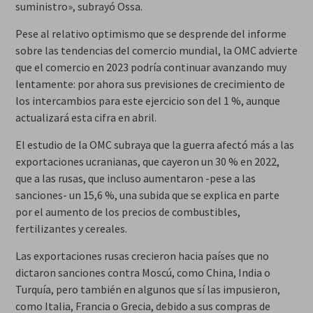
suministro», subrayó Ossa.
Pese al relativo optimismo que se desprende del informe
sobre las tendencias del comercio mundial, la OMC advierte
que el comercio en 2023 podría continuar avanzando muy
lentamente: por ahora sus previsiones de crecimiento de
los intercambios para este ejercicio son del 1 %, aunque
actualizará esta cifra en abril.
El estudio de la OMC subraya que la guerra afectó más a las
exportaciones ucranianas, que cayeron un 30 % en 2022,
que a las rusas, que incluso aumentaron -pese a las
sanciones- un 15,6 %, una subida que se explica en parte
por el aumento de los precios de combustibles,
fertilizantes y cereales.
Las exportaciones rusas crecieron hacia países que no
dictaron sanciones contra Moscú, como China, India o
Turquía, pero también en algunos que sí las impusieron,
como Italia, Francia o Grecia, debido a sus compras de