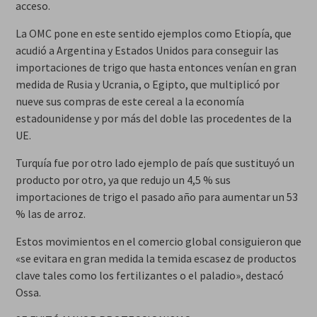
acceso.
La OMC pone en este sentido ejemplos como Etiopía, que
acudió a Argentina y Estados Unidos para conseguir las
importaciones de trigo que hasta entonces venían en gran
medida de Rusia y Ucrania, o Egipto, que multiplicó por
nueve sus compras de este cereal a la economía
estadounidense y por más del doble las procedentes de la
UE.
Turquía fue por otro lado ejemplo de país que sustituyó un
producto por otro, ya que redujo un 4,5 % sus
importaciones de trigo el pasado año para aumentar un 53
% las de arroz.
Estos movimientos en el comercio global consiguieron que
«se evitara en gran medida la temida escasez de productos
clave tales como los fertilizantes o el paladio», destacó
Ossa.