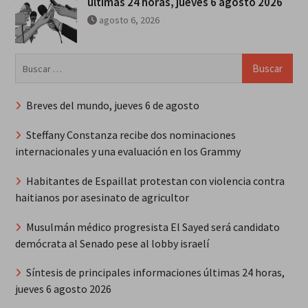
últimas 24 horas, jueves 6 agosto 2026
agosto 6, 2026
Buscar:
Breves del mundo, jueves 6 de agosto
Steffany Constanza recibe dos nominaciones
internacionales y una evaluación en los Grammy
Habitantes de Espaillat protestan con violencia contra
haitianos por asesinato de agricultor
Musulmán médico progresista El Sayed será candidato
demócrata al Senado pese al lobby israelí
Síntesis de principales informaciones últimas 24 horas,
jueves 6 agosto 2026