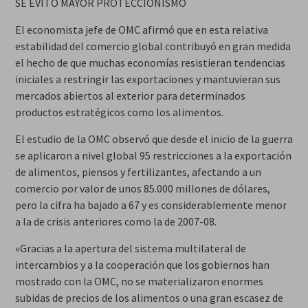
SE EVITÓ MAYOR PROTECCIONISMO
El economista jefe de OMC afirmó que en esta relativa
estabilidad del comercio global contribuyó en gran medida
el hecho de que muchas economías resistieran tendencias
iniciales a restringir las exportaciones y mantuvieran sus
mercados abiertos al exterior para determinados
productos estratégicos como los alimentos.
El estudio de la OMC observó que desde el inicio de la guerra
se aplicaron a nivel global 95 restricciones a la exportación
de alimentos, piensos y fertilizantes, afectando a un
comercio por valor de unos 85.000 millones de dólares,
pero la cifra ha bajado a 67 y es considerablemente menor
a la de crisis anteriores como la de 2007-08.
«Gracias a la apertura del sistema multilateral de
intercambios y a la cooperación que los gobiernos han
mostrado con la OMC, no se materializaron enormes
subidas de precios de los alimentos o una gran escasez de