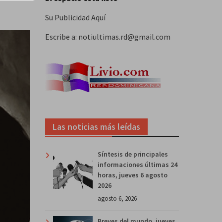
Su Publicidad Aquí
Escribe a: notiultimas.rd@gmail.com
Las noticias más leídas
Síntesis de principales
informaciones últimas 24
horas, jueves 6 agosto
2026
agosto 6, 2026
Breves del mundo, jueves