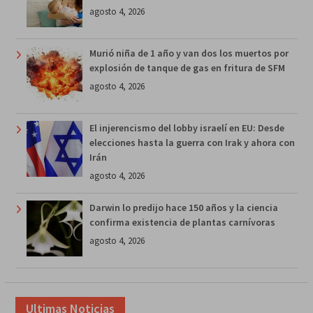
agosto 4, 2026
Murió niña de 1 año y van dos los muertos por
explosión de tanque de gas en fritura de SFM
agosto 4, 2026
El injerencismo del lobby israelí en EU: Desde
elecciones hasta la guerra con Irak y ahora con
Irán
agosto 4, 2026
Darwin lo predijo hace 150 años y la ciencia
confirma existencia de plantas carnívoras
agosto 4, 2026
Ultimas Noticias