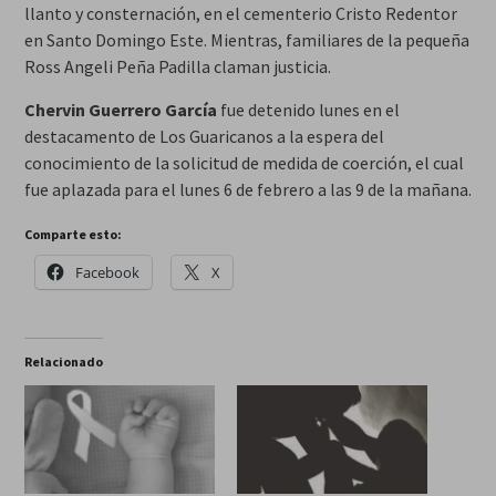
llanto y consternación, en el cementerio Cristo Redentor
en Santo Domingo Este. Mientras, familiares de la pequeña
Ross Angeli Peña Padilla claman justicia.
Chervin Guerrero García
fue detenido lunes en el
destacamento de Los Guaricanos a la espera del
conocimiento de la solicitud de medida de coerción, el cual
fue aplazada para el lunes 6 de febrero a las 9 de la mañana.
Comparte esto:
Facebook
X
Relacionado