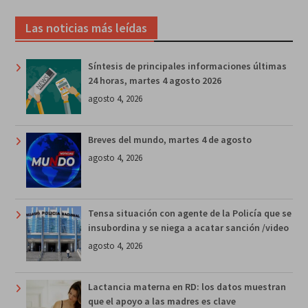
Las noticias más leídas
Síntesis de principales informaciones últimas
24 horas, martes 4 agosto 2026
agosto 4, 2026
Breves del mundo, martes 4 de agosto
agosto 4, 2026
Tensa situación con agente de la Policía que se
insubordina y se niega a acatar sanción /video
agosto 4, 2026
Lactancia materna en RD: los datos muestran
que el apoyo a las madres es clave