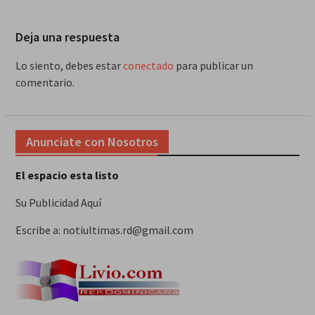
Deja una respuesta
Lo siento, debes estar
conectado
para publicar un
comentario.
Anunciate con Nosotros
El espacio esta listo
Su Publicidad Aquí
Escribe a: notiultimas.rd@gmail.com