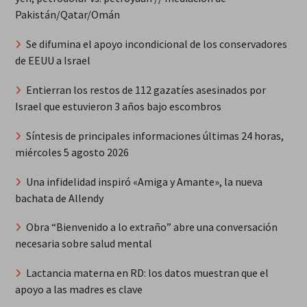
Pakistán/Qatar/Omán
Se difumina el apoyo incondicional de los conservadores
de EEUU a Israel
Entierran los restos de 112 gazatíes asesinados por
Israel que estuvieron 3 años bajo escombros
Síntesis de principales informaciones últimas 24 horas,
miércoles 5 agosto 2026
Una infidelidad inspiró «Amiga y Amante», la nueva
bachata de Allendy
Obra “Bienvenido a lo extraño” abre una conversación
necesaria sobre salud mental
Lactancia materna en RD: los datos muestran que el
apoyo a las madres es clave