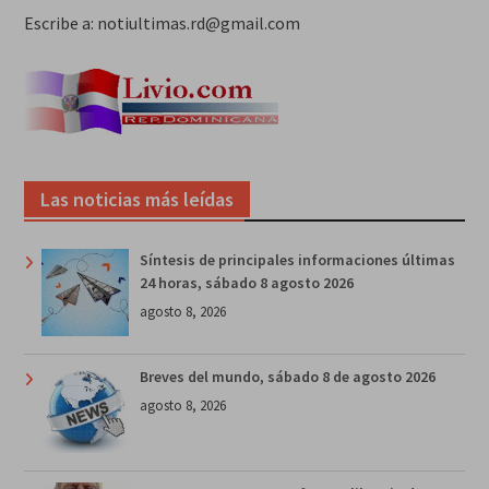
Escribe a: notiultimas.rd@gmail.com
Las noticias más leídas
Síntesis de principales informaciones últimas
24 horas, sábado 8 agosto 2026
agosto 8, 2026
Breves del mundo, sábado 8 de agosto 2026
agosto 8, 2026