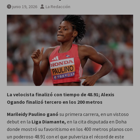
junio 19, 2026
La Redacción
La velocista finalizó con tiempo de 48.91; Alexis
Ogando finalizó tercero en los 200 metros
Marileidy Paulino
ganó
su primera carrera, en un vistoso
debut en la
Liga Diamante,
en la cita disputada en Doha
donde mostró su favoritismo en los 400 metros planos con
un poderoso 48.91 con el que pulveriza el récord de este