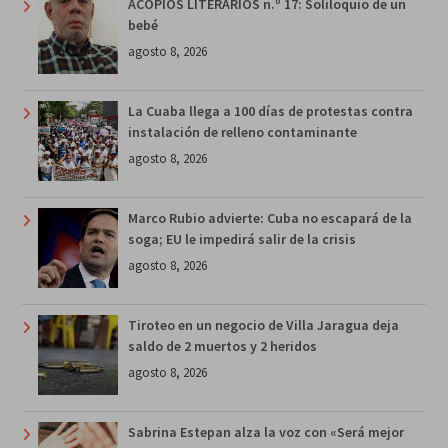
ACOPIOS LITERARIOS n.º 17: Soliloquio de un
bebé
agosto 8, 2026
La Cuaba llega a 100 días de protestas contra
instalación de relleno contaminante
agosto 8, 2026
Marco Rubio advierte: Cuba no escapará de la
soga; EU le impedirá salir de la crisis
agosto 8, 2026
Tiroteo en un negocio de Villa Jaragua deja
saldo de 2 muertos y 2 heridos
agosto 8, 2026
Sabrina Estepan alza la voz con «Será mejor