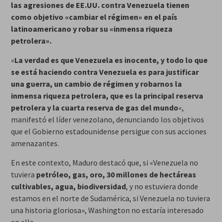
las agresiones de EE.UU. contra Venezuela tienen
como objetivo «cambiar el régimen» en el país
latinoamericano y robar su «inmensa riqueza
petrolera».
«
La verdad es que Venezuela es inocente, y todo lo que
se está haciendo contra Venezuela es para justificar
una guerra, un cambio de régimen y robarnos la
inmensa riqueza petrolera, que es la principal reserva
petrolera y la cuarta reserva de gas del mundo
«,
manifestó el líder venezolano, denunciando los objetivos
que el Gobierno estadounidense persigue con sus acciones
amenazantes.
En este contexto, Maduro destacó que, si «Venezuela no
tuviera
petróleo, gas, oro, 30 millones de hectáreas
cultivables, agua, biodiversidad
, y no estuviera donde
estamos en el norte de Sudamérica, si Venezuela no tuviera
una historia gloriosa», Washington no estaría interesado