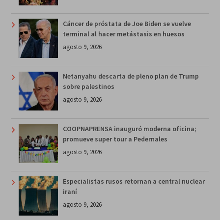
Cáncer de próstata de Joe Biden se vuelve
terminal al hacer metástasis en huesos
agosto 9, 2026
Netanyahu descarta de pleno plan de Trump
sobre palestinos
agosto 9, 2026
COOPNAPRENSA inauguró moderna oficina;
promueve super tour a Pedernales
agosto 9, 2026
Especialistas rusos retornan a central nuclear
iraní
agosto 9, 2026