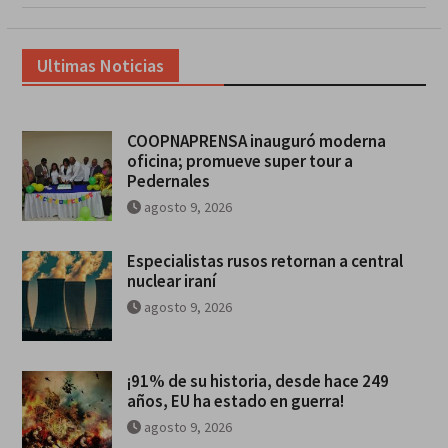
Ultimas Noticias
COOPNAPRENSA inauguró moderna
oficina; promueve super tour a
Pedernales
agosto 9, 2026
Especialistas rusos retornan a central
nuclear iraní
agosto 9, 2026
¡91% de su historia, desde hace 249
años, EU ha estado en guerra!
agosto 9, 2026