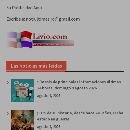
Su Publicidad Aquí
Escribe a: notiultimas.rd@gmail.com
Las noticias más leídas
Síntesis de principales informaciones últimas
24 horas, domingo 9 agosto 2026
agosto 9, 2026
¡91% de su historia, desde hace 249 años, EU ha
estado en guerra!
agosto 9, 2026