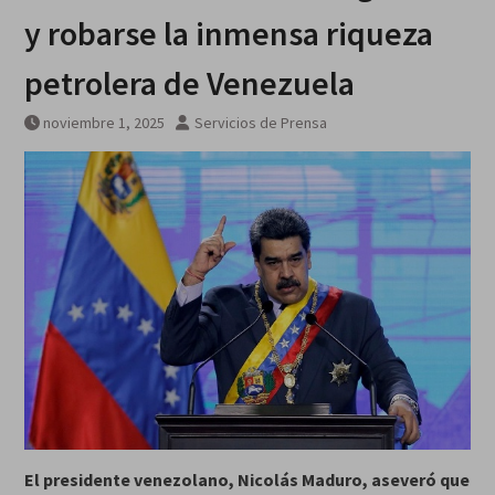
y robarse la inmensa riqueza
petrolera de Venezuela
noviembre 1, 2025
Servicios de Prensa
El presidente venezolano, Nicolás Maduro, aseveró que