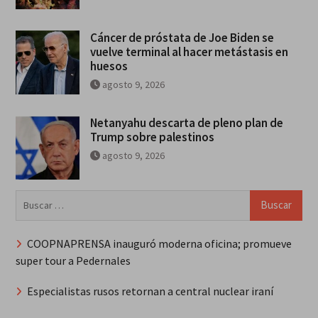
Cáncer de próstata de Joe Biden se
vuelve terminal al hacer metástasis en
huesos
agosto 9, 2026
Netanyahu descarta de pleno plan de
Trump sobre palestinos
agosto 9, 2026
Buscar:
COOPNAPRENSA inauguró moderna oficina; promueve
super tour a Pedernales
Especialistas rusos retornan a central nuclear iraní