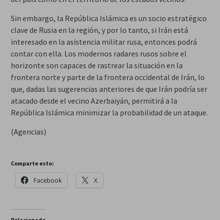
Sin embargo, la República Islámica es un socio estratégico
clave de Rusia en la región, y por lo tanto, si Irán está
interesado en la asistencia militar rusa, entonces podrá
contar con ella. Los modernos radares rusos sobre el
horizonte son capaces de rastrear la situación en la
frontera norte y parte de la frontera occidental de Irán, lo
que, dadas las sugerencias anteriores de que Irán podría ser
atacado desde el vecino Azerbaiyán, permitirá a la
República Islámica minimizar la probabilidad de un ataque.
(Agencias)
Comparte esto:
Facebook
X
Relacionado