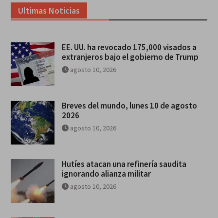
Ultimas Noticias
EE. UU. ha revocado 175,000 visados a
extranjeros bajo el gobierno de Trump
agosto 10, 2026
Breves del mundo, lunes 10 de agosto
2026
agosto 10, 2026
Hutíes atacan una refinería saudita
ignorando alianza militar
agosto 10, 2026