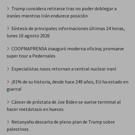
Trump considera retirarse tras no poder doblegar a
iraníes mientras Irán endurece posición
Síntesis de principales informaciones últimas 24 horas,
lunes 10 agosto 2026
COOPNAPRENSA inauguró moderna oficina; promueve
super tour a Pedernales
Especialistas rusos retornan a central nuclear iraní
¡91% de su historia, desde hace 249 años, EU ha estado en
guerra!
Cáncer de próstata de Joe Biden se vuelve terminal al
hacer metástasis en huesos
Netanyahu descarta de pleno plan de Trump sobre
palestinos