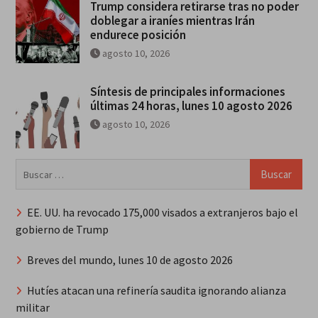
Trump considera retirarse tras no poder
doblegar a iraníes mientras Irán
endurece posición
agosto 10, 2026
Síntesis de principales informaciones
últimas 24 horas, lunes 10 agosto 2026
agosto 10, 2026
Buscar:
EE. UU. ha revocado 175,000 visados a extranjeros bajo el
gobierno de Trump
Breves del mundo, lunes 10 de agosto 2026
Hutíes atacan una refinería saudita ignorando alianza
militar