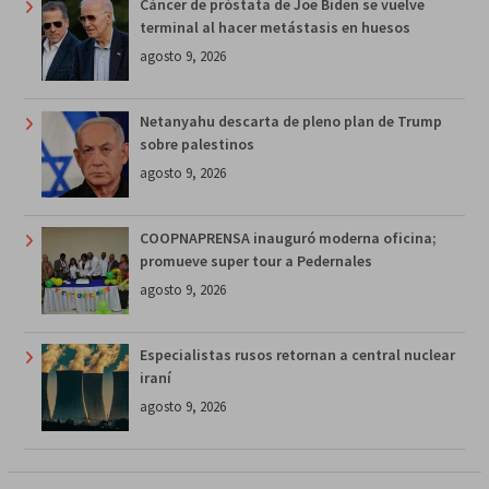
Cáncer de próstata de Joe Biden se vuelve
terminal al hacer metástasis en huesos
agosto 9, 2026
Netanyahu descarta de pleno plan de Trump
sobre palestinos
agosto 9, 2026
COOPNAPRENSA inauguró moderna oficina;
promueve super tour a Pedernales
agosto 9, 2026
Especialistas rusos retornan a central nuclear
iraní
agosto 9, 2026