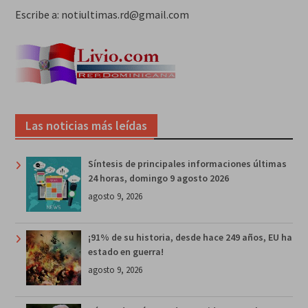
Escribe a: notiultimas.rd@gmail.com
Las noticias más leídas
Síntesis de principales informaciones últimas
24 horas, domingo 9 agosto 2026
agosto 9, 2026
¡91% de su historia, desde hace 249 años, EU ha
estado en guerra!
agosto 9, 2026