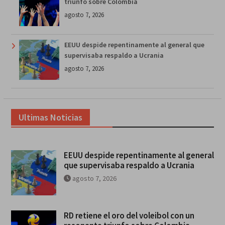
triunfo sobre Colombia
agosto 7, 2026
EEUU despide repentinamente al general que
supervisaba respaldo a Ucrania
agosto 7, 2026
Ultimas Noticias
EEUU despide repentinamente al general
que supervisaba respaldo a Ucrania
agosto 7, 2026
RD retiene el oro del voleibol con un