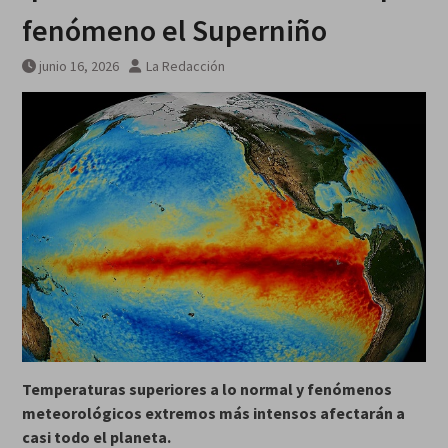
fenómeno el Superniño
junio 16, 2026
La Redacción
Temperaturas superiores a lo normal y fenómenos
meteorológicos extremos más intensos afectarán a
casi todo el planeta.