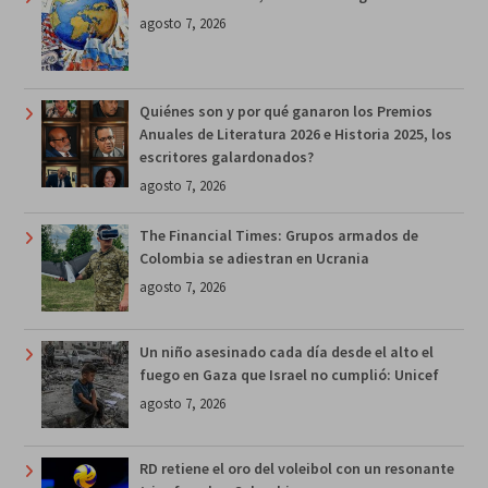
agosto 7, 2026
Quiénes son y por qué ganaron los Premios
Anuales de Literatura 2026 e Historia 2025, los
escritores galardonados?
agosto 7, 2026
The Financial Times: Grupos armados de
Colombia se adiestran en Ucrania
agosto 7, 2026
Un niño asesinado cada día desde el alto el
fuego en Gaza que Israel no cumplió: Unicef
agosto 7, 2026
RD retiene el oro del voleibol con un resonante