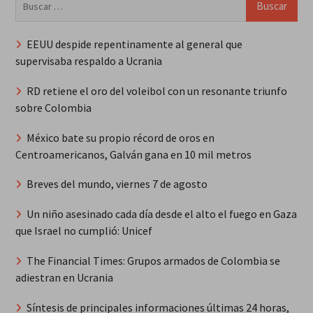
EEUU despide repentinamente al general que
supervisaba respaldo a Ucrania
RD retiene el oro del voleibol con un resonante triunfo
sobre Colombia
México bate su propio récord de oros en
Centroamericanos, Galván gana en 10 mil metros
Breves del mundo, viernes 7 de agosto
Un niño asesinado cada día desde el alto el fuego en Gaza
que Israel no cumplió: Unicef
The Financial Times: Grupos armados de Colombia se
adiestran en Ucrania
Síntesis de principales informaciones últimas 24 horas,