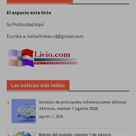
El espacio esta listo
Su Publicidad Aquí
Escribe a: notiultimas.rd@gmail.com
Las noticias más leídas
Síntesis de principales informaciones últimas
24 horas, viernes 7 agosto 2026
agosto 7, 2026
Breves del mundo, viernes 7 de agosto