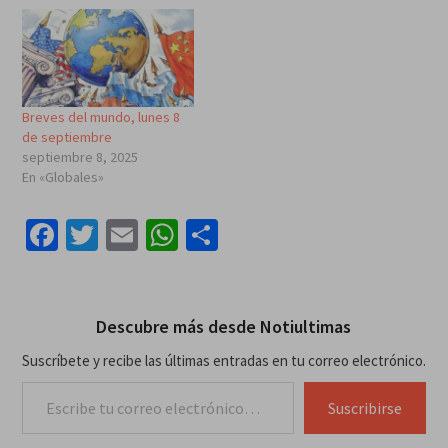
Breves del mundo, lunes 8
de septiembre
septiembre 8, 2025
En «Globales»
Facebook
Twitter
Email
WhatsApp
Compartir
Descubre más desde Notiultimas
Suscríbete y recibe las últimas entradas en tu correo electrónico.
Escribe tu correo electrónico…
Suscribirse