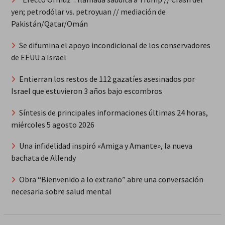
yen; petrodólar vs. petroyuan // mediación de
Pakistán/Qatar/Omán
Se difumina el apoyo incondicional de los conservadores
de EEUU a Israel
Entierran los restos de 112 gazatíes asesinados por
Israel que estuvieron 3 años bajo escombros
Síntesis de principales informaciones últimas 24 horas,
miércoles 5 agosto 2026
Una infidelidad inspiró «Amiga y Amante», la nueva
bachata de Allendy
Obra “Bienvenido a lo extraño” abre una conversación
necesaria sobre salud mental