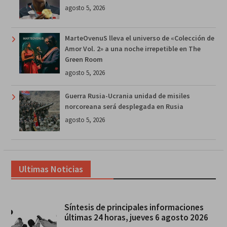
agosto 5, 2026
MarteOvenuS lleva el universo de «Colección de
Amor Vol. 2» a una noche irrepetible en The
Green Room
agosto 5, 2026
Guerra Rusia-Ucrania unidad de misiles
norcoreana será desplegada en Rusia
agosto 5, 2026
Ultimas Noticias
Síntesis de principales informaciones
últimas 24 horas, jueves 6 agosto 2026