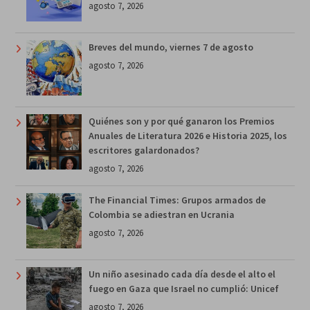
agosto 7, 2026
Breves del mundo, viernes 7 de agosto
agosto 7, 2026
Quiénes son y por qué ganaron los Premios
Anuales de Literatura 2026 e Historia 2025, los
escritores galardonados?
agosto 7, 2026
The Financial Times: Grupos armados de
Colombia se adiestran en Ucrania
agosto 7, 2026
Un niño asesinado cada día desde el alto el
fuego en Gaza que Israel no cumplió: Unicef
agosto 7, 2026