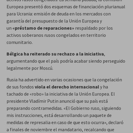
Europea presentó dos esquemas de financiación plurianual
para Ucrania: emisión de deuda en los mercados con
garantía del presupuesto de la Unión Europea y
un
«préstamo de reparaciones»
respaldado por los
activos soberanos rusos congelados en territorio
comunitario.
Bélgica ha reiterado su rechazo a la iniciativa
,
argumentando que el país podría acabar siendo perseguido
legalmente por Moscú.
Rusia ha advertido en varias ocasiones que la congelación
de sus fondos
viola el derecho internacional
y ha
tachado de «robo» la iniciativa de la Unión Europea. El
presidente Vladímir Putin anunció que su país está
preparando contramedidas. «El Gobierno ruso, siguiendo
mis instrucciones, está desarrollando un paquete de
medidas de represalia en caso de que esto ocurra», declaró
a finales de noviembre el mandatario, recalcando que