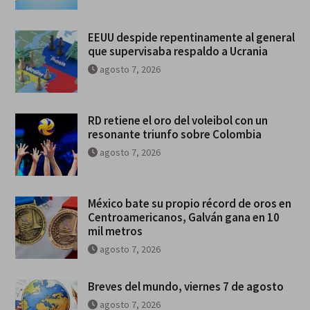
EEUU despide repentinamente al general
que supervisaba respaldo a Ucrania
agosto 7, 2026
RD retiene el oro del voleibol con un
resonante triunfo sobre Colombia
agosto 7, 2026
México bate su propio récord de oros en
Centroamericanos, Galván gana en 10
mil metros
agosto 7, 2026
Breves del mundo, viernes 7 de agosto
agosto 7, 2026