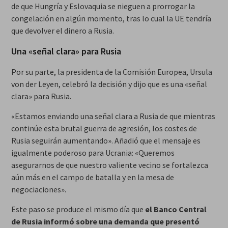
de que Hungría y Eslovaquia se nieguen a prorrogar la
congelación en algún momento, tras lo cual la UE tendría
que devolver el dinero a Rusia.
Una «señal clara» para Rusia
Por su parte, la presidenta de la Comisión Europea, Ursula
von der Leyen, celebró la decisión y dijo que es una «señal
clara» para Rusia.
«Estamos enviando una señal clara a Rusia de que mientras
continúe esta brutal guerra de agresión, los costes de
Rusia seguirán aumentando». Añadió que el mensaje es
igualmente poderoso para Ucrania: «Queremos
asegurarnos de que nuestro valiente vecino se fortalezca
aún más en el campo de batalla y en la mesa de
negociaciones».
Este paso se produce el mismo día que
el Banco Central
de Rusia informó sobre una demanda que presentó