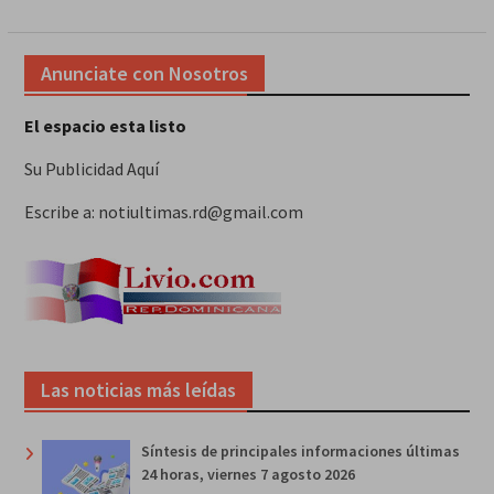
Anunciate con Nosotros
El espacio esta listo
Su Publicidad Aquí
Escribe a: notiultimas.rd@gmail.com
Las noticias más leídas
Síntesis de principales informaciones últimas
24 horas, viernes 7 agosto 2026