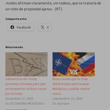
«todos afirman claramente, sin rodeos, que se trataría de
un robo de propiedad ajena». (RT)
Comparte esto:
Facebook
X
Relacionado
Administración Trump
Rusia revela que la Otan
presiona a Europa para que
alista tropas para ocupar
no incaute los activos rusos
Moldavia y usarlas contra
por Ucrania
rusos
diciembre 17, 2025
septiembre 23, 2025
En «ECONOMIA/NEGOCIOS»
En «Europa»