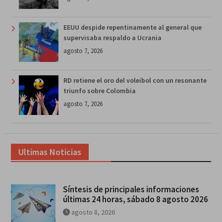
EEUU despide repentinamente al general que
supervisaba respaldo a Ucrania
agosto 7, 2026
RD retiene el oro del voleibol con un resonante
triunfo sobre Colombia
agosto 7, 2026
Ultimas Noticias
Síntesis de principales informaciones
últimas 24 horas, sábado 8 agosto 2026
agosto 8, 2026