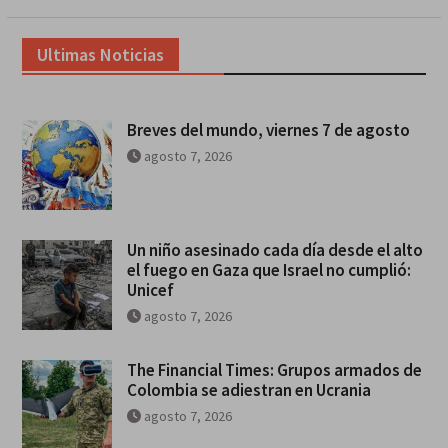
Ultimas Noticias
Breves del mundo, viernes 7 de agosto
agosto 7, 2026
Un niño asesinado cada día desde el alto
el fuego en Gaza que Israel no cumplió:
Unicef
agosto 7, 2026
The Financial Times: Grupos armados de
Colombia se adiestran en Ucrania
agosto 7, 2026