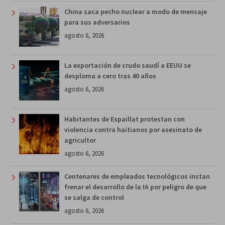
China saca pecho nuclear a modo de mensaje
para sus adversarios
agosto 6, 2026
La exportación de crudo saudí a EEUU se
desploma a cero tras 40 años
agosto 6, 2026
Habitantes de Espaillat protestan con
violencia contra haitianos por asesinato de
agricultor
agosto 6, 2026
Centenares de empleados tecnológicos instan
frenar el desarrollo de la IA por peligro de que
se salga de control
agosto 6, 2026