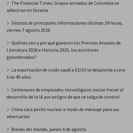
The Financial Times: Grupos armados de Colombia se
adiestran en Ucrania
Síntesis de principales informaciones últimas 24 horas,
viernes 7 agosto 2026
Quiénes son y por qué ganaron los Premios Anuales de
Literatura 2026 e Historia 2025, los escritores
galardonados?
La exportación de crudo saudí a EEUU se desploma a cero
tras 40 años
Centenares de empleados tecnológicos instan frenar el
desarrollo de la IA por peligro de que se salga de control
China saca pecho nuclear a modo de mensaje para sus
adversarios
Breves del mundo, jueves 6 de agosto