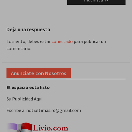
Deja una respuesta
Lo siento, debes estar
conectado
para publicar un
comentario.
Anunciate con Nosotros
El espacio esta listo
Su Publicidad Aquí
Escribe a: notiultimas.rd@gmail.com