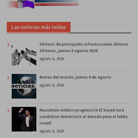
Las noticias más leídas
Síntesis de principales informaciones últimas
24 horas, jueves 6 agosto 2026
agosto 6, 2026
Breves del mundo, jueves 6 de agosto
agosto 6, 2026
Musulmán médico progresista El Sayed será
candidato demócrata al Senado pese al lobby
israelí
agosto 6, 2026