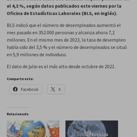
el 4,3 %, según datos publicados este viernes por la
Oficina de Estadísticas Laborales (BLS, en inglés).
BLS indicó que el número de desempleados aumentó el
mes pasado en 352.000 personas y alcanza ahora 7,2
millones. En el mismo mes de 2023, la tasa de desempleo
había sido del 3,5 % y el número de desempleados se situó
en 5,9 millones de individuos.
El dato de julio es el más alto desde octubre de 2021.
Comparte esto:
Facebook
X
Relacionado