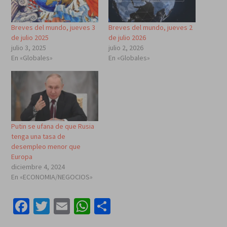
Breves del mundo, jueves 3
Breves del mundo, jueves 2
de julio 2025
de julio 2026
julio 3, 2025
julio 2, 2026
En «Globales»
En «Globales»
Putin se ufana de que Rusia
tenga una tasa de
desempleo menor que
Europa
diciembre 4, 2024
En «ECONOMIA/NEGOCIOS»
Facebook
Twitter
Email
WhatsApp
Compartir