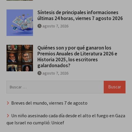
Síntesis de principales informaciones
últimas 24 horas, viernes 7 agosto 2026
agosto 7, 2026
Quiénes son y por qué ganaron los
Premios Anuales de Literatura 2026 e
Historia 2025, los escritores
galardonados?
agosto 7, 2026
Buscar:
Breves del mundo, viernes 7 de agosto
Un niño asesinado cada día desde el alto el fuego en Gaza
que Israel no cumplió: Unicef