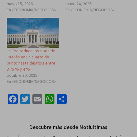
mayo 15, 2026
mayo 24, 2026
En «ECONOMIA/NEGOCIOS»
En «ECONOMIA/NEGOCIOS»
La Fed reduce los tipos de
interés en un cuarto de
punto hasta dejarlos entre
3.75 % y 4 %
octubre 30, 2025
En «ECONOMIA/NEGOCIOS»
Facebook
Twitter
Email
WhatsApp
Compartir
Descubre más desde Notiultimas