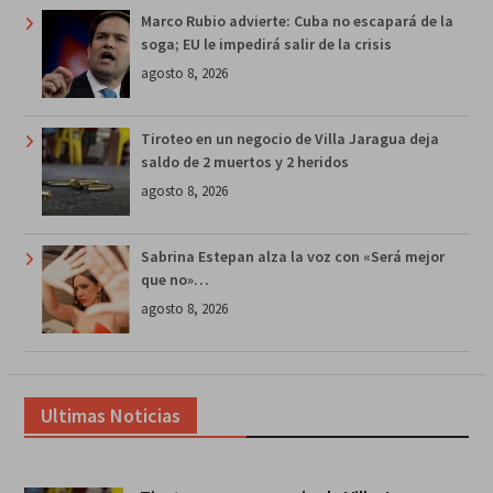
Marco Rubio advierte: Cuba no escapará de la
soga; EU le impedirá salir de la crisis
agosto 8, 2026
Tiroteo en un negocio de Villa Jaragua deja
saldo de 2 muertos y 2 heridos
agosto 8, 2026
Sabrina Estepan alza la voz con «Será mejor
que no»…
agosto 8, 2026
Ultimas Noticias