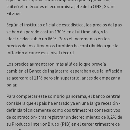
tuiteó el miércoles el economista jefe de la ONS, Grant
Fitzner.
Según el instituto oficial de estadística, los precios del gas
se han disparado casi un 130% en el último año, y la
electricidad subió un 66%. Pero el incremento en los
precios de los alimentos también ha contribuido a que la
inflación alcance este nivel récord.
Los precios aumentaron más allá de lo que preveía
también el Banco de Inglaterra: esperaban que la inflación
se acercara al 11% pero sin superarlo, antes de empezar a
bajar.
Para completar este sombrío panorama, el banco central
considera que el país ha entrado ya en una larga recesión -
definida técnicamente como dos trimestres consecutivos
de contracción- tras registrar un decrecimiento de 0,2% de
su Producto Interior Bruto (PIB) en el tercer trimestre de