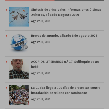
Síntesis de principales informaciones últimas
24 horas, sábado 8 agosto 2026
agosto 8, 2026
Breves del mundo, sábado 8 de agosto 2026
agosto 8, 2026
ACOPIOS LITERARIOS n.º 17: Soliloquio de un
bebé
agosto 8, 2026
La Cuaba llega a 100 días de protestas contra
instalación de relleno contaminante
agosto 8, 2026