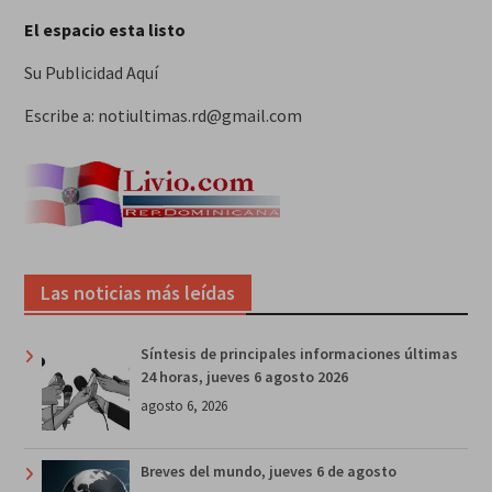
El espacio esta listo
Su Publicidad Aquí
Escribe a: notiultimas.rd@gmail.com
Las noticias más leídas
Síntesis de principales informaciones últimas
24 horas, jueves 6 agosto 2026
agosto 6, 2026
Breves del mundo, jueves 6 de agosto