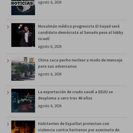
agosto 6, 2026
Musulmán médico progresista El Sayed será
candidato demócrata al Senado pese al lobby
israelí
agosto 6, 2026
China saca pecho nuclear a modo de mensaje
para sus adversarios
agosto 6, 2026
La exportación de crudo saudí a EEUU se
desploma a cero tras 40 años
agosto 6, 2026
Habitantes de Espaillat protestan con
violencia contra haitianos por asesinato de