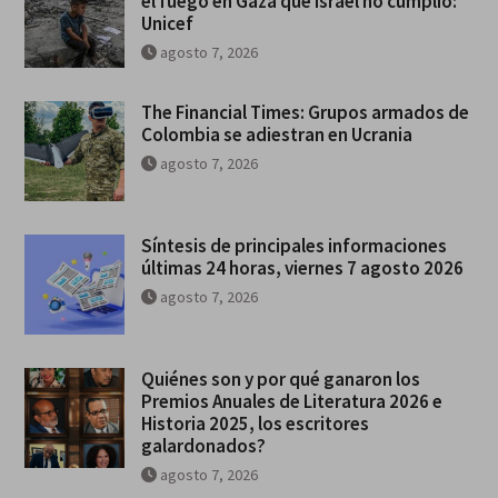
el fuego en Gaza que Israel no cumplió:
Unicef
agosto 7, 2026
The Financial Times: Grupos armados de
Colombia se adiestran en Ucrania
agosto 7, 2026
Síntesis de principales informaciones
últimas 24 horas, viernes 7 agosto 2026
agosto 7, 2026
Quiénes son y por qué ganaron los
Premios Anuales de Literatura 2026 e
Historia 2025, los escritores
galardonados?
agosto 7, 2026