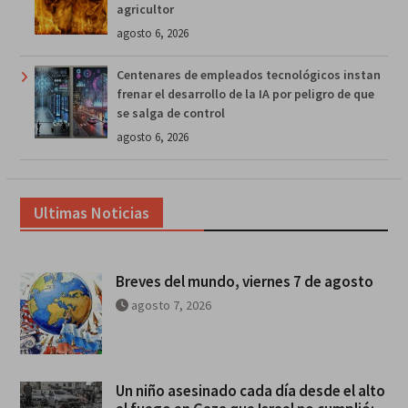
agricultor
agosto 6, 2026
Centenares de empleados tecnológicos instan
frenar el desarrollo de la IA por peligro de que
se salga de control
agosto 6, 2026
Ultimas Noticias
Breves del mundo, viernes 7 de agosto
agosto 7, 2026
Un niño asesinado cada día desde el alto