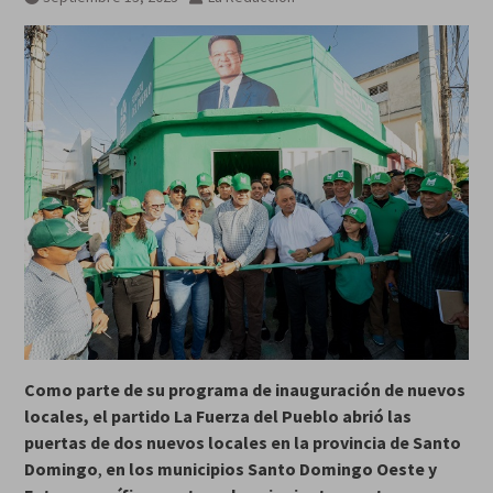
agosto
Como parte de su programa de inauguración de nuevos
locales, el partido La Fuerza del Pueblo abrió las
puertas de dos nuevos locales en la provincia de Santo
Domingo
,
en los municipios Santo Domingo Oeste y