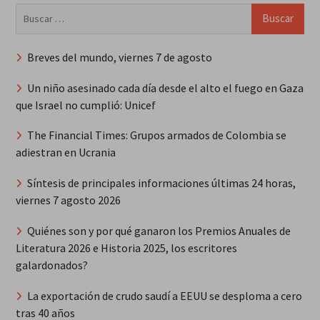
Buscar:
Breves del mundo, viernes 7 de agosto
Un niño asesinado cada día desde el alto el fuego en Gaza
que Israel no cumplió: Unicef
The Financial Times: Grupos armados de Colombia se
adiestran en Ucrania
Síntesis de principales informaciones últimas 24 horas,
viernes 7 agosto 2026
Quiénes son y por qué ganaron los Premios Anuales de
Literatura 2026 e Historia 2025, los escritores
galardonados?
La exportación de crudo saudí a EEUU se desploma a cero
tras 40 años