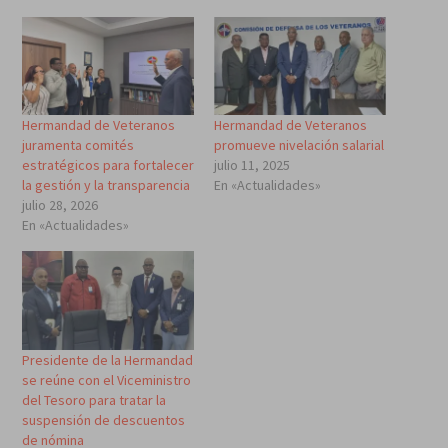
Hermandad de Veteranos
Hermandad de Veteranos
juramenta comités
promueve nivelación salarial
estratégicos para fortalecer
julio 11, 2025
la gestión y la transparencia
En «Actualidades»
julio 28, 2026
En «Actualidades»
Presidente de la Hermandad
se reúne con el Viceministro
del Tesoro para tratar la
suspensión de descuentos
de nómina