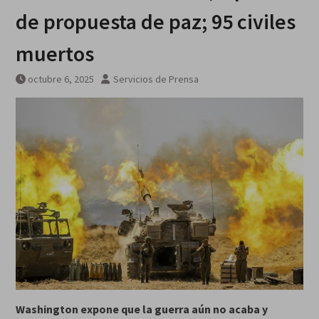
galardonados?
de propuesta de paz; 95 civiles
muertos
octubre 6, 2025
Servicios de Prensa
Washington expone que la guerra aún no acaba y