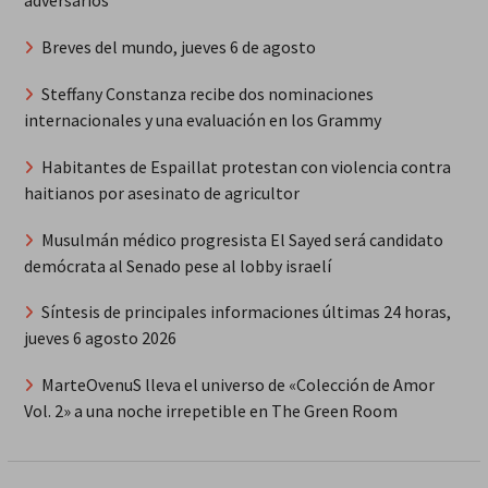
adversarios
Breves del mundo, jueves 6 de agosto
Steffany Constanza recibe dos nominaciones
internacionales y una evaluación en los Grammy
Habitantes de Espaillat protestan con violencia contra
haitianos por asesinato de agricultor
Musulmán médico progresista El Sayed será candidato
demócrata al Senado pese al lobby israelí
Síntesis de principales informaciones últimas 24 horas,
jueves 6 agosto 2026
MarteOvenuS lleva el universo de «Colección de Amor
Vol. 2» a una noche irrepetible en The Green Room