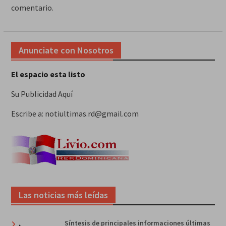
comentario.
Anunciate con Nosotros
El espacio esta listo
Su Publicidad Aquí
Escribe a: notiultimas.rd@gmail.com
Las noticias más leídas
Síntesis de principales informaciones últimas