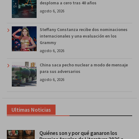
desploma a cero tras 40 años
agosto 6, 2026
Steffany Constanza recibe dos nominaciones
internacionales y una evaluación en los
Grammy
agosto 6, 2026
China saca pecho nuclear a modo de mensaje
para sus adversarios
agosto 6, 2026
Ultimas Noticias
Quiénes son y por qué ganaron los