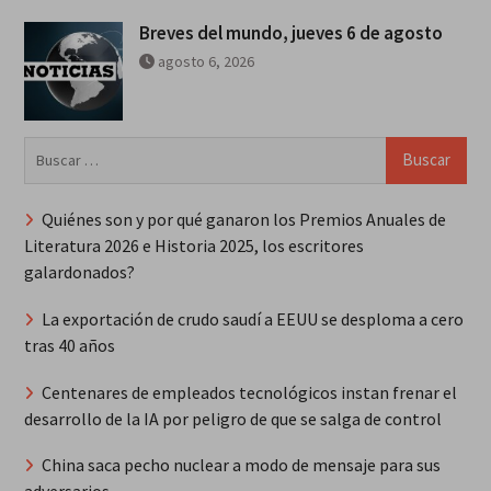
Breves del mundo, jueves 6 de agosto
agosto 6, 2026
Buscar:
Quiénes son y por qué ganaron los Premios Anuales de
Literatura 2026 e Historia 2025, los escritores
galardonados?
La exportación de crudo saudí a EEUU se desploma a cero
tras 40 años
Centenares de empleados tecnológicos instan frenar el
desarrollo de la IA por peligro de que se salga de control
China saca pecho nuclear a modo de mensaje para sus