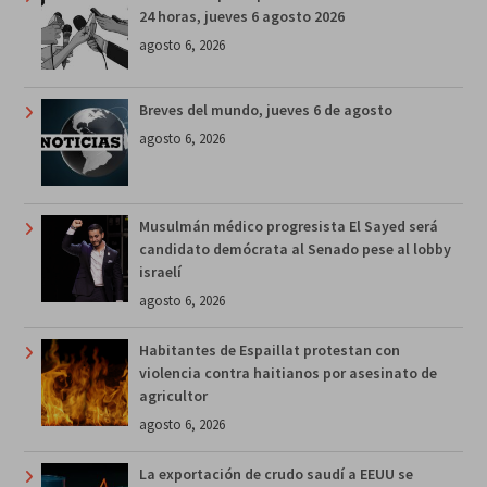
24 horas, jueves 6 agosto 2026
agosto 6, 2026
Breves del mundo, jueves 6 de agosto
agosto 6, 2026
Musulmán médico progresista El Sayed será
candidato demócrata al Senado pese al lobby
israelí
agosto 6, 2026
Habitantes de Espaillat protestan con
violencia contra haitianos por asesinato de
agricultor
agosto 6, 2026
La exportación de crudo saudí a EEUU se