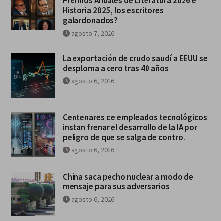
Premios Anuales de Literatura 2026 e
Historia 2025, los escritores
galardonados?
agosto 7, 2026
La exportación de crudo saudí a EEUU se
desploma a cero tras 40 años
agosto 6, 2026
Centenares de empleados tecnológicos
instan frenar el desarrollo de la IA por
peligro de que se salga de control
agosto 6, 2026
China saca pecho nuclear a modo de
mensaje para sus adversarios
agosto 6, 2026