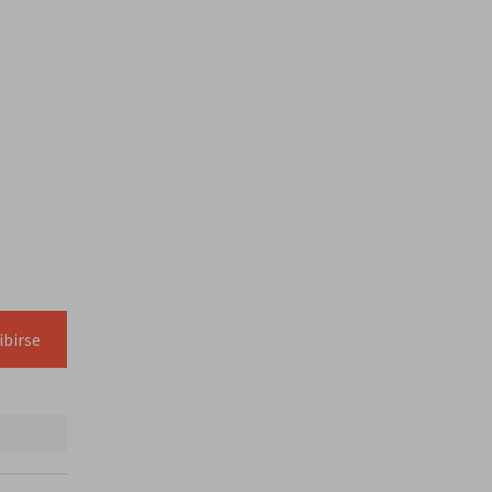
ibirse