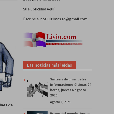
Su Publicidad Aquí
Escribe a: notiultimas.rd@gmail.com
Las noticias más leídas
Síntesis de principales
informaciones últimas 24
horas, jueves 6 agosto
2026
agosto 6, 2026
ines de
Breves del mundo, jueves